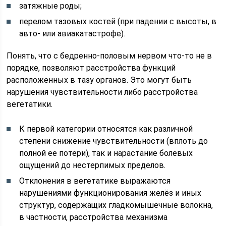
затяжные роды;
перелом тазовых костей (при падении с высоты, в
авто- или авиакатастрофе).
Понять, что с бедренно-половым нервом что-то не в
порядке, позволяют расстройства функций
расположенных в тазу органов. Это могут быть
нарушения чувствительности либо расстройства
вегетатики.
К первой категории относятся как различной
степени снижение чувствительности (вплоть до
полной ее потери), так и нарастание болевых
ощущений до нестерпимых пределов.
Отклонения в вегетатике выражаются
нарушениями функционирования желёз и иных
структур, содержащих гладкомышечные волокна,
в частности, расстройства механизма