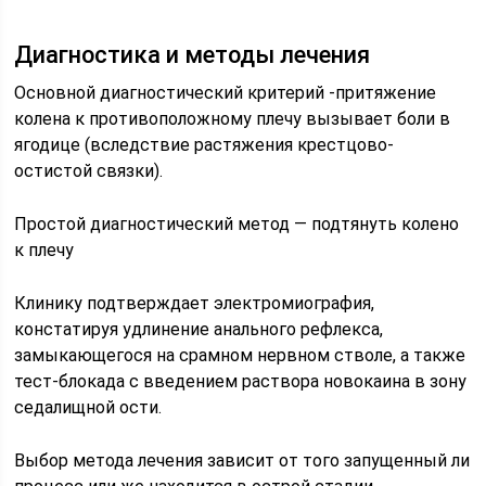
Диагностика и методы лечения
Основной диагностический критерий -притяжение
колена к противоположному плечу вызывает боли в
ягодице (вследствие растяжения крестцово-
остистой связки).
Простой диагностический метод — подтянуть колено
к плечу
Клинику подтверждает электромиография,
констатируя удлинение анального рефлекса,
замыкающегося на срамном нервном стволе, а также
тест-блокада с введением раствора новокаина в зону
седалищной ости.
Выбор метода лечения зависит от того запущенный ли