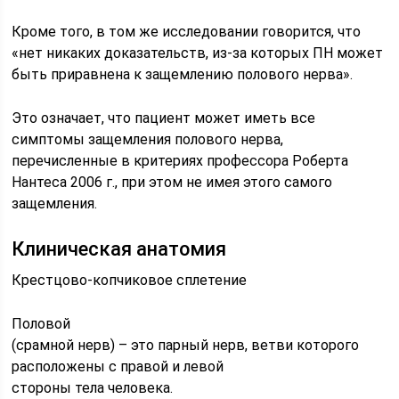
Кроме того, в том же исследовании говорится, что
«нет никаких доказательств, из-за которых ПН может
быть приравнена к защемлению полового нерва».
Это означает, что пациент может иметь все
симптомы защемления полового нерва,
перечисленные в критериях профессора Роберта
Нантеса 2006 г., при этом не имея этого самого
защемления.
Клиническая анатомия
Крестцово-копчиковое сплетение
Половой
(срамной нерв) – это парный нерв, ветви которого
расположены с правой и левой
стороны тела человека.