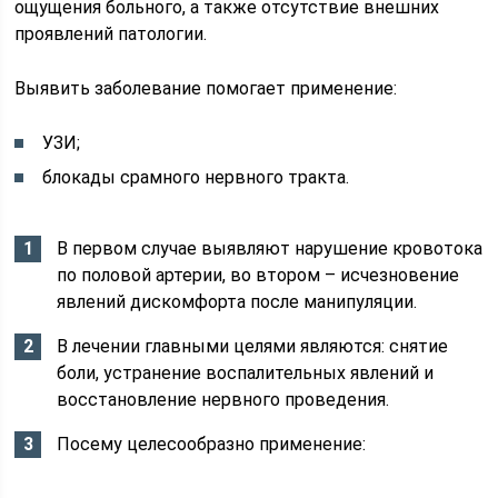
ощущения больного, а также отсутствие внешних
проявлений патологии.
Выявить заболевание помогает применение:
УЗИ;
блокады срамного нервного тракта.
В первом случае выявляют нарушение кровотока
по половой артерии, во втором – исчезновение
явлений дискомфорта после манипуляции.
В лечении главными целями являются: снятие
боли, устранение воспалительных явлений и
восстановление нервного проведения.
Посему целесообразно применение: