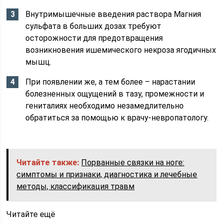
Внутримышечные введения раствора Магния
сульфата в больших дозах требуют
осторожности для предотвращения
возникновения ишемического некроза ягодичных
мышц.
При появлении же, а тем более – нарастании
болезненных ощущений в тазу, промежности и
гениталиях необходимо незамедлительно
обратиться за помощью к врачу-невропатологу.
Читайте также:
Порванные связки на ноге:
симптомы и признаки, диагностика и лечебные
методы, классификация травм
Читайте ещё