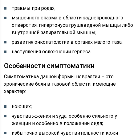
травмы при родах;
мышечного спазма в области заднепроходного
отверстия, гипертонуса грушевидной мышцы либо
внутренней запирательной мышцы;
развития онкопатологии в органах малого таза;
наступления осложнений герпеса.
Особенности симптоматики
Симптоматика данной формы невралгии – это
хронические боли в тазовой области, имеющие
характер:
ноющих;
чувства жжения и зуда, особенно сильного у
женщин и особенно в положении сидя;
избыточно высокой чувствительности кожи