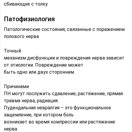
сбивающих с толку.
Патофизиология
Патологические состояния, связанные с поражением
полового нерва
Точный
механизм дисфункции и повреждения нерва зависит
от этиологии. Повреждение может
быть одно или двух сторонним.
Причинами
ПН могут послужить сдавление, растяжение, прямая
травма нерва, радиация.
Пудендальная невралгия – это функциональное
защемление, при котором боль
возникает во время компрессии или растяжение
нерва.