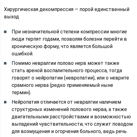
Хирургическая декомпрессия — порой единственный
выход
При незначительной степени компрессии многие
люди терпят годами, позволяя болезни перейти в
хроническую форму, что является большой
ошибкой.
Помимо невралгии полово нерв может также
стать ареной воспалительного процесса, тогда
говорят о нейропатии (невропатии), или о неврите
срамного нерва (редко применяемый ныне
термин).
Нейропатия отличается от невралгии наличием
структурных изменений полового нерва, а также
двигательными расстройствами и возможностью
выпадений чувствительности, что служит поводом
для возмущения и огорчения больного, ведь речь