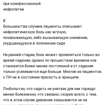
при компрессионной
нейропатии.
В
большинстве случаев пациенты описывает
нейропатическую боль как жгучую,
покалывающую, либо вызывающую онемение,
ухудшающуюся в положении сидя.
На ранней стадии, боль может проявляться только во
время сидения, однако по прошествии времени она
становится более-менее постоянной и от сидения
только усиливается еще больше. Многие из пациентов
с ПН не в состоянии присесть в принципе.
Любопытно, что сидеть на унитазе для них гораздо
менее болезненно, что связано, скорее всего, с тем,
что в этом случае давление оказывается не на