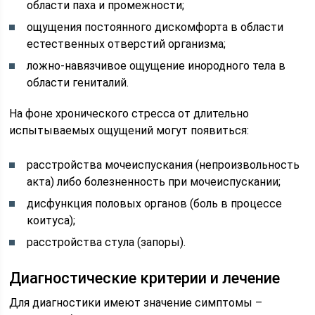
области паха и промежности;
ощущения постоянного дискомфорта в области
естественных отверстий организма;
ложно-навязчивое ощущение инородного тела в
области гениталий.
На фоне хронического стресса от длительно
испытываемых ощущений могут появиться:
расстройства мочеиспускания (непроизвольность
акта) либо болезненность при мочеиспускании;
дисфункция половых органов (боль в процессе
коитуса);
расстройства стула (запоры).
Диагностические критерии и лечение
Для диагностики имеют значение симптомы –