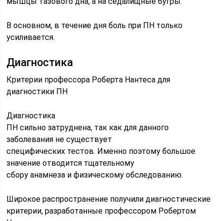
мышцы тазового дна, а на седалищные бугры.
В основном, в течение дня боль при ПН только
усиливается.
Диагностика
Критерии профессора Роберта Нантеса для
диагностики ПН
Диагностика
ПН сильно затруднена, так как для данного
заболевания не существует
специфических тестов. Именно поэтому большое
значение отводится тщательному
сбору анамнеза и физическому обследованию.
Широкое распространение получили диагностические
критерии, разработанные профессором Робертом