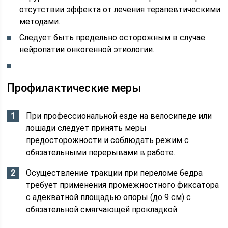
отсутствии эффекта от лечения терапевтическими
методами.
Следует быть предельно осторожным в случае
нейропатии онкогенной этиологии.
Профилактические меры
При профессиональной езде на велосипеде или
лошади следует принять меры
предосторожности и соблюдать режим с
обязательными перерывами в работе.
Осуществление тракции при переломе бедра
требует применения промежностного фиксатора
с адекватной площадью опоры (до 9 см) с
обязательной смягчающей прокладкой.