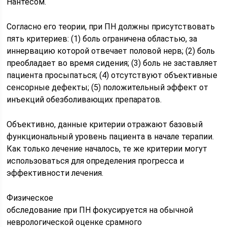
Нантесом.
Согласно его теории, при ПН должны присутствовать
пять критериев: (1) боль ограничена областью, за
иннервацию которой отвечает половой нерв; (2) боль
преобладает во время сидения; (3) боль не заставляет
пациента просыпаться; (4) отсутствуют объективные
сенсорные дефекты; (5) положительный эффект от
инъекций обезболивающих препаратов.
Объективно, данные критерии отражают базовый
функциональный уровень пациента в начале терапии.
Как только лечение началось, те же критерии могут
использоваться для определения прогресса и
эффективности лечения.
Физическое
обследование при ПН фокусируется на обычной
неврологической оценке срамного