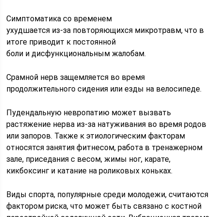
Симптоматика со временем
ухудшается из-за повторяющихся микротравм, что в
итоге приводит к постоянной
боли и дисфункциональным жалобам.
Срамной нерв защемляется во время
продолжительного сидения или езды на велосипеде.
Пудендальную невропатию может вызвать
растяжение нерва из-за натуживания во время родов
или запоров. Также к этиологическим факторам
относятся занятия фитнесом, работа в тренажерном
зале, приседания с весом, жимы ног, карате,
кикбоксинг и катание на роликовых коньках.
Виды спорта, популярные среди молодежи, считаются
фактором риска, что может быть связано с костной