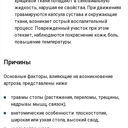
хрящевой ткани попадают в синовиальную
жидкость, нарушая ее свойства. При движениях
травмируются капсула сустава и окружающие
ткани, возникает острый воспалительный
процесс. Поврежденный участок при этом
отекает, наблюдаются покраснение кожи, боль,
повышение температуры.
Причины
Основные факторы, влияющие на возникновение
артроза, представлены ниже:
травмы стопы (растяжения, переломы, трещины,
надрывы мышц, связок);
анатомические особенности: плоскостопие,
широкая или узкая стопа, высокий свод;