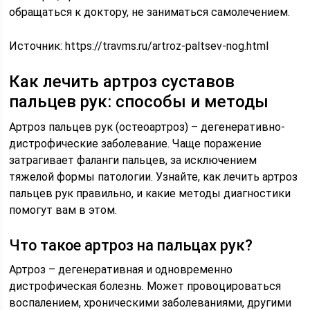
обращаться к доктору, не заниматься самолечением.
Источник:
https://travms.ru/artroz-paltsev-nog.html
Как лечить артроз суставов
пальцев рук: способы и методы
Артроз пальцев рук (остеоартроз) – дегенеративно-
дистрофические заболевание. Чаще поражение
затрагивает фаланги пальцев, за исключением
тяжелой формы патологии. Узнайте, как лечить артроз
пальцев рук правильно, и какие методы диагностики
помогут вам в этом.
Что такое артроз на пальцах рук?
Артроз – дегенеративная и одновременно
дистрофическая болезнь. Может провоцироваться
воспалением, хроническими заболеваниями, другими