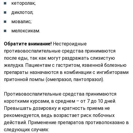
кеторолак;
диклотол;
мовалис;
мелоксикам.
Обратите внимание!
Нестероидные
противовоспалительные средства принимаются
после еды, так как могут раздражать слизистую
желудка. Пациентам с гастритом, язвенной болезнью
препараты назначаются в комбинации с ингибиторами
притонной помпы (омепразол, пантопразол).
Противовоспалительные средства принимаются
короткими курсами, в среднем – от 7 до 10 дней.
Превышать дозировку и кратность приема не
рекомендуется, ведь возрастает риск побочных
действий. Применение препаратов противопоказано в
следующих случаях: