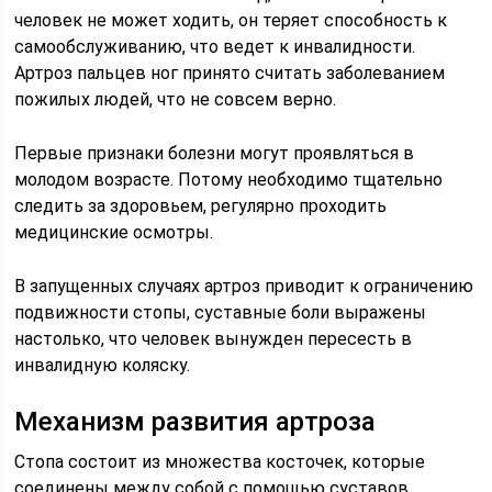
человек не может ходить, он теряет способность к
самообслуживанию, что ведет к инвалидности.
Артроз пальцев ног принято считать заболеванием
пожилых людей, что не совсем верно.
Первые признаки болезни могут проявляться в
молодом возрасте. Потому необходимо тщательно
следить за здоровьем, регулярно проходить
медицинские осмотры.
В запущенных случаях артроз приводит к ограничению
подвижности стопы, суставные боли выражены
настолько, что человек вынужден пересесть в
инвалидную коляску.
Механизм развития артроза
Стопа состоит из множества косточек, которые
соединены между собой с помощью суставов.