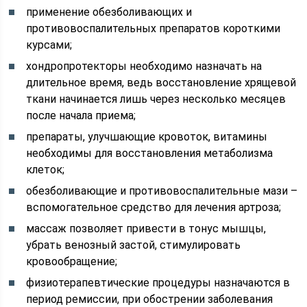
применение обезболивающих и
противовоспалительных препаратов короткими
курсами;
хондропротекторы необходимо назначать на
длительное время, ведь восстановление хрящевой
ткани начинается лишь через несколько месяцев
после начала приема;
препараты, улучшающие кровоток, витамины
необходимы для восстановления метаболизма
клеток;
обезболивающие и противовоспалительные мази –
вспомогательное средство для лечения артроза;
массаж позволяет привести в тонус мышцы,
убрать венозный застой, стимулировать
кровообращение;
физиотерапевтические процедуры назначаются в
период ремиссии, при обострении заболевания