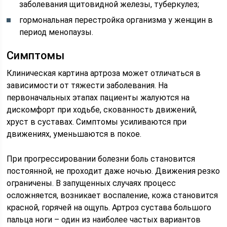
заболевания щитовидной железы, туберкулез;
гормональная перестройка организма у женщин в
период менопаузы.
Симптомы
Клиническая картина артроза может отличаться в
зависимости от тяжести заболевания. На
первоначальных этапах пациенты жалуются на
дискомфорт при ходьбе, скованность движений,
хруст в суставах. Симптомы усиливаются при
движениях, уменьшаются в покое.
При прогрессировании болезни боль становится
постоянной, не проходит даже ночью. Движения резко
ограничены. В запущенных случаях процесс
осложняется, возникает воспаление, кожа становится
красной, горячей на ощупь. Артроз сустава большого
пальца ноги – один из наиболее частых вариантов