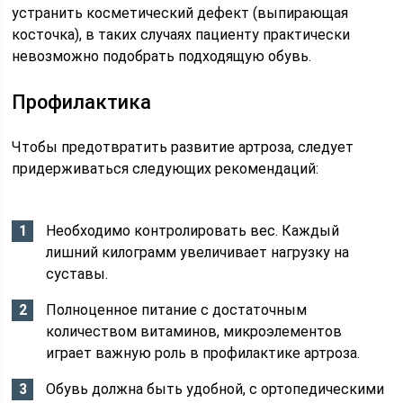
устранить косметический дефект (выпирающая
косточка), в таких случаях пациенту практически
невозможно подобрать подходящую обувь.
Профилактика
Чтобы предотвратить развитие артроза, следует
придерживаться следующих рекомендаций:
Необходимо контролировать вес. Каждый
лишний килограмм увеличивает нагрузку на
суставы.
Полноценное питание с достаточным
количеством витаминов, микроэлементов
играет важную роль в профилактике артроза.
Обувь должна быть удобной, с ортопедическими