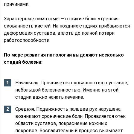
причинами.
Характерные симптомы – стойкие боли, утренняя
скованность кистей. На поздних стадиях прибавляется
деформация суставов, вплоть до полной потери
работоспособности.
По мере развития патологии выделяют несколько
стадий болезни:
Начальная. Проявляется скованностью суставов,
небольшой болезненностью. Именно на этой
стадии важно начать лечение.
Средняя. Подвижность пальцев рук нарушена,
возникают хронические боли. Проявляется отек
области суставов, покраснение кожных
покровов. Воспалительный процесс вызывает