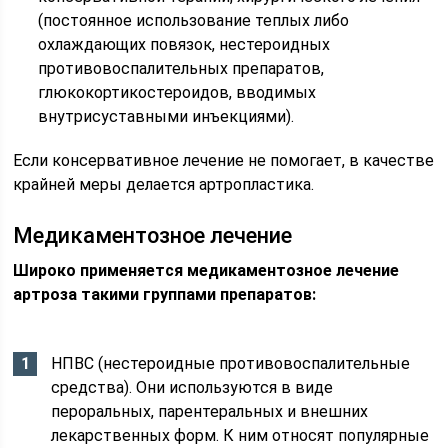
(постоянное использование теплых либо
охлаждающих повязок, нестероидных
противовоспалительных препаратов,
глюкокортикостероидов, вводимых
внутрисуставными инъекциями).
Если консервативное лечение не помогает, в качестве
крайней меры делается артропластика.
Медикаментозное лечение
Широко применяется медикаментозное лечение
артроза такими группами препаратов:
НПВС (нестероидные противовоспалительные
средства). Они используются в виде
пероральных, парентеральных и внешних
лекарственных форм. К ним относят популярные