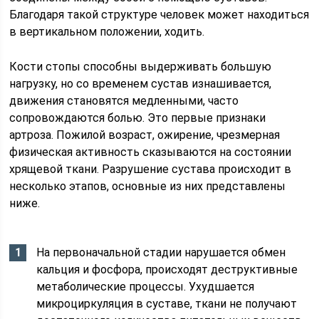
Благодаря такой структуре человек может находиться
в вертикальном положении, ходить.
Кости стопы способны выдерживать большую
нагрузку, но со временем сустав изнашивается,
движения становятся медленными, часто
сопровождаются болью. Это первые признаки
артроза. Пожилой возраст, ожирение, чрезмерная
физическая активность сказываются на состоянии
хрящевой ткани. Разрушение сустава происходит в
несколько этапов, основные из них представлены
ниже.
На первоначальной стадии нарушается обмен
кальция и фосфора, происходят деструктивные
метаболические процессы. Ухудшается
микроциркуляция в суставе, ткани не получают