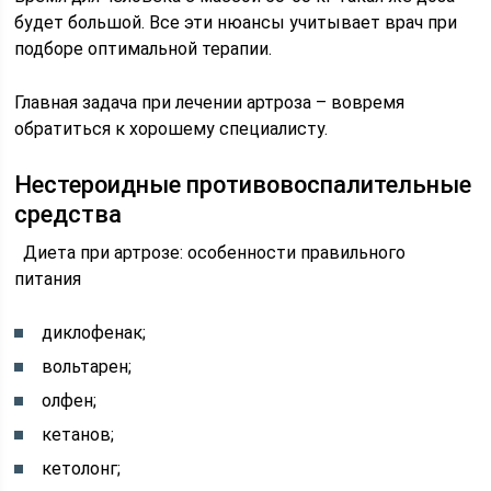
будет большой. Все эти нюансы учитывает врач при
подборе оптимальной терапии.
Главная задача при лечении артроза – вовремя
обратиться к хорошему специалисту.
Нестероидные противовоспалительные
средства
Диета при артрозе: особенности правильного
питания
диклофенак;
вольтарен;
олфен;
кетанов;
кетолонг;