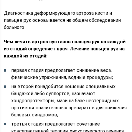
Диагностика деформирующего артроза кисти и
пальцев рук основывается на общем обследовании
больного
Чем лечить артроз суставов пальцев рук на каждой
из стадий определяет врач. Лечение пальцев рук на
каждой из стадий:
первая стадия предполагает снижение веса,
физические упражнения, водные процедуры;
на второй понадобится ношение специальных
бандажей либо суппортов, назначают
хондропротекторы, мази на базе нестероидных
противовоспалительных препаратов для снижения
болевых синдромов;
третья стадия предполагает сочетание
консервативной терапии, хирургического лечения