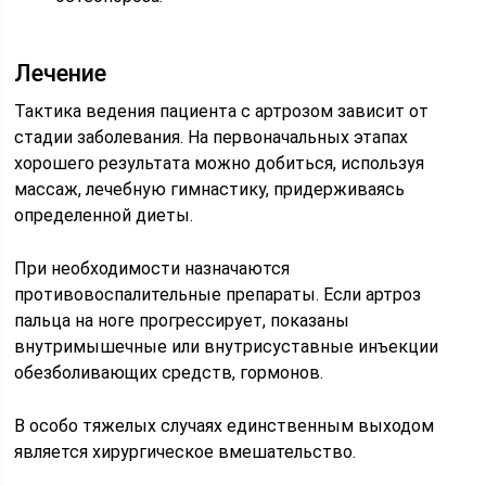
Лечение
Тактика ведения пациента с артрозом зависит от
стадии заболевания. На первоначальных этапах
хорошего результата можно добиться, используя
массаж, лечебную гимнастику, придерживаясь
определенной диеты.
При необходимости назначаются
противовоспалительные препараты. Если артроз
пальца на ноге прогрессирует, показаны
внутримышечные или внутрисуставные инъекции
обезболивающих средств, гормонов.
В особо тяжелых случаях единственным выходом
является хирургическое вмешательство.