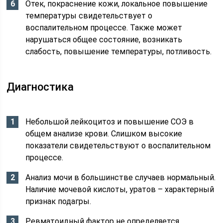
Отек, покраснение кожи, локальное повышение
температуры свидетельствует о
воспалительном процессе. Также может
нарушаться общее состояние, возникать
слабость, повышение температуры, потливость.
Диагностика
Небольшой лейкоцитоз и повышение СОЭ в
общем анализе крови. Слишком высокие
показатели свидетельствуют о воспалительном
процессе.
Анализ мочи в большинстве случаев нормальный.
Наличие мочевой кислоты, уратов – характерный
признак подагры.
Ревматоидный фактор не определяется.