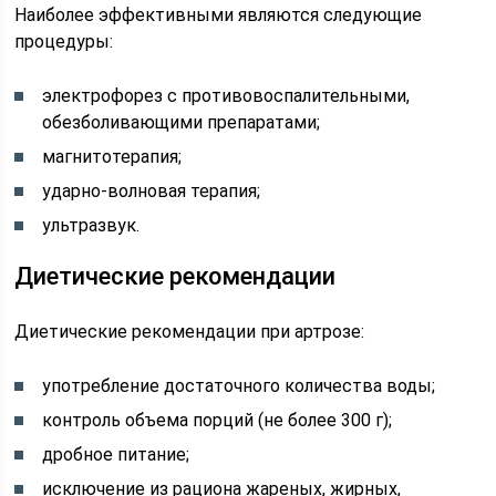
Наиболее эффективными являются следующие
процедуры:
электрофорез с противовоспалительными,
обезболивающими препаратами;
магнитотерапия;
ударно-волновая терапия;
ультразвук.
Диетические рекомендации
Диетические рекомендации при артрозе:
употребление достаточного количества воды;
контроль объема порций (не более 300 г);
дробное питание;
исключение из рациона жареных, жирных,