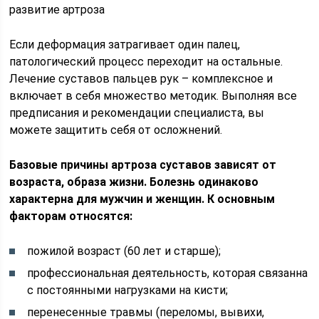
развитие артроза
Если деформация затрагивает один палец,
патологический процесс переходит на остальные.
Лечение суставов пальцев рук – комплексное и
включает в себя множество методик. Выполняя все
предписания и рекомендации специалиста, вы
можете защитить себя от осложнений.
Базовые причины артроза суставов зависят от
возраста, образа жизни. Болезнь одинаково
характерна для мужчин и женщин. К основным
факторам относятся:
пожилой возраст (60 лет и старше);
профессиональная деятельность, которая связанна
с постоянными нагрузками на кисти;
перенесенные травмы (переломы, вывихи,