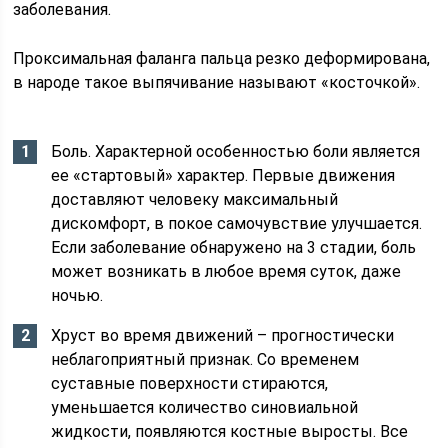
заболевания.
Проксимальная фаланга пальца резко деформирована,
в народе такое выпячивание называют «косточкой».
Боль. Характерной особенностью боли является
ее «стартовый» характер. Первые движения
доставляют человеку максимальный
дискомфорт, в покое самочувствие улучшается.
Если заболевание обнаружено на 3 стадии, боль
может возникать в любое время суток, даже
ночью.
Хруст во время движений – прогностически
неблагоприятный признак. Со временем
суставные поверхности стираются,
уменьшается количество синовиальной
жидкости, появляются костные выросты. Все