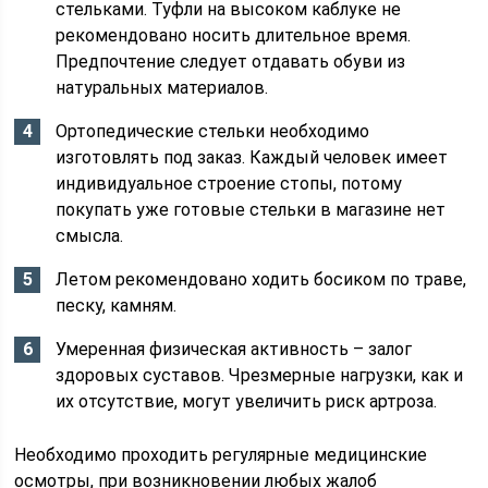
стельками. Туфли на высоком каблуке не
рекомендовано носить длительное время.
Предпочтение следует отдавать обуви из
натуральных материалов.
Ортопедические стельки необходимо
изготовлять под заказ. Каждый человек имеет
индивидуальное строение стопы, потому
покупать уже готовые стельки в магазине нет
смысла.
Летом рекомендовано ходить босиком по траве,
песку, камням.
Умеренная физическая активность – залог
здоровых суставов. Чрезмерные нагрузки, как и
их отсутствие, могут увеличить риск артроза.
Необходимо проходить регулярные медицинские
осмотры, при возникновении любых жалоб