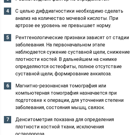
С целью дифдиагностики необходимо сделать
анализ на количество мочевой кислоты. При
артрозе ее уровень не превышает норму.
Рентгенологические признаки зависят от стадии
заболевания. На первоначальном этапе
наблюдается сужение суставной щели, снижение
плотности костей. В дальнейшем на снимке
определяются остеофиты, полное отсутствие
суставной щели, формирование анкилоза.
Магнитно-резонансная томография или
компьютерная томография назначается при
подготовке к операции, для уточнения степени
заболевания, состояния мышц, связок.
Денситометрия показана для определения
плотности костной ткани, исключения
остеопороза.