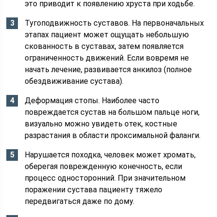
это приводит к появлению хруста при ходьбе.
Тугоподвижность суставов. На первоначальных
этапах пациент может ощущать небольшую
скованность в суставах, затем появляется
ограниченность движений. Если вовремя не
начать лечение, развивается анкилоз (полное
обездвиживание сустава).
Деформация стопы. Наиболее часто
повреждается сустав на большом пальце ноги,
визуально можно увидеть отек, костные
разрастания в области проксимальной фаланги.
Нарушается походка, человек может хромать,
оберегая поврежденную конечность, если
процесс односторонний. При значительном
поражении сустава пациенту тяжело
передвигаться даже по дому.