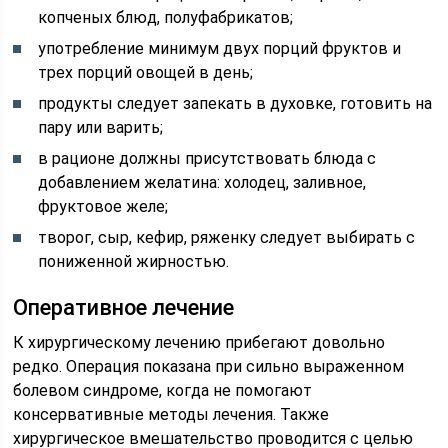
копченых блюд, полуфабрикатов;
употребление минимум двух порций фруктов и
трех порций овощей в день;
продукты следует запекать в духовке, готовить на
пару или варить;
в рационе должны присутствовать блюда с
добавлением желатина: холодец, заливное,
фруктовое желе;
творог, сыр, кефир, ряженку следует выбирать с
пониженной жирностью.
Оперативное лечение
К хирургическому лечению прибегают довольно
редко. Операция показана при сильно выраженном
болевом синдроме, когда не помогают
консервативные методы лечения. Также
хирургическое вмешательство проводится с целью