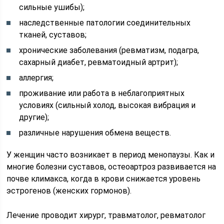
сильные ушибы);
наследственные патологии соединительных
тканей, суставов;
хронические заболевания (ревматизм, подагра,
сахарный диабет, ревматоидный артрит);
аллергия;
проживание или работа в неблагоприятных
условиях (сильный холод, высокая вибрация и
другие);
различные нарушения обмена веществ.
У женщин часто возникает в период менопаузы. Как и
многие болезни суставов, остеоартроз развивается на
почве климакса, когда в крови снижается уровень
эстрогенов (женских гормонов).
Лечение проводит хирург, травматолог, ревматолог