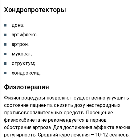
Хондропротекторы
дона;
артифлекс;
артрон;
мукосат;
структум;
хондроксид.
Физиотерапия
Физиопроцедуры позволяют существенно улучшить
состояние пациента, снизить дозу нестероидных
противовоспалительных средств. Посещение
физиокабинета не рекомендуется в период
обострения артроза. Для достижения эффекта важна
регулярность. Средний курс лечения – 10-12 сеансов.