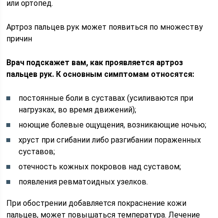
или ортопед.
Артроз пальцев рук может появиться по множеству
причин
Врач подскажет вам, как проявляется артроз
пальцев рук. К основным симптомам относятся:
постоянные боли в суставах (усиливаются при
нагрузках, во время движений);
ноющие болевые ощущения, возникающие ночью;
хруст при сгибании либо разгибании пораженных
суставов;
отечность кожных покровов над суставом;
появления ревматоидных узелков.
При обострении добавляется покраснение кожи
пальцев, может повышаться температура. Лечение