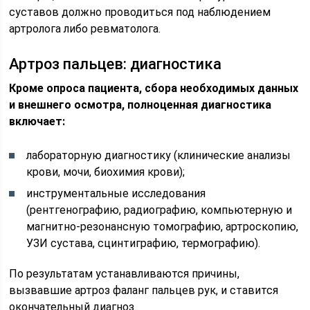
суставов должно проводиться под наблюдением
артролога либо ревматолога.
Артроз пальцев: диагностика
Кроме опроса пациента, сбора необходимых данных
и внешнего осмотра, полноценная диагностика
включает:
лабораторную диагностику (клинические анализы
крови, мочи, биохимия крови);
инструментальные исследования
(рентгенографию, радиографию, компьютерную и
магнитно-резонансную томографию, артроскопию,
УЗИ сустава, сцинтиграфию, термографию).
По результатам устанавливаются причины,
вызвавшие артроз фаланг пальцев рук, и ставится
окончательный диагноз.