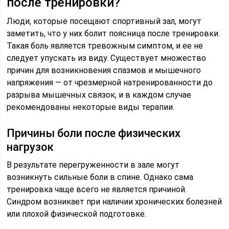
после тренировки?
Люди, которые посещают спортивный зал, могут
заметить, что у них болит поясница после тренировки.
Такая боль является тревожным симптом, и ее не
следует упускать из виду. Существует множество
причин для возникновения спазмов и мышечного
напряжения — от чрезмерной натренированности до
разрыва мышечных связок, и в каждом случае
рекомендованы некоторые виды терапии.
Причины боли после физических
нагрузок
В результате перегруженности в зале могут
возникнуть сильные боли в спине. Однако сама
тренировка чаще всего не является причиной.
Синдром возникает при наличии хронических болезней
или плохой физической подготовке.