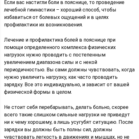
Если вас настигли боли в пояснице, то проведение
лечебной гимнастики – хороший способ, чтобы
избавиться от болевых ощущений и в целях
профилактики их возникновения.
Лечение и профилактика болей в пояснице при
помощи определенного комплекса физических
нагрузок нужно проводить с постепенным
увеличением диапазона силы и с некой
периодичностью. Вы сами должны чувствовать, когда
нужно увеличить нагрузку, как часто проводить
зарядку. Все это индивидуально, и зависит от вашей
физической формы в целом.
Не стоит себя перебарывать, делать больно, скорее
всего такие слишком сильные нагрузки не приведут
ни к чему хорошему, а лишь усугубят ситуацию. После
зарядки вы должны быть полны сил, должны
чувствовать легкость в движениях и мышцах, но не