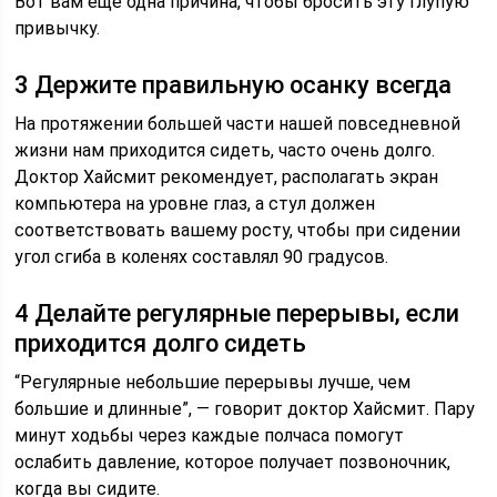
Вот вам еще одна причина, чтобы бросить эту глупую
привычку.
3 Держите правильную осанку всегда
На протяжении большей части нашей повседневной
жизни нам приходится сидеть, часто очень долго.
Доктор Хайсмит рекомендует, располагать экран
компьютера на уровне глаз, а стул должен
соответствовать вашему росту, чтобы при сидении
угол сгиба в коленях составлял 90 градусов.
4 Делайте регулярные перерывы, если
приходится долго сидеть
“Регулярные небольшие перерывы лучше, чем
большие и длинные”, — говорит доктор Хайсмит. Пару
минут ходьбы через каждые полчаса помогут
ослабить давление, которое получает позвоночник,
когда вы сидите.