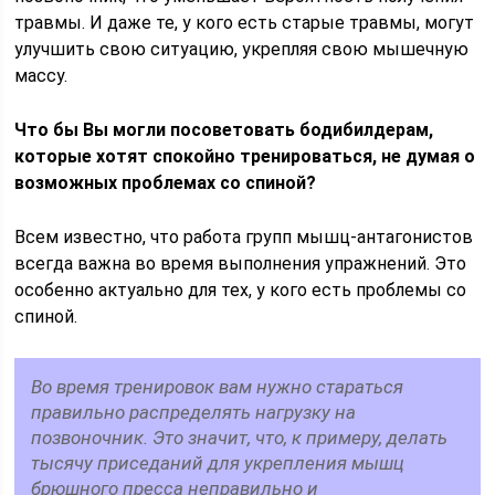
травмы. И даже те, у кого есть старые травмы, могут
улучшить свою ситуацию, укрепляя свою мышечную
массу.
Что бы Вы могли посоветовать бодибилдерам,
которые хотят спокойно тренироваться, не думая о
возможных проблемах со спиной?
Всем известно, что работа групп мышц-антагонистов
всегда важна во время выполнения упражнений. Это
особенно актуально для тех, у кого есть проблемы со
спиной.
Во время тренировок вам нужно стараться
правильно распределять нагрузку на
позвоночник. Это значит, что, к примеру, делать
тысячу приседаний для укрепления мышц
брюшного пресса неправильно и