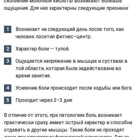
скопления молочной кислоты возникают болевые
ощущения. Для них характерны следующие признаки:
Возникает на следующий день после того, как
человек посетил фитнес–центр.
Характер боли — тупой.
Ощущается напряжение в мышцах и суставах в
той области, которая была задействована во
время занятия.
Усиление боли происходит после ходьбы или бега.
Проходит через 2–3 дня.
В отличие от этого, при патологиях боль возникает
практически сразу, имеет острый характер и способна
отдавать в другие мышцы. Такие боли не проходят