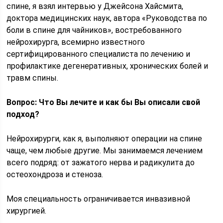
спине, я взял интервью у Джейсона Хайсмита,
доктора медицинских наук, автора «Руководства по
боли в спине для чайников», востребованного
нейрохирурга, всемирно известного
сертифицированного специалиста по лечению и
профилактике дегенеративных, хронических болей и
травм спины.
Вопрос: Что Вы лечите и как бы Вы описали свой
подход?
Нейрохирурги, как я, выполняют операции на спине
чаще, чем любые другие. Мы занимаемся лечением
всего подряд: от зажатого нерва и радикулита до
остеохондроза и стеноза.
Моя специальность ограничивается инвазивной
хирургией.