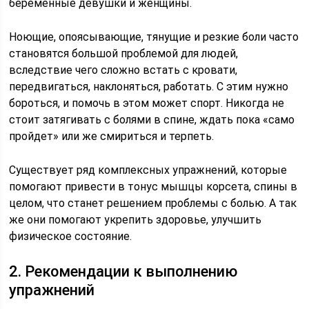
беременные девушки и женщины.
Ноющие, опоясывающие, тянущие и резкие боли часто
становятся большой проблемой для людей,
вследствие чего сложно встать с кровати,
передвигаться, наклоняться, работать. С этим нужно
бороться, и помочь в этом может спорт. Никогда не
стоит затягивать с болями в спине, ждать пока «само
пройдет» или же смириться и терпеть.
Существует ряд комплексных упражнений, которые
помогают привести в тонус мышцы корсета, спины в
целом, что станет решением проблемы с болью. А так
же они помогают укрепить здоровье, улучшить
физическое состояние.
2. Рекомендации к выполнению
упражнений