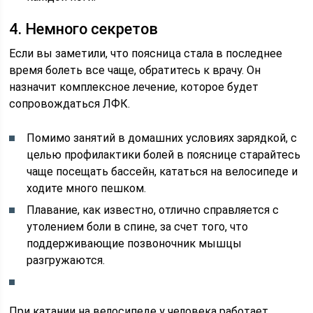
4. Немного секретов
Если вы заметили, что поясница стала в последнее
время болеть все чаще, обратитесь к врачу. Он
назначит комплексное лечение, которое будет
сопровождаться ЛФК.
Помимо занятий в домашних условиях зарядкой, с
целью профилактики болей в пояснице старайтесь
чаще посещать бассейн, кататься на велосипеде и
ходите много пешком.
Плавание, как известно, отлично справляется с
утолением боли в спине, за счет того, что
поддерживающие позвоночник мышцы
разгружаются.
При катании на велосипеде у человека работает