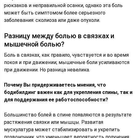
рюкзаков и неправильной осанки, однако эта боль
может быть симптомом более серьезного
заболевания: сколиоза или даже опухоли.
Разницу между болью в связках и
мышечной болью?
Боль в связках, как правило, чувствуется и во время
покоя и при движении; мышечные боли усиливаются
при движении. Но разница невелика.
Почему Вы придерживаетесь мнения, что
бодибилдинг важен как для укрепления спины, так и
для поддержания ее работоспособности?
Большинство болей в спине появляются в результате
растяжения связки или мышцы. Развитая
мускулатура может стабилизировать и укрепить
позвоночник, что уменьшает вероятность получения