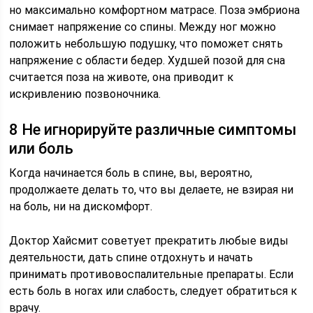
но максимально комфортном матрасе. Поза эмбриона
снимает напряжение со спины. Между ног можно
положить небольшую подушку, что поможет снять
напряжение с области бедер. Худшей позой для сна
считается поза на животе, она приводит к
искривлению позвоночника.
8 Не игнорируйте различные симптомы
или боль
Когда начинается боль в спине, вы, вероятно,
продолжаете делать то, что вы делаете, не взирая ни
на боль, ни на дискомфорт.
Доктор Хайсмит советует прекратить любые виды
деятельности, дать спине отдохнуть и начать
принимать противовоспалительные препараты. Если
есть боль в ногах или слабость, следует обратиться к
врачу.