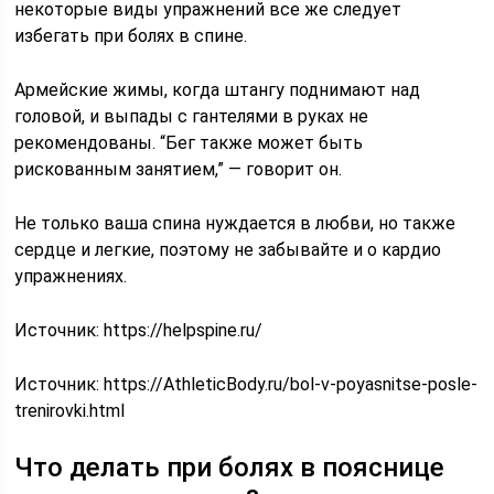
некоторые виды упражнений все же следует
избегать при болях в спине.
Армейские жимы, когда штангу поднимают над
головой, и выпады с гантелями в руках не
рекомендованы. “Бег также может быть
рискованным занятием,” — говорит он.
Не только ваша спина нуждается в любви, но также
сердце и легкие, поэтому не забывайте и о кардио
упражнениях.
Источник: https://helpspine.ru/
Источник:
https://AthleticBody.ru/bol-v-poyasnitse-posle-
trenirovki.html
Что делать при болях в пояснице