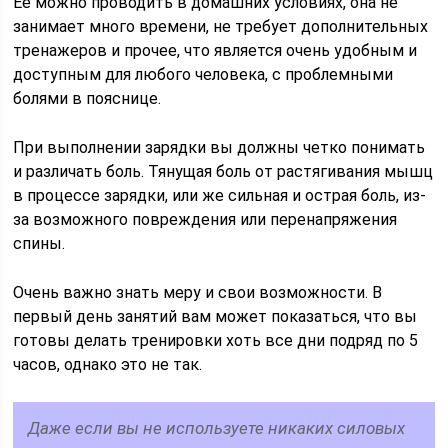
Ее можно проводить в домашних условиях, она не
занимает много времени, не требует дополнительных
тренажеров и прочее, что является очень удобным и
доступным для любого человека, с проблемными
болями в пояснице.
При выполнении зарядки вы должны четко понимать
и различать боль. Тянущая боль от растягивания мышц
в процессе зарядки, или же сильная и острая боль, из-
за возможного повреждения или перенапряжения
спины.
Очень важно знать меру и свои возможности. В
первый день занятий вам может показаться, что вы
готовы делать тренировки хоть все дни подряд по 5
часов, однако это не так.
Даже если вы не используете никаких силовых