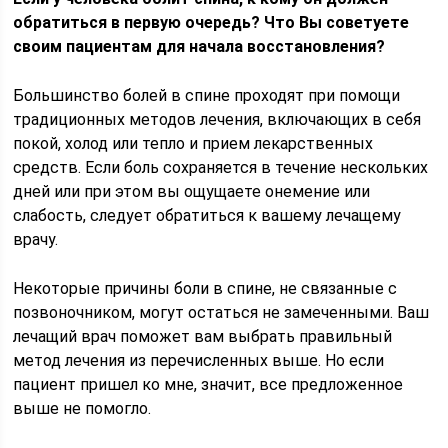
обратиться в первую очередь? Что Вы советуете
своим пациентам для начала восстановления?
Большинство болей в спине проходят при помощи
традиционных методов лечения, включающих в себя
покой, холод или тепло и прием лекарственных
средств. Если боль сохраняется в течение нескольких
дней или при этом вы ощущаете онемение или
слабость, следует обратиться к вашему лечащему
врачу.
Некоторые причины боли в спине, не связанные с
позвоночником, могут остаться не замеченными. Ваш
лечащий врач поможет вам выбрать правильный
метод лечения из перечисленных выше. Но если
пациент пришел ко мне, значит, все предложенное
выше не помогло.