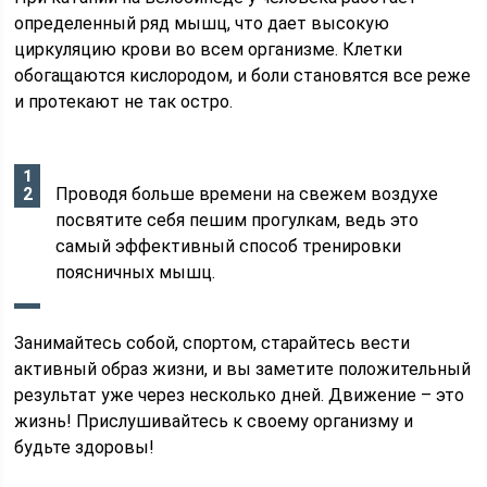
определенный ряд мышц, что дает высокую
циркуляцию крови во всем организме. Клетки
обогащаются кислородом, и боли становятся все реже
и протекают не так остро.
Проводя больше времени на свежем воздухе
посвятите себя пешим прогулкам, ведь это
самый эффективный способ тренировки
поясничных мышц.
Занимайтесь собой, спортом, старайтесь вести
активный образ жизни, и вы заметите положительный
результат уже через несколько дней. Движение – это
жизнь! Прислушивайтесь к своему организму и
будьте здоровы!