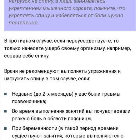
нагрузок на спину, а лишь занимаетесь
укреплением мышечного корсета, помните, что
укреплять спину и избавляться от боли нужно
постепенно.
В противном случае, если переусердствуете, то
только нанесете ущерб своему организму, например,
сорвав себе спину.
Врачи не рекомендуют выполнять упражнения и
нагружать спину в том случае, если:
Недавно (до 2-х месяцев) у вас были травмы
позвоночника;
Во время выполнения занятий вы почувствовали
резкую боль в области поясницы;
При беременности (в такой период времени
существуют занятия, которые выполняются с