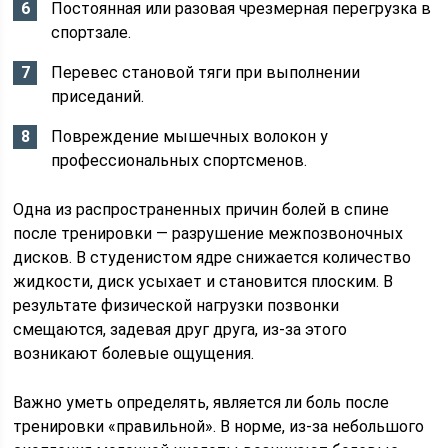
Постоянная или разовая чрезмерная перегрузка в
спортзале.
Перевес становой тяги при выполнении
приседаний.
Повреждение мышечных волокон у
профессиональных спортсменов.
Одна из распространенных причин болей в спине
после тренировки — разрушение межпозвоночных
дисков. В студенистом ядре снижается количество
жидкости, диск усыхает и становится плоским. В
результате физической нагрузки позвонки
смещаются, задевая друг друга, из-за этого
возникают болевые ощущения.
Важно уметь определять, является ли боль после
тренировки «правильной». В норме, из-за небольшого