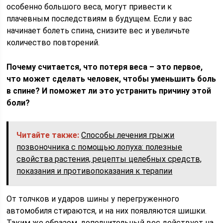
особенно большого веса, могут привести к
плачевным последствиям в будущем. Если у вас
начинает болеть спина, снизите вес и увеличьте
количество повторений.
Почему считается, что потеря веса – это первое,
что может сделать человек, чтобы уменьшить боль
в спине? И поможет ли это устранить причину этой
боли?
Читайте также:
Способы лечения грыжи
позвоночника с помощью лопуха: полезные
свойства растения, рецепты целебных средств,
показания и противопоказания к терапии
От толчков и ударов шины у перегруженного
автомобиля стираются, и на них появляются шишки.
Таким же образом, дополнительный вес действует на