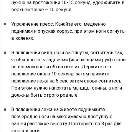
нужно на протяжении 10-15 секунд, удерживать в
верхней точке – 10 секунд.
Упражнение пресс. Качайте его, медленно
поднимая и опуская корпус, при этом ноги согнуты
в коленях.
В положении сидя, ноги вытянуты, согнитесь так,
чтобы достать ладонями (или пальцами рук) стопы,
по возможности обхватите их. Держите это
положение около 10 секунд, затем примите
положение лежа на 5 сек, затем снова согнитесь.
При этом нужно напрягать мышцы спины, а ноги
должны быть строго ровные.
В положении лежа на животе поднимайте
поочередно ноги на максимально доступную
вашей растяжке высоту. Повторите по 8 раз для
каждой ноги.