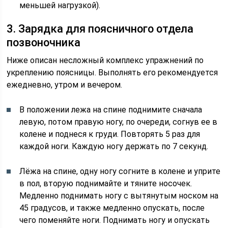
меньшей нагрузкой).
3. Зарядка для поясничного отдела
позвоночника
Ниже описан несложный комплекс упражнений по
укреплению поясницы. Выполнять его рекомендуется
ежедневно, утром и вечером.
В положении лежа на спине поднимите сначала
левую, потом правую ногу, по очереди, согнув ее в
колене и поднеся к груди. Повторять 5 раз для
каждой ноги. Каждую ногу держать по 7 секунд.
Лёжа на спине, одну ногу согните в колене и уприте
в пол, вторую поднимайте и тяните носочек.
Медленно поднимать ногу с вытянутым носком на
45 градусов, и также медленно опускать, после
чего поменяйте ноги. Поднимать ногу и опускать