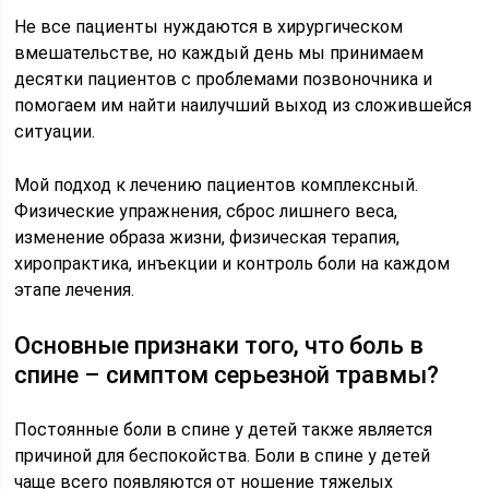
Не все пациенты нуждаются в хирургическом
вмешательстве, но каждый день мы принимаем
десятки пациентов с проблемами позвоночника и
помогаем им найти наилучший выход из сложившейся
ситуации.
Мой подход к лечению пациентов комплексный.
Физические упражнения, сброс лишнего веса,
изменение образа жизни, физическая терапия,
хиропрактика, инъекции и контроль боли на каждом
этапе лечения.
Основные признаки того, что боль в
спине – симптом серьезной травмы?
Постоянные боли в спине у детей также является
причиной для беспокойства. Боли в спине у детей
чаще всего появляются от ношение тяжелых