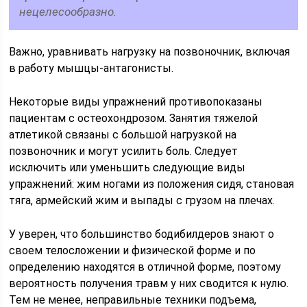
нецелесообразно.
Важно, уравнивать нагрузку на позвоночник, включая
в работу мышцы-антагонисты.
Некоторые виды упражнений противопоказаны
пациентам с остеохондрозом. Занятия тяжелой
атлетикой связаны с большой нагрузкой на
позвоночник и могут усилить боль. Следует
исключить или уменьшить следующие виды
упражнений: жим ногами из положения сидя, становая
тяга, армейский жим и выпады с грузом на плечах.
У уверен, что большинство бодибилдеров знают о
своем телосложении и физической форме и по
определению находятся в отличной форме, поэтому
вероятность получения травм у них сводится к нулю.
Тем не менее, неправильные техники подъема,