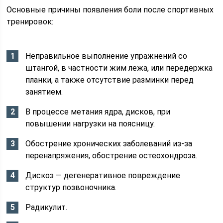
Основные причины появления боли после спортивных
тренировок:
Неправильное выполнение упражнений со
штангой, в частности жим лежа, или передержка
планки, а также отсутствие разминки перед
занятием.
В процессе метания ядра, дисков, при
повышении нагрузки на поясницу.
Обострение хронических заболеваний из-за
перенапряжения, обострение остеохондроза.
Дискоз — дегенеративное повреждение
структур позвоночника.
Радикулит.