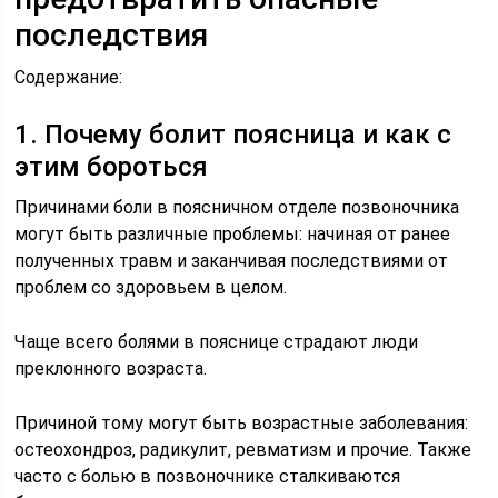
последствия
Содержание:
1. Почему болит поясница и как с
этим бороться
Причинами боли в поясничном отделе позвоночника
могут быть различные проблемы: начиная от ранее
полученных травм и заканчивая последствиями от
проблем со здоровьем в целом.
Чаще всего болями в пояснице страдают люди
преклонного возраста.
Причиной тому могут быть возрастные заболевания:
остеохондроз, радикулит, ревматизм и прочие. Также
часто с болью в позвоночнике сталкиваются