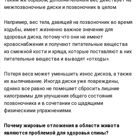
межпозвоночные диски и позвоночник в целом.
Например, вес тела, давящий на позвоночник во время
ходьбы, имеет жизненно важное значение для
здоровья диска, потому что они не имеют
кровоснабжения и получают питательные вещества
из смежной кости и хряща, которые поставляют в них
питательные вещества и выводят «отходы».
Потеря веса может уменьшить износ дисков, а также
их выпячивание. Иногда диски уже повреждены,
однако все равно не помешает сбросить лишние
килограммы для улучшения общего состояния
позвоночника и в сочетании со щадящими
физическими упражнениями.
Почему жировые отложения в области живота
являются проблемой для здоровья спины?