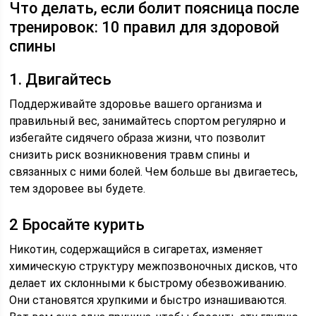
Что делать, если болит поясница после
тренировок: 10 правил для здоровой
спины
1. Двигайтесь
Поддерживайте здоровье вашего организма и
правильный вес, занимайтесь спортом регулярно и
избегайте сидячего образа жизни, что позволит
снизить риск возникновения травм спины и
связанных с ними болей. Чем больше вы двигаетесь,
тем здоровее вы будете.
2 Бросайте курить
Никотин, содержащийся в сигаретах, изменяет
химическую структуру межпозвоночных дисков, что
делает их склонными к быстрому обезвоживанию.
Они становятся хрупкими и быстро изнашиваются.