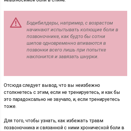
Бодибилдеры, например, с возрастом
начинают испытывать колющие боли в
позвоночнике, как будто бы сотни
шипов одновременно впиваются в
позвонки всего лишь при попытке
наклонится и завязать шнурки.
Отсюда следует вывод, что вы неизбежно
столкнетесь с этим, если не тренируетесь, и как бы
это парадоксально не звучало, и, если тренируетесь
тоже.
Для того, чтобы узнать, как избежать травм
позвоночника и связанной с ними хронической боли в