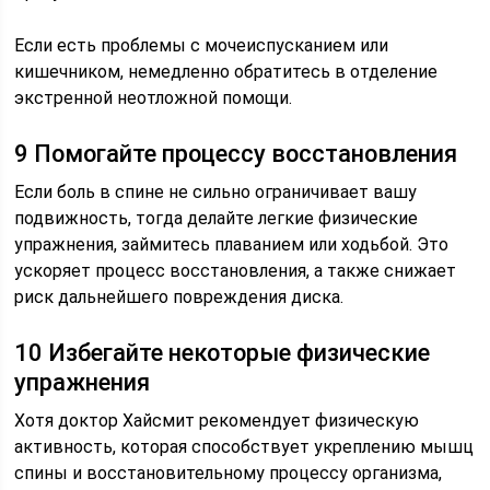
Если есть проблемы с мочеиспусканием или
кишечником, немедленно обратитесь в отделение
экстренной неотложной помощи.
9 Помогайте процессу восстановления
Если боль в спине не сильно ограничивает вашу
подвижность, тогда делайте легкие физические
упражнения, займитесь плаванием или ходьбой. Это
ускоряет процесс восстановления, а также снижает
риск дальнейшего повреждения диска.
10 Избегайте некоторые физические
упражнения
Хотя доктор Хайсмит рекомендует физическую
активность, которая способствует укреплению мышц
спины и восстановительному процессу организма,