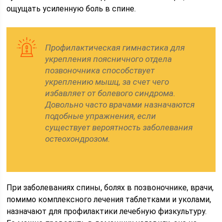
ощущать усиленную боль в спине.
Профилактическая гимнастика для
укрепления поясничного отдела
позвоночника способствует
укреплению мышц, за счет чего
избавляет от болевого синдрома.
Довольно часто врачами назначаются
подобные упражнения, если
существует вероятность заболевания
остеохондрозом.
При заболеваниях спины, болях в позвоночнике, врачи,
помимо комплексного лечения таблетками и уколами,
назначают для профилактики лечебную физкультуру.