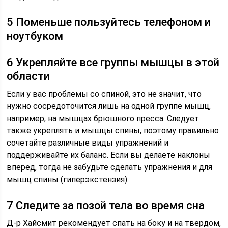
5 Поменьше пользуйтесь телефоном и
ноутбуком
6 Укрепляйте все группы мышцы в этой
области
Если у вас проблемы со спиной, это не значит, что
нужно сосредоточится лишь на одной группе мышц,
например, на мышцах брюшного пресса. Следует
также укреплять и мышцы спины, поэтому правильно
сочетайте различные виды упражнений и
поддерживайте их баланс. Если вы делаете наклоны
вперед, тогда не забудьте сделать упражнения и для
мышц спины (гиперэкстензия).
7 Следите за позой тела во время сна
Д-р Хайсмит рекомендует спать на боку и на твердом,