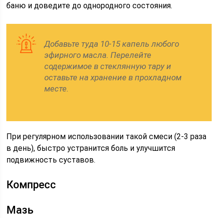
баню и доведите до однородного состояния.
Добавьте туда 10-15 капель любого
эфирного масла. Перелейте
содержимое в стеклянную тару и
оставьте на хранение в прохладном
месте.
При регулярном использовании такой смеси (2-3 раза
в день), быстро устранится боль и улучшится
подвижность суставов.
Компресс
Мазь