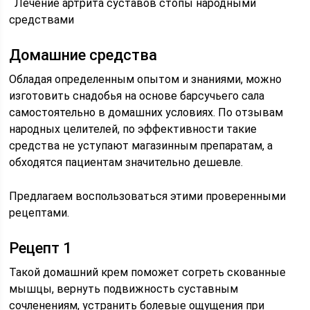
Лечение артрита суставов стопы народными
средствами
Домашние средства
Обладая определенным опытом и знаниями, можно
изготовить снадобья на основе барсучьего сала
самостоятельно в домашних условиях. По отзывам
народных целителей, по эффективности такие
средства не уступают магазинным препаратам, а
обходятся пациентам значительно дешевле.
Предлагаем воспользоваться этими проверенными
рецептами.
Рецепт 1
Такой домашний крем поможет согреть скованные
мышцы, вернуть подвижность суставным
сочленениям, устранить болевые ощущения при