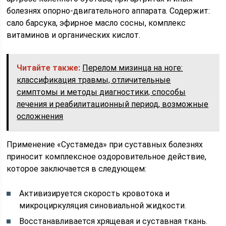
болезнях опорно-двигательного аппарата. Содержит:
сало барсука, эфирное масло сосны, комплекс
витаминов и органических кислот.
Читайте также:
Перелом мизинца на ноге:
классификация травмы, отличительные
симптомы и методы диагностики, способы
лечения и реабилитационный период, возможные
осложнения
Применение «Сустамеда» при суставных болезнях
приносит комплексное оздоровительное действие,
которое заключается в следующем:
Активизируется скорость кровотока и
микроциркуляция синовиальной жидкости.
Восстанавливается хрящевая и суставная ткань.