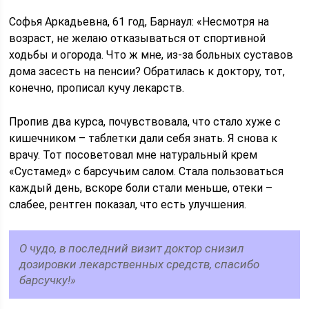
Софья Аркадьевна, 61 год, Барнаул: «Несмотря на
возраст, не желаю отказываться от спортивной
ходьбы и огорода. Что ж мне, из-за больных суставов
дома засесть на пенсии? Обратилась к доктору, тот,
конечно, прописал кучу лекарств.
Пропив два курса, почувствовала, что стало хуже с
кишечником – таблетки дали себя знать. Я снова к
врачу. Тот посоветовал мне натуральный крем
«Сустамед» с барсучьим салом. Стала пользоваться
каждый день, вскоре боли стали меньше, отеки –
слабее, рентген показал, что есть улучшения.
О чудо, в последний визит доктор снизил
дозировки лекарственных средств, спасибо
барсучку!»