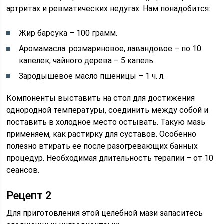
артритах и ревматических недугах. Нам понадобится:
Жир барсука – 100 грамм.
Аромамасла: розмариновое, лавандовое – по 10
капелек, чайного дерева – 5 капель.
Зародышевое масло пшеницы – 1 ч. л.
Компоненты выставить на стол для достижения
однородной температуры, соединить между собой и
поставить в холодное место остывать. Такую мазь
применяем, как растирку для суставов. Особенно
полезно втирать ее после разогревающих банных
процедур. Необходимая длительность терапии – от 10
сеансов.
Рецепт 2
Для приготовления этой целебной мази запаситесь