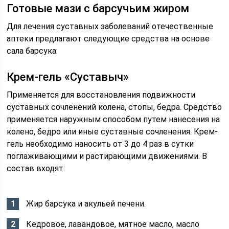
Готовые мази с барсучьим жиром
Для лечения суставных заболеваний отечественные
аптеки предлагают следующие средства на основе
сала барсука:
Крем-гель «Суставыч»
Применяется для восстановления подвижности
суставных сочленений колена, стопы, бедра. Средство
применяется наружным способом путем нанесения на
колено, бедро или иные суставные сочленения. Крем-
гель необходимо наносить от 3 до 4 раз в сутки
поглаживающими и растирающими движениями. В
состав входят:
Жир барсука и акульей печени.
Кедровое, лавандовое, мятное масло, масло