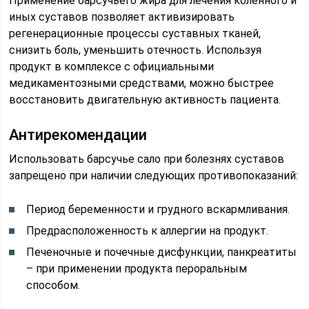
Применение барсучьего жира для лечения коленного и
иных суставов позволяет активизировать
регенерационные процессы суставных тканей,
снизить боль, уменьшить отечность. Используя
продукт в комплексе с официальными
медикаментозными средствами, можно быстрее
восстановить двигательную активность пациента.
Антирекомендации
Использовать барсучье сало при болезнях суставов
запрещено при наличии следующих противопоказаний:
Период беременности и грудного вскармливания.
Предрасположенность к аллергии на продукт.
Печеночные и почечные дисфункции, панкреатиты
– при применении продукта пероральным
способом.