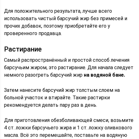
Для положительного результата, лучше всего
использовать чистый барсучий жир без примесей и
прочих добавок, поэтому приобретайте его у
проверенного продавца.
Растирание
Самый распространённый и простой способ лечения
барсучьим жиром, это растирание. Для начала следует
немного разогреть барсучий жир
на водяной бане.
Затем нанесите барсучий жир толстым слоем на
больной участок и втирайте. Такие растирки
рекомендуется делать пару раз в день.
Для приготовления обезболивающей смеси, возьмите
4 ст. ложки барсучьего жира и 1 ст. ложку оливкового
масла. Всё это перемешайте, поставьте на водяную