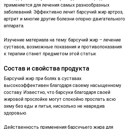
применяется для лечения самых разнообразных
заболеваний. Эффективно лечит барсучий жир артроз,
артрит и многие другие болезни опорно-двигательного
аппарата.
Изучение материала на тему: барсучий жир – лечение
суставов, возможные показания и противопоказания
к терапии станет предметом этой статьи.
Состав и свойства продукта
Барсучий жир при болях в суставах
высокоэффективен благодаря своему насыщенному
составу. Известно, что барсуки благодаря своей
жировой прослойке могут спокойно проспать всю
зиму без еды и питья, нисколько не навредив
здоровью.
Действенность применения барсучьего жира для