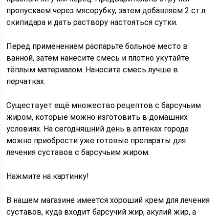
пропускаем через мясорубку, затем добавляем 2 ст.л.
скипидара и дать раствору настояться сутки.
Перед применением распарьте больное место в
ванной, затем нанесите смесь и плотно укутайте
тёплым материалом. Наносите смесь лучше в
перчатках.
Существует ещё множество рецептов с барсучьим
жиром, которые можно изготовить в домашних
условиях. На сегодняшний день в аптеках города
можно приобрести уже готовые препараты для
лечения суставов с барсучьим жиром.
Нажмите на картинку!
В нашем магазине имеется хороший крем для лечения
суставов, куда входит барсучий жир, акулий жир, а