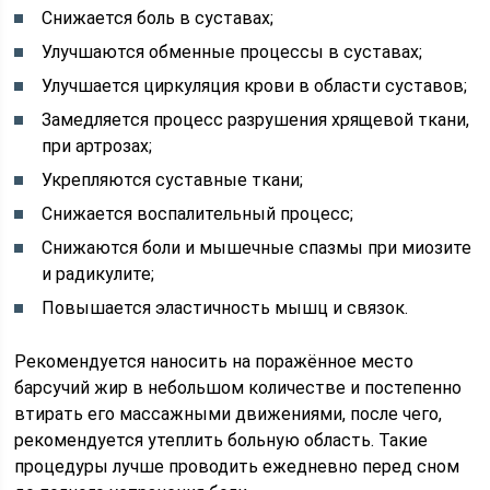
Снижается боль в суставах;
Улучшаются обменные процессы в суставах;
Улучшается циркуляция крови в области суставов;
Замедляется процесс разрушения хрящевой ткани,
при артрозах;
Укрепляются суставные ткани;
Снижается воспалительный процесс;
Снижаются боли и мышечные спазмы при миозите
и радикулите;
Повышается эластичность мышц и связок.
Рекомендуется наносить на поражённое место
барсучий жир в небольшом количестве и постепенно
втирать его массажными движениями, после чего,
рекомендуется утеплить больную область. Такие
процедуры лучше проводить ежедневно перед сном