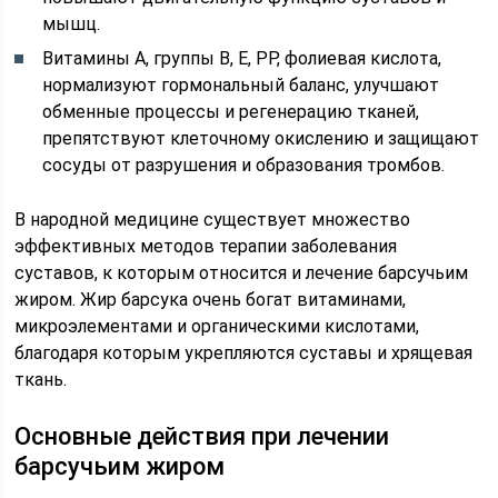
мышц.
Витамины А, группы В, Е, РР, фолиевая кислота,
нормализуют гормональный баланс, улучшают
обменные процессы и регенерацию тканей,
препятствуют клеточному окислению и защищают
сосуды от разрушения и образования тромбов.
В народной медицине существует множество
эффективных методов терапии заболевания
суставов, к которым относится и лечение барсучьим
жиром. Жир барсука очень богат витаминами,
микроэлементами и органическими кислотами,
благодаря которым укрепляются суставы и хрящевая
ткань.
Основные действия при лечении
барсучьим жиром