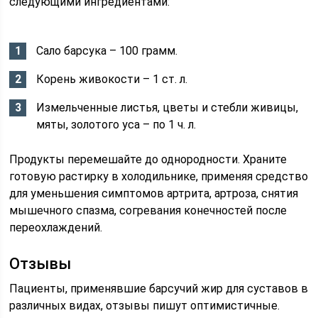
следующими ингредиентами:
Сало барсука – 100 грамм.
Корень живокости – 1 ст. л.
Измельченные листья, цветы и стебли живицы,
мяты, золотого уса – по 1 ч. л.
Продукты перемешайте до однородности. Храните
готовую растирку в холодильнике, применяя средство
для уменьшения симптомов артрита, артроза, снятия
мышечного спазма, согревания конечностей после
переохлаждений.
Отзывы
Пациенты, применявшие барсучий жир для суставов в
различных видах, отзывы пишут оптимистичные.