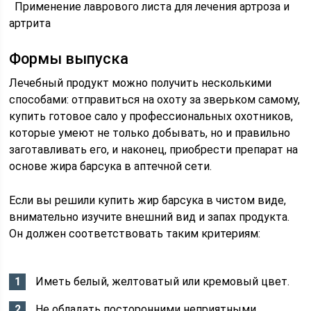
Применение лаврового листа для лечения артроза и
артрита
Формы выпуска
Лечебный продукт можно получить несколькими
способами: отправиться на охоту за зверьком самому,
купить готовое сало у профессиональных охотников,
которые умеют не только добывать, но и правильно
заготавливать его, и наконец, приобрести препарат на
основе жира барсука в аптечной сети.
Если вы решили купить жир барсука в чистом виде,
внимательно изучите внешний вид и запах продукта.
Он должен соответствовать таким критериям:
Иметь белый, желтоватый или кремовый цвет.
Не обладать посторонними неприятными