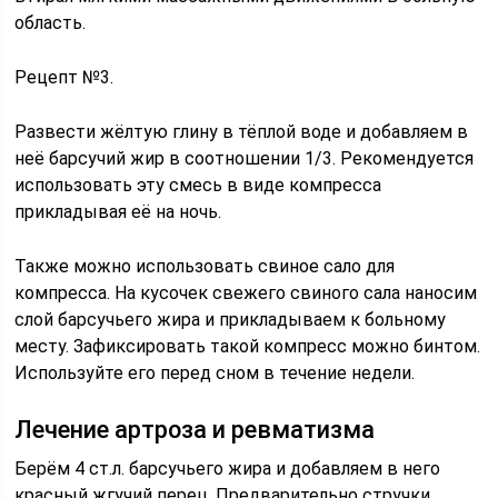
область.
Рецепт №3.
Развести жёлтую глину в тёплой воде и добавляем в
неё барсучий жир в соотношении 1/3. Рекомендуется
использовать эту смесь в виде компресса
прикладывая её на ночь.
Также можно использовать свиное сало для
компресса. На кусочек свежего свиного сала наносим
слой барсучьего жира и прикладываем к больному
месту. Зафиксировать такой компресс можно бинтом.
Используйте его перед сном в течение недели.
Лечение артроза и ревматизма
Берём 4 ст.л. барсучьего жира и добавляем в него
красный жгучий перец. Предварительно стручки