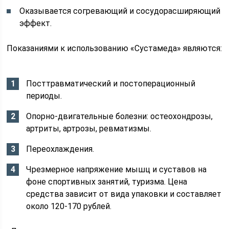
Оказывается согревающий и сосудорасширяющий
эффект.
Показаниями к использованию «Сустамеда» являются:
Посттравматический и постоперационный
периоды.
Опорно-двигательные болезни: остеохондрозы,
артриты, артрозы, ревматизмы.
Переохлаждения.
Чрезмерное напряжение мышц и суставов на
фоне спортивных занятий, туризма. Цена
средства зависит от вида упаковки и составляет
около 120-170 рублей.