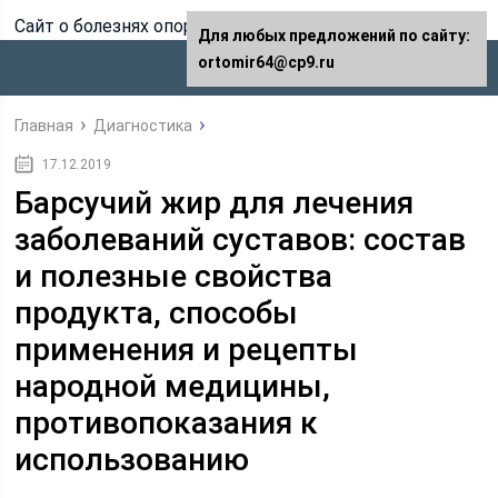
Сайт о болезнях опорно-двигательного аппарата
Для любых предложений по сайту:
ortomir64@cp9.ru
Главная
Диагностика
17.12.2019
Барсучий жир для лечения
заболеваний суставов: состав
и полезные свойства
продукта, способы
применения и рецепты
народной медицины,
противопоказания к
использованию