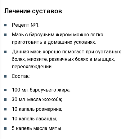
Лечение суставов
Рецепт №1.
Мазь с барсучьим жиром можно легко
приготовить в домашних условиях.
Данная мазь хорошо помогает при суставных
болях, миозите, различных болях в мышцах,
переохлаждении.
Состав:
100 мл. барсучьего жира;
30 мл. масла жожоба;
10 капель розмарина;
10 капель лаванды;
5 капель масла мяты.