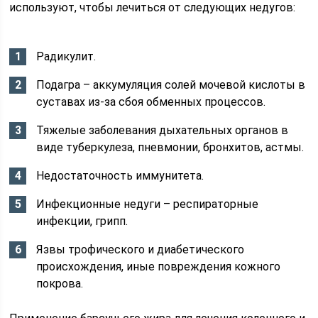
используют, чтобы лечиться от следующих недугов:
Радикулит.
Подагра – аккумуляция солей мочевой кислоты в
суставах из-за сбоя обменных процессов.
Тяжелые заболевания дыхательных органов в
виде туберкулеза, пневмонии, бронхитов, астмы.
Недостаточность иммунитета.
Инфекционные недуги – респираторные
инфекции, грипп.
Язвы трофического и диабетического
происхождения, иные повреждения кожного
покрова.