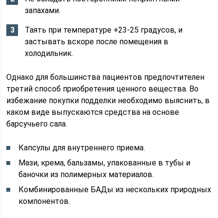
запахами.
Таять при температуре +23-25 градусов, и
застывать вскоре после помещения в
холодильник.
Однако для большинства пациентов предпочтителен
третий способ приобретения ценного вещества. Во
избежание покупки подделки необходимо выяснить, в
каком виде выпускаются средства на основе
барсучьего сала.
Капсулы для внутреннего приема.
Мази, крема, бальзамы, упакованные в тубы и
баночки из полимерных материалов.
Комбинированные БАДы из нескольких природных
компонентов.