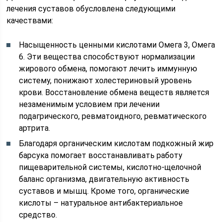
лечения суставов обусловлена следующими
качествами:
Насыщенность ценными кислотами Омега 3, Омега
6. Эти вещества способствуют нормализации
жирового обмена, помогают лечить иммунную
систему, понижают холестериновый уровень
крови. Восстановление обмена веществ является
незаменимым условием при лечении
подагрического, ревматоидного, ревматического
артрита.
Благодаря органическим кислотам подкожный жир
барсука помогает восстанавливать работу
пищеварительной системы, кислотно-щелочной
баланс организма, двигательную активность
суставов и мышц. Кроме того, органические
кислоты – натуральное антибактериальное
средство.