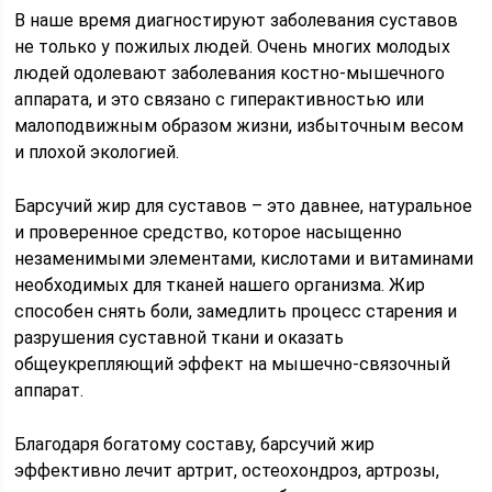
В наше время диагностируют заболевания суставов
не только у пожилых людей. Очень многих молодых
людей одолевают заболевания костно-мышечного
аппарата, и это связано с гиперактивностью или
малоподвижным образом жизни, избыточным весом
и плохой экологией.
Барсучий жир для суставов – это давнее, натуральное
и проверенное средство, которое насыщенно
незаменимыми элементами, кислотами и витаминами
необходимых для тканей нашего организма. Жир
способен снять боли, замедлить процесс старения и
разрушения суставной ткани и оказать
общеукрепляющий эффект на мышечно-связочный
аппарат.
Благодаря богатому составу, барсучий жир
эффективно лечит артрит, остеохондроз, артрозы,