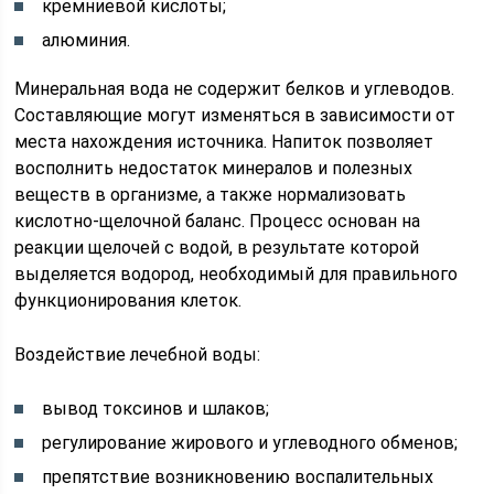
кремниевой кислоты;
алюминия.
Минеральная вода не содержит белков и углеводов.
Составляющие могут изменяться в зависимости от
места нахождения источника. Напиток позволяет
восполнить недостаток минералов и полезных
веществ в организме, а также нормализовать
кислотно-щелочной баланс. Процесс основан на
реакции щелочей с водой, в результате которой
выделяется водород, необходимый для правильного
функционирования клеток.
Воздействие лечебной воды:
вывод токсинов и шлаков;
регулирование жирового и углеводного обменов;
препятствие возникновению воспалительных