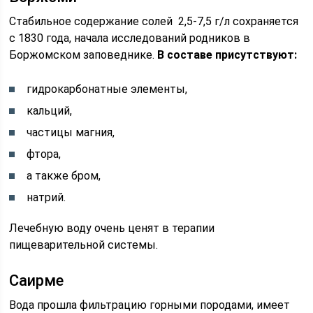
Стабильное содержание солей 2,5-7,5 г/л сохраняется
с 1830 года, начала исследований родников в
Боржомском заповеднике.
В составе присутствуют:
гидрокарбонатные элементы,
кальций,
частицы магния,
фтора,
а также бром,
натрий.
Лечебную воду очень ценят в терапии
пищеварительной системы.
Саирме
Вода прошла фильтрацию горными породами, имеет