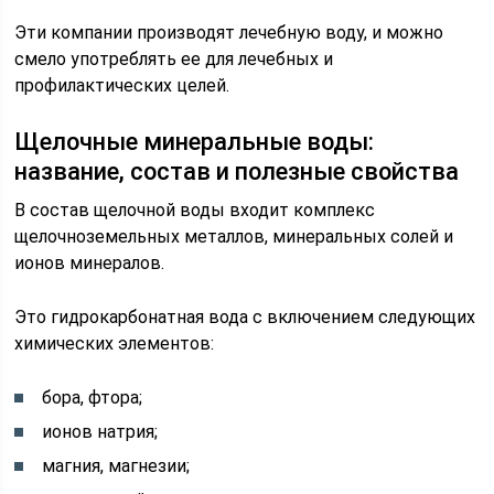
Эти компании производят лечебную воду, и можно
смело употреблять ее для лечебных и
профилактических целей.
Щелочные минеральные воды:
название, состав и полезные свойства
В состав щелочной воды входит комплекс
щелочноземельных металлов, минеральных солей и
ионов минералов.
Это гидрокарбонатная вода с включением следующих
химических элементов:
бора, фтора;
ионов натрия;
магния, магнезии;