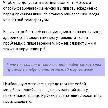
Чтобы не допустить возникновения тяжёлых и
опасных заболеваний, нужно выпивать ежедневно
перед приемом пищи по стакану минеральной воды
комнатной температуры.
Если употреблять её неразумно, можно нанести вред
здоровью. Последствия могут заключаться в
проблемах с пищеварением, кожей, слизистыми, а
также в нарушении pH.
Напиток содержит много солей, избыток которых
приводит к образованию камней в организме.
Наибольшую опасность представляет собой
метаболический алкалоз, вызывающий рвоту,
покалывания в лице и руках, неотчётливое осознание
происходящего.