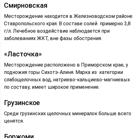
Смирновская
Месторождение находится в Железноводском районе
Ставропольского края. В составе солей примерно 3,8
г/л. Лечебное воздействие наблюдается при
заболеваниях ЖКТ, вне фазы обострения.
«Ласточка»
Месторождение расположено в Приморском крае, у
подножия горы Сихотэ-Алиня. Марка из категории
слабощелочных вод, натриево-кальциево-магниевых
по составу, имеет широкое применение.
Грузинское
Среди грузинских щелочных минералок больше всего
ценятся.
Боржоми