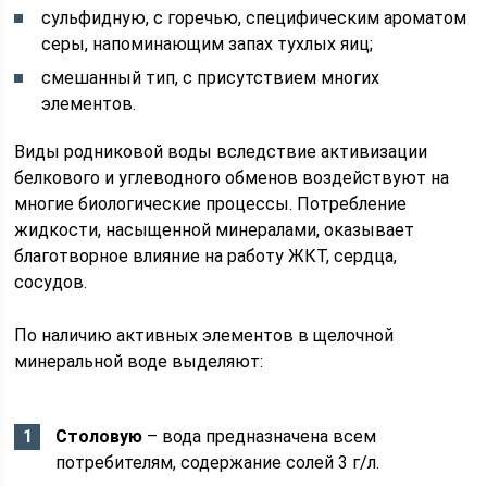
сульфидную, с горечью, специфическим ароматом
серы, напоминающим запах тухлых яиц;
смешанный тип, с присутствием многих
элементов.
Виды родниковой воды вследствие активизации
белкового и углеводного обменов воздействуют на
многие биологические процессы. Потребление
жидкости, насыщенной минералами, оказывает
благотворное влияние на работу ЖКТ, сердца,
сосудов.
По наличию активных элементов в щелочной
минеральной воде выделяют:
Столовую
– вода предназначена всем
потребителям, содержание солей 3 г/л.