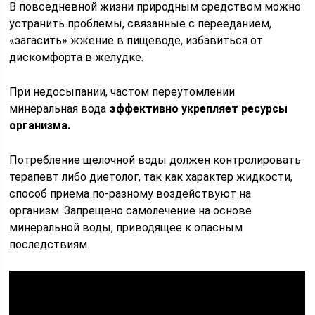
В повседневной жизни природным средством можно
устранить проблемы, связанные с перееданием,
«загасить» жжение в пищеводе, избавиться от
дискомфорта в желудке.
При недосыпании, частом переутомлении
минеральная вода
эффективно укрепляет ресурсы
организма.
Потребление щелочной воды должен контролировать
терапевт либо диетолог, так как характер жидкости,
способ приема по-разному воздействуют на
организм. Запрещено самолечение на основе
минеральной воды, приводящее к опасным
последствиям.