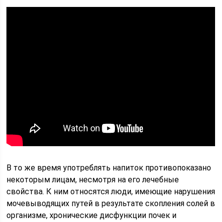
В то же время употреблять напиток противопоказано
некоторым лицам, несмотря на его лечебные
свойства. К ним относятся люди, имеющие нарушения
мочевыводящих путей в результате скопления солей в
организме, хронические дисфункции почек и