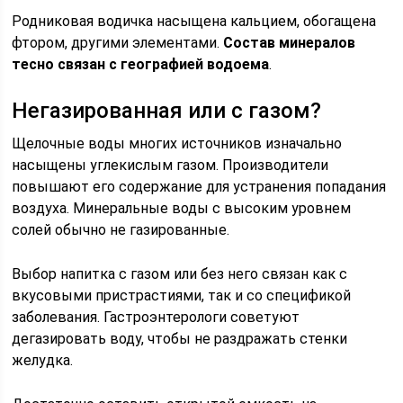
Родниковая водичка насыщена кальцием, обогащена
фтором, другими элементами.
Состав минералов
тесно связан с географией водоема
.
Негазированная или с газом?
Щелочные воды многих источников изначально
насыщены углекислым газом. Производители
повышают его содержание для устранения попадания
воздуха. Минеральные воды с высоким уровнем
солей обычно не газированные.
Выбор напитка с газом или без него связан как с
вкусовыми пристрастиями, так и со спецификой
заболевания. Гастроэнтерологи советуют
дегазировать воду, чтобы не раздражать стенки
желудка.