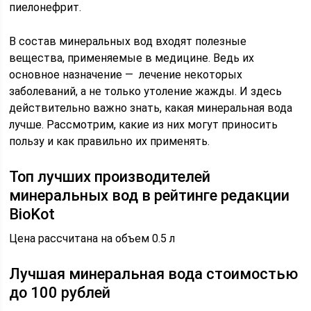
пиелонефрит.
В состав минеральных вод входят полезные
вещества, применяемые в медицине. Ведь их
основное назначение — лечение некоторых
заболеваний, а не только утоление жажды. И здесь
действительно важно знать, какая минеральная вода
лучше. Рассмотрим, какие из них могут приносить
пользу и как правильно их применять.
Топ лучших производителей
минеральных вод в рейтинге редакции
BioKot
Цена рассчитана на объем 0.5 л
Лучшая минеральная вода стоимостью
до 100 рублей