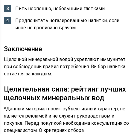
Пить неспешно, небольшими глотками.
Предпочитать негазированные напитки, если
иное не прописано врачом.
Заключение
Щелочной минеральной водой укрепляют иммунитет
при соблюдении правил потребления. Выбор напитка
остается за каждым.
Целительная сила: рейтинг лучших
щелочных минеральных вод
*Данный материал носит субъективный характер, не
является рекламой и не служит руководством к
покупке. Перед покупкой необходима консультация со
специалистом. О критериях отбора.