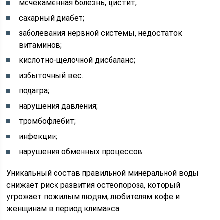
мочекаменная болезнь, цистит;
сахарный диабет;
заболевания нервной системы, недостаток
витаминов;
кислотно-щелочной дисбаланс;
избыточный вес;
подагра;
нарушения давления;
тромбофлебит;
инфекции;
нарушения обменных процессов.
Уникальный состав правильной минеральной воды
снижает риск развития остеопороза, который
угрожает пожилым людям, любителям кофе и
женщинам в период климакса.