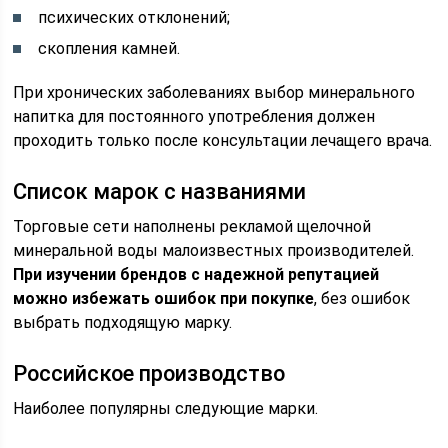
психических отклонений;
скопления камней.
При хронических заболеваниях выбор минерального
напитка для постоянного употребления должен
проходить только после консультации лечащего врача.
Список марок с названиями
Торговые сети наполнены рекламой щелочной
минеральной воды малоизвестных производителей.
При изучении брендов с надежной репутацией
можно избежать ошибок при покупке
, без ошибок
выбрать подходящую марку.
Российское производство
Наиболее популярны следующие марки.