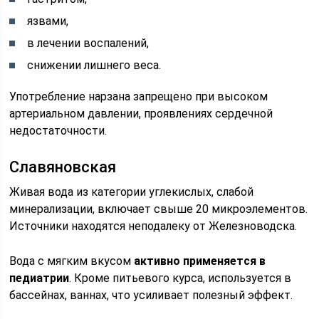
язвами,
в лечении воспалений,
снижении лишнего веса.
Употребление нарзана запрещено при высоком
артериальном давлении, проявлениях сердечной
недостаточности.
Славяновская
Живая вода из категории углекислых, слабой
минерализации, включает свыше 20 микроэлементов.
Источники находятся неподалеку от Железноводска.
Вода с мягким вкусом
активно применяется в
педиатрии
. Кроме питьевого курса, используется в
бассейнах, ваннах, что усиливает полезный эффект.