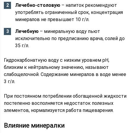
Лечебно-столовую
– напиток рекомендуют
употреблять ограниченный срок, концентрация
минералов не превышает 10 г/л.
Лечебную
– минеральную воду пьют
исключительно по предписанию врача, солей до
35 г/л.
Гидрокарбонатную воду с низким уровнем pH,
близким к нейтральному значению, называют
слабощелочной. Содержание минералов в воде менее
3 г/л.
При постоянном потреблении обогащенной жидкости
постепенно восполняется недостаток полезных
элементов, нормализуется работа пищеварения.
Влияние минералки