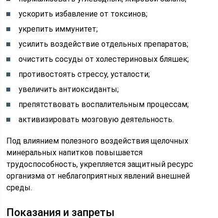
ускорить избавление от токсинов;
укрепить иммунитет;
усилить воздействие отдельных препаратов;
очистить сосуды от холестериновых бляшек;
противостоять стрессу, усталости;
увеличить антиоксиданты;
препятствовать воспалительным процессам;
активизировать мозговую деятельность.
Под влиянием полезного воздействия щелочных
минеральных напитков повышается
трудоспособность, укрепляется защитный ресурс
организма от неблагоприятных явлений внешней
среды.
Показания и запреты