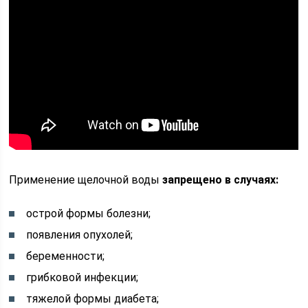
Применение щелочной воды
запрещено в случаях:
острой формы болезни;
появления опухолей;
беременности;
грибковой инфекции;
тяжелой формы диабета;