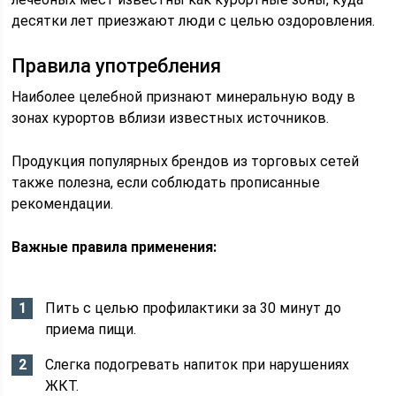
десятки лет приезжают люди с целью оздоровления.
Правила употребления
Наиболее целебной признают минеральную воду в
зонах курортов вблизи известных источников.
Продукция популярных брендов из торговых сетей
также полезна, если соблюдать прописанные
рекомендации.
Важные правила применения:
Пить с целью профилактики за 30 минут до
приема пищи.
Слегка подогревать напиток при нарушениях
ЖКТ.