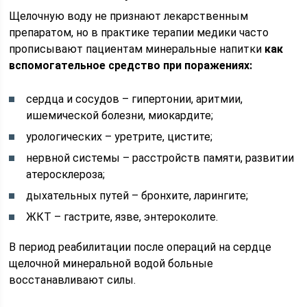
Щелочную воду не признают лекарственным
препаратом, но в практике терапии медики часто
прописывают пациентам минеральные напитки
как
вспомогательное средство при поражениях:
сердца и сосудов – гипертонии, аритмии,
ишемической болезни, миокардите;
урологических – уретрите, цистите;
нервной системы – расстройств памяти, развитии
атеросклероза;
дыхательных путей – бронхите, ларингите;
ЖКТ – гастрите, язве, энтероколите.
В период реабилитации после операций на сердце
щелочной минеральной водой больные
восстанавливают силы.