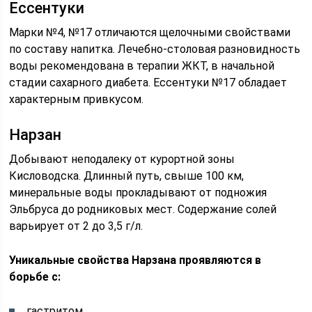
Ессентуки
Марки №4, №17 отличаются щелочными свойствами
по составу напитка. Лечебно-столовая разновидность
воды рекомендована в терапии ЖКТ, в начальной
стадии сахарного диабета. Ессентуки №17 обладает
характерным привкусом.
Нарзан
Добывают неподалеку от курортной зоны
Кисловодска. Длинный путь, свыше 100 км,
минеральные воды прокладывают от подножия
Эльбруса до родниковых мест. Содержание солей
варьирует от 2 до 3,5 г/л.
Уникальные свойства Нарзана проявляются в
борьбе с:
гастритом,