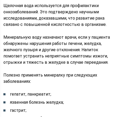
Щелочная вода используется для профилактики
онкозаболеваний. Это подтверждено научными
исследованиями, доказавшими, что развитие рака
связано с повышенной кислотностью в организме.
Минеральную воду назначают врачи, если у пациента
обнаружены нарушения работы печени, желудка,
желчного пузыря и другие отклонения. Напиток
помогает устранить неприятные симптомы изжоги,
отрыжки и тяжесть в желудке в случае переедания.
Полезно применять минералку при следующих
заболеваниях:
гепатит, панкреатит;
язвенная болезнь желудка;
гастрит;