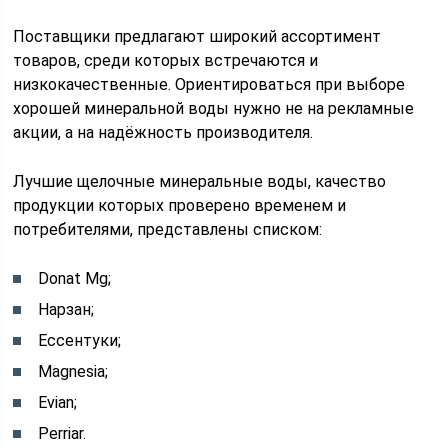
Поставщики предлагают широкий ассортимент
товаров, среди которых встречаются и
низкокачественные. Ориентироваться при выборе
хорошей минеральной воды нужно не на рекламные
акции, а на надёжность производителя.
Лучшие щелочные минеральные воды, качество
продукции которых проверено временем и
потребителями, представлены списком:
Donat Mg;
Нарзан;
Ессентуки;
Magnesia;
Evian;
Perriar.