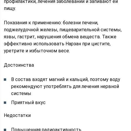
профилактики, лечения заболеваний и запивают ей
пищу.
Показания к применению: болезни печени,
поджелудочной железы, пищеварительной системы,
язвы, гастрит, нарушения обмена веществ. Также
эффективно использовать Нарзан при цистите,
уретрите и избыточном весе.
Достоинства
В состав входят магний и кальций, поэтому воду
рекомендуют употреблять для лечения нервной
системы
Приятный вкус
Недостатки
Повышенная радиоактивность