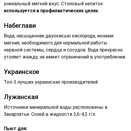
уникальный мягкий вкус. Столовый напиток
используется в профилактических целях
.
Набеглави
Вода, насыщенная двуокисью кислорода, ионами
магния, необходимого для нормальной работы
нервной системы, сердца и сосудов. Вода прекрасно
утоляет жажду, не имеет ограничений в употреблении.
Украинское
Топ-3 лучших украинских производителей.
Лужанская
Источники минеральной воды расположены в
Закарпатье. Солей в жидкости 3,6-4,3 г/л.
Пьют для: