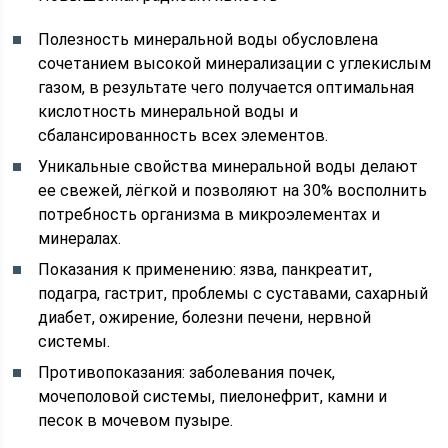
Полезность минеральной воды обусловлена
сочетанием высокой минерализации с углекислым
газом, в результате чего получается оптимальная
кислотность минеральной воды и
сбалансированность всех элементов.
Уникальные свойства минеральной воды делают
ее свежей, лёгкой и позволяют на 30% восполнить
потребность организма в микроэлементах и
минералах.
Показания к применению: язва, панкреатит,
подагра, гастрит, проблемы с суставами, сахарный
диабет, ожирение, болезни печени, нервной
системы.
Противопоказания: заболевания почек,
мочеполовой системы, пиелонефрит, камни и
песок в мочевом пузыре.