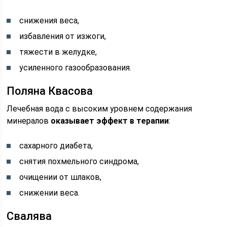
снижения веса,
избавления от изжоги,
тяжести в желудке,
усиленного газообразования.
Поляна Квасова
Лечебная вода с высоким уровнем содержания
минералов
оказывает эффект в терапии
:
сахарного диабета,
снятия похмельного синдрома,
очищении от шлаков,
снижении веса.
Свалява