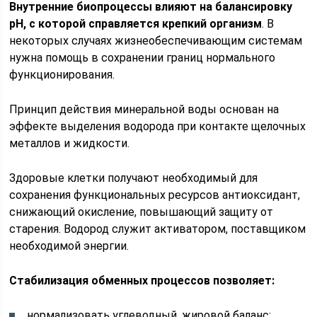
Внутренние биопроцессы влияют на балансировку
pH, с которой справляется крепкий организм
. В
некоторых случаях жизнеобеспечивающим системам
нужна помощь в сохранении границ нормального
функционирования.
Принцип действия минеральной воды основан на
эффекте выделения водорода при контакте щелочных
металлов и жидкости.
Здоровые клетки получают необходимый для
сохранения функциональных ресурсов антиоксидант,
снижающий окисление, повышающий защиту от
старения. Водород служит активатором, поставщиком
необходимой энергии.
Стабилизация обменных процессов позволяет:
нормализовать углеводный, жировой баланс;