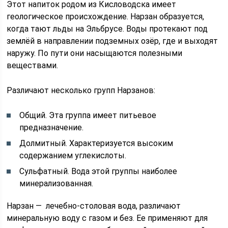
Этот напиток родом из Кисловодска имеет
геологическое происхождение. Нарзан образуется,
когда тают льды на Эльбрусе. Воды протекают под
землёй в направлении подземных озёр, где и выходят
наружу. По пути они насыщаются полезными
веществами.
Различают несколько групп Нарзанов:
Общий. Эта группа имеет питьевое
предназначение.
Долмитный. Характеризуется высоким
содержанием углекислоты.
Сульфатный. Вода этой группы наиболее
минерализованная.
Нарзан — лечебно-столовая вода, различают
минеральную воду с газом и без. Ее применяют для