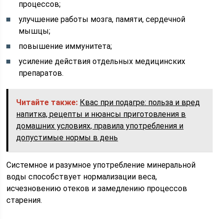
процессов;
улучшение работы мозга, памяти, сердечной
мышцы;
повышение иммунитета;
усиление действия отдельных медицинских
препаратов.
Читайте также:
Квас при подагре: польза и вред
напитка, рецепты и нюансы приготовления в
домашних условиях, правила употребления и
допустимые нормы в день
Системное и разумное употребление минеральной
воды способствует нормализации веса,
исчезновению отеков и замедлению процессов
старения.