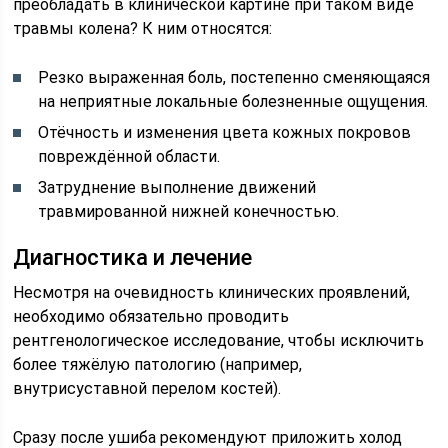
преобладать в клинической картине при таком виде
травмы колена? К ним относятся:
Резко выраженная боль, постепенно сменяющаяся
на неприятные локальные болезненные ощущения.
Отёчность и изменения цвета кожных покровов
повреждённой области.
Затруднение выполнение движений
травмированной нижней конечностью.
Диагностика и лечение
Несмотря на очевидность клинических проявлений,
необходимо обязательно проводить
рентгенологическое исследование, чтобы исключить
более тяжёлую патологию (например,
внутрисуставной перелом костей).
Сразу после ушиба рекомендуют приложить холод