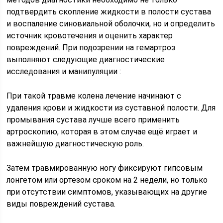
подтвердить скопление жидкости в полости сустава
и воспаление синовиальной оболочки, но и определить
источник кровотечения и оценить характер
повреждений. При подозрении на гемартроз
выполняют следующие диагностические
исследования и манипуляции :
При такой травме колена лечение начинают с
удаления крови и жидкости из суставной полости. Для
промывания сустава лучше всего применить
артроскопию, которая в этом случае ещё играет и
важнейшую диагностическую роль.
Затем травмированную ногу фиксируют гипсовым
лонгетом или ортезом сроком на 2 недели, но только
при отсутствии симптомов, указывающих на другие
виды повреждений сустава.