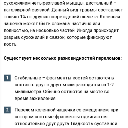
сухожилием четырехглавой мышцы, дистальный –
пателлярной связкой. Данный вид травмы составляет
только 1% от других повреждений скелета. Коленная
чашечка может быть сломана: частично или
полностью, на несколько частей. Иногда происходит
разрыв сухожилий и связок, которые фиксируют
кость.
Существует несколько разновидностей переломов:
Стабильные – фрагменты костей остаются в
контакте друг с другом или расходятся на 1-2
миллиметра. Обычно остаются на месте во
время заживления.
Перелом коленной чашечки со смещением, при
котором костные фрагменты сдвигаются
относительно друг друга. Гладкость суставной