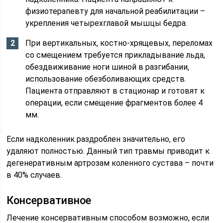
физиотерапевту для начальной реабилитации –
укрепления четырехглавой мышцы бедра.
При вертикальных, костно-хрящевых, переломах
со смещением требуется прикладывание льда,
обездвиживание ноги шиной в разгибании,
использование обезболивающих средств.
Пациента отправляют в стационар и готовят к
операции, если смещение фрагментов более 4
мм.
Если надколенник раздроблен значительно, его
удаляют полностью. Данный тип травмы приводит к
дегенеративным артрозам коленного сустава – почти
в 40% случаев.
Консервативное
Лечение консервативным способом возможно, если