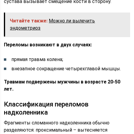
сустава вызывает смещение кости в сторону.
Читайте также:
Можно ли вылечить
эндометриоз
Переломы возникают в двух случаях:
прямая травма колена;
внезапное сокращение четырехглавой мышцы.
Травмам подвержены мужчины в возрасте 20-50
лет.
Классификация переломов
надколенника
Фрагменты сломанного надколенника обычно
разделяются: проксимальный – вытесняется