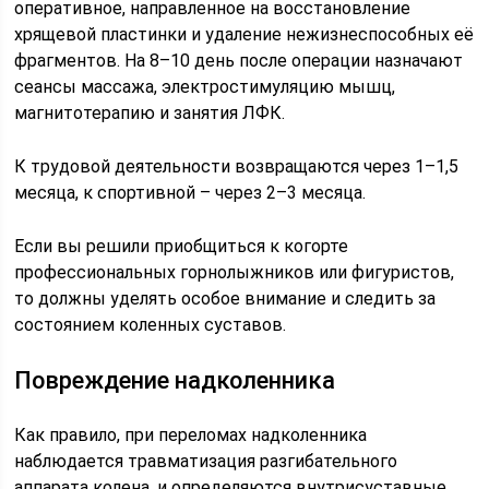
оперативное, направленное на восстановление
хрящевой пластинки и удаление нежизнеспособных её
фрагментов. На 8–10 день после операции назначают
сеансы массажа, электростимуляцию мышц,
магнитотерапию и занятия ЛФК.
К трудовой деятельности возвращаются через 1–1,5
месяца, к спортивной – через 2–3 месяца.
Если вы решили приобщиться к когорте
профессиональных горнолыжников или фигуристов,
то должны уделять особое внимание и следить за
состоянием коленных суставов.
Повреждение надколенника
Как правило, при переломах надколенника
наблюдается травматизация разгибательного
аппарата колена, и определяются внутрисуставные