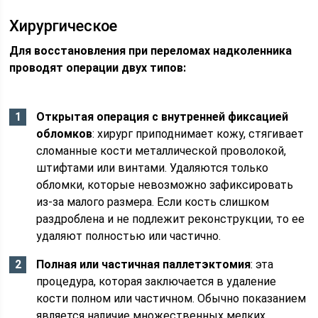
Хирургическое
Для восстановления при переломах надколенника
проводят операции двух типов:
Открытая операция с внутренней фиксацией
обломков
: хирург приподнимает кожу, стягивает
сломанные кости металлической проволокой,
штифтами или винтами. Удаляются только
обломки, которые невозможно зафиксировать
из-за малого размера. Если кость слишком
раздроблена и не подлежит реконструкции, то ее
удаляют полностью или частично.
Полная или частичная паллетэктомия
: эта
процедура, которая заключается в удаление
кости полном или частичном. Обычно показанием
является наличие множественных мелких