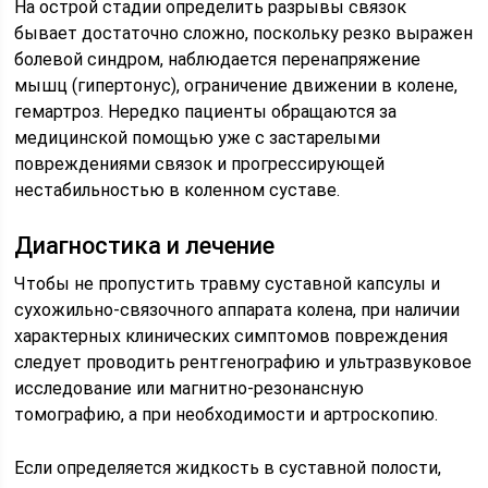
На острой стадии определить разрывы связок
бывает достаточно сложно, поскольку резко выражен
болевой синдром, наблюдается перенапряжение
мышц (гипертонус), ограничение движении в колене,
гемартроз. Нередко пациенты обращаются за
медицинской помощью уже с застарелыми
повреждениями связок и прогрессирующей
нестабильностью в коленном суставе.
Диагностика и лечение
Чтобы не пропустить травму суставной капсулы и
сухожильно-связочного аппарата колена, при наличии
характерных клинических симптомов повреждения
следует проводить рентгенографию и ультразвуковое
исследование или магнитно-резонансную
томографию, а при необходимости и артроскопию.
Если определяется жидкость в суставной полости,