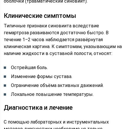
оболочки (травматический синовиит).
Клинические симптомы
Типичные признаки синовиита вследствие
гемартроза развиваются достаточно быстро. В
течение 1–2 часов наблюдается развёрнутая
клиническая картина. К симптомам, указывающим на
наличие жидкости в суставной полости, относят:
Острейшая боль.
Изменение формы сустава.
Ограничение объёма активных движений.
Локальное повышение температуры.
Диагностика и лечение
С помощью лабораторных и инструментальных
методов диагностики необходимо не только