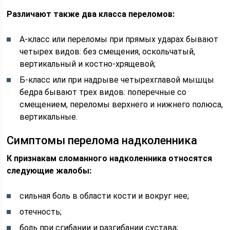
Различают также два класса переломов:
А-класс или переломы при прямых ударах бывают
четырех видов: без смещения, оскольчатый,
вертикальный и костно-хрящевой;
Б-класс или при надрыве четырехглавой мышцы
бедра бывают трех видов: поперечные со
смещением, переломы верхнего и нижнего полюса,
вертикальные.
Симптомы перелома надколенника
К признакам сломанного надколенника относятся
следующие жалобы:
сильная боль в области кости и вокруг нее;
отечность;
боль при сгибании и разгибании сустава;