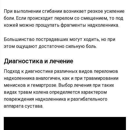
При выполнении сгибании возникает резкое усиление
боли. Если происходит перелом со смещением, то под
кожей можно прощупать фрагменты надколенника.
Большинство пострадавших могут ходить, но при
этом ощущают достаточно сильную боль.
Диагностика и лечение
Подход к диагностике различных видов переломов
надколенника аналогичен, как и при травмировании
менисков и гемартрозе. Выбор лечения при таких
видах травм колена определяется характером
повреждения надколенника и разгибательного
аппарата сустава.