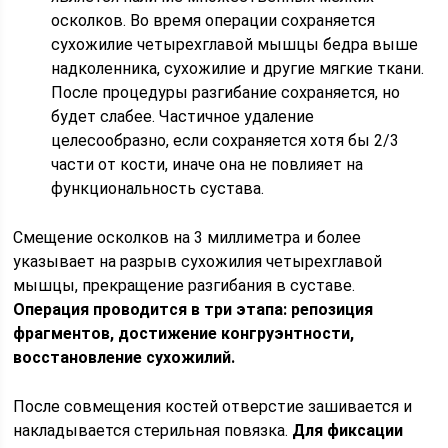
осколков. Во время операции сохраняется
сухожилие четырехглавой мышцы бедра выше
надколенника, сухожилие и другие мягкие ткани.
После процедуры разгибание сохраняется, но
будет слабее. Частичное удаление
целесообразно, если сохраняется хотя бы 2/3
части от кости, иначе она не повлияет на
функциональность сустава.
Смещение осколков на 3 миллиметра и более
указывает на разрыв сухожилия четырехглавой
мышцы, прекращение разгибания в суставе.
Операция проводится в три этапа: репозиция
фрагментов, достижение конгруэнтности,
восстановление сухожилий.
После совмещения костей отверстие зашивается и
накладывается стерильная повязка.
Для фиксации