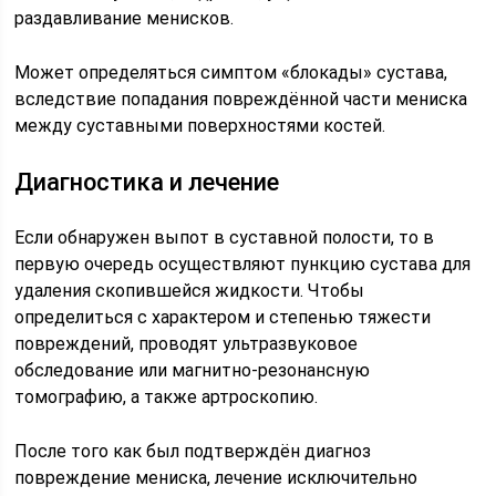
раздавливание менисков.
Может определяться симптом «блокады» сустава,
вследствие попадания повреждённой части мениска
между суставными поверхностями костей.
Диагностика и лечение
Если обнаружен выпот в суставной полости, то в
первую очередь осуществляют пункцию сустава для
удаления скопившейся жидкости. Чтобы
определиться с характером и степенью тяжести
повреждений, проводят ультразвуковое
обследование или магнитно-резонансную
томографию, а также артроскопию.
После того как был подтверждён диагноз
повреждение мениска, лечение исключительно