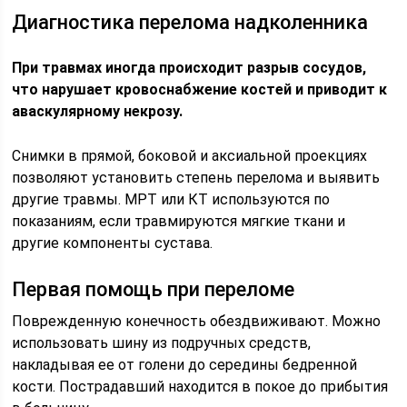
Диагностика перелома надколенника
При травмах иногда происходит разрыв сосудов,
что нарушает кровоснабжение костей и приводит к
аваскулярному некрозу.
Снимки в прямой, боковой и аксиальной проекциях
позволяют установить степень перелома и выявить
другие травмы. МРТ или КТ используются по
показаниям, если травмируются мягкие ткани и
другие компоненты сустава.
Первая помощь при переломе
Поврежденную конечность обездвиживают. Можно
использовать шину из подручных средств,
накладывая ее от голени до середины бедренной
кости. Пострадавший находится в покое до прибытия