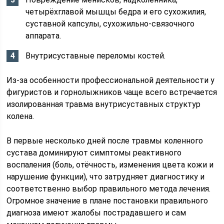
четырёхглавой мышцы бедра и его сухожилия,
суставной капсулы, сухожильно-связочного
аппарата.
Внутрисуставные переломы костей.
Из-за особенности профессиональной деятельности у
фигуристов и горнолыжников чаще всего встречается
изолированная травма внутрисуставных структур
колена.
В первые несколько дней после травмы коленного
сустава доминируют симптомы реактивного
воспаления (боль, отёчность, изменения цвета кожи и
нарушение функции), что затрудняет диагностику и
соответственно выбор правильного метода лечения.
Огромное значение в плане постановки правильного
диагноза имеют жалобы пострадавшего и сам