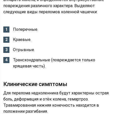
повреждения различного характера. Выделяют
следующие виды переломов коленной чашечки:
Поперечные.
Краевые.
Отрывные.
Трансхондральные (повреждается только
хрящевая часть).
Клинические симптомы
Для перелома надколенника будут характерны острая
боль, деформация и отёк колена, гемартроз.
Травмированная нижняя конечность находится в
положении разгибания.