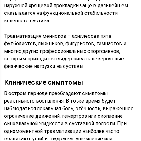
наружной хрящевой прокладки чаще в дальнейшем
сказывается на функциональной стабильности
коленного сустава.
Травматизация менисков – ахиллесова пята
футболистов, лыжников, фигуристов, гимнастов и
многих других профессиональных спортсменов,
которым приходится выдерживать невероятные
физические нагрузки на суставы.
Клинические симптомы
В остром периоде преобладают симптомы
реактивного воспаления. В то же время будет
наблюдаться локальная боль, отёчность, выраженное
ограничение движений, гемартроз или скопление
синовиальной жидкости в суставной полости. При
одномоментной травматизации наиболее часто
возникают ушибы, надрывы, ущемление или