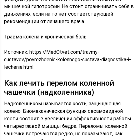
мышечной гипотрофии. Не стоит ограничивать себя в
движениях, если на то нет соответствующей
рекомендации от лечащего врача.
Травма колена и хроническая боль
Источник:
https://MedOtvet.com/travmy-
sustavov/povrezhdenie-kolennogo-sustava-diagnostika-i-
lechenie.html
Как лечить перелом коленной
чашечки (надколенника)
Надколенником называется кость, защищающая
колено. Биомеханическая функция сесамовидной
кости состоит в увеличении эффективности работы
четырехглавой мышцы бедра. Переломы коленной
чашечки встречаются редко, но показывают, как