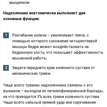
мыщелком.
Надколенник анатомически выполняет две
основные функции:
Разгибание колена – увеличивает плечо, с
помощью которого сухожилие четырехглавой
мышцы бедра может воздействовать на
бедренную кость, что повышает эффективность
мышечной работы.
Защита переднего края коленного сустава от
механических травм.
Чаще всего травмы надколенника связаны с его
вывихом – выходом из пателлофеморальной борозды,
на что приходится 3% всех травм коленного сустава.
Чаще всего сильный прямой удар или скручивание