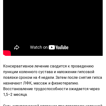
Консервативное лечение сводится к проведению
пункции коленного сустава и наложении гипсовой
повязки сроком на 4 недели. Затем после снятия гипса
назначают ЛФК, массаж и физиотерапию.
Восстановление трудоспособности ожидается через
1,5–2 месяца.