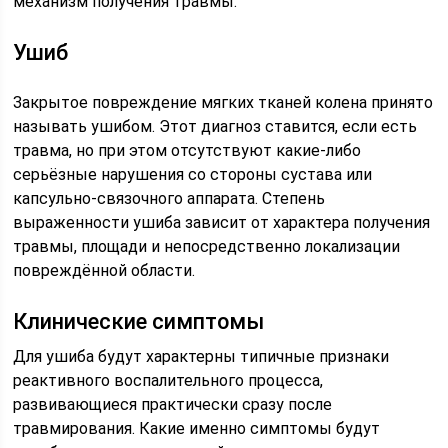
механизм получения травмы.
Ушиб
Закрытое повреждение мягких тканей колена принято
называть ушибом. Этот диагноз ставится, если есть
травма, но при этом отсутствуют какие-либо
серьёзные нарушения со стороны сустава или
капсульно-связочного аппарата. Степень
выраженности ушиба зависит от характера получения
травмы, площади и непосредственно локализации
повреждённой области.
Клинические симптомы
Для ушиба будут характерны типичные признаки
реактивного воспалительного процесса,
развивающиеся практически сразу после
травмирования. Какие именно симптомы будут