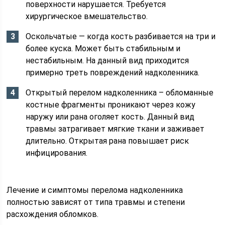
поверхности нарушается. Требуется
хирургическое вмешательство.
Оскольчатые — когда кость разбивается на три и
более куска. Может быть стабильным и
нестабильным. На данный вид приходится
примерно треть повреждений надколенника.
Открытый перелом надколенника – обломанные
костные фрагменты проникают через кожу
наружу или рана оголяет кость. Данный вид
травмы затрагивает мягкие ткани и заживает
длительно. Открытая рана повышает риск
инфицирования.
Лечение и симптомы перелома надколенника
полностью зависят от типа травмы и степени
расхождения обломков.