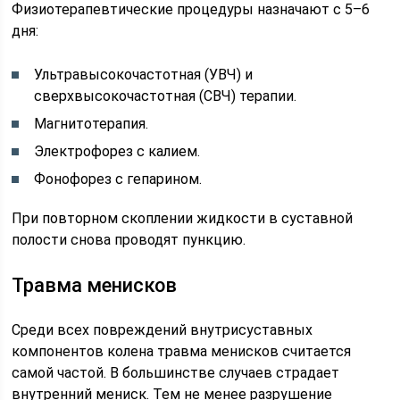
Физиотерапевтические процедуры назначают с 5–6
дня:
Ультравысокочастотная (УВЧ) и
сверхвысокочастотная (СВЧ) терапии.
Магнитотерапия.
Электрофорез с калием.
Фонофорез с гепарином.
При повторном скоплении жидкости в суставной
полости снова проводят пункцию.
Травма менисков
Среди всех повреждений внутрисуставных
компонентов колена травма менисков считается
самой частой. В большинстве случаев страдает
внутренний мениск. Тем не менее разрушение