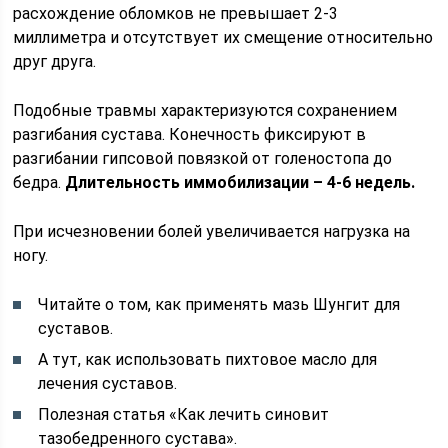
расхождение обломков не превышает 2-3
миллиметра и отсутствует их смещение относительно
друг друга.
Подобные травмы характеризуются сохранением
разгибания сустава. Конечность фиксируют в
разгибании гипсовой повязкой от голеностопа до
бедра.
Длительность иммобилизации – 4-6 недель.
При исчезновении болей увеличивается нагрузка на
ногу.
Читайте о том, как применять мазь Шунгит для
суставов.
А тут, как использовать пихтовое масло для
лечения суставов.
Полезная статья «Как лечить синовит
тазобедренного сустава».