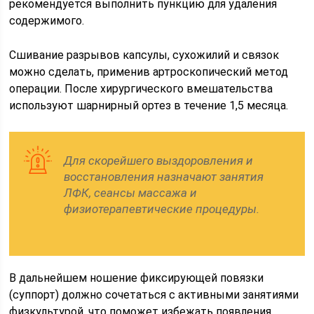
рекомендуется выполнить пункцию для удаления
содержимого.
Сшивание разрывов капсулы, сухожилий и связок
можно сделать, применив артроскопический метод
операции. После хирургического вмешательства
используют шарнирный ортез в течение 1,5 месяца.
Для скорейшего выздоровления и
восстановления назначают занятия
ЛФК, сеансы массажа и
физиотерапевтические процедуры.
В дальнейшем ношение фиксирующей повязки
(суппорт) должно сочетаться с активными занятиями
физкультурой, что поможет избежать появления