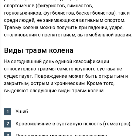
спортсменов (фигуристов, гимнастов,
горнолыжников, футболистов, баскетболистов), так и
среди людей, не занимающихся активным спортом.
Травму колена можно получить при падении, ударе,
столкновении с препятствием, автомобильной аварии.
Виды травм колена
На сегодняшний день единой классификации
относительно травмы самого крупного сустава не
существует. Повреждение может быть открытым и
закрытым, острым и хроническим. Кроме того,
выделяют следующие виды травм колена:
Ушиб.
Кровоизлияние в суставную полость (гемартроз).
Повреждение менисков, надколенника,