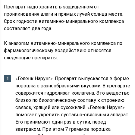
Препарат надо хранить в защищенном от
проникновения влаги и прямых лучей солнца месте.
Срок годности витаминно-минерального комплекса
составляет два года.
К аналогам витаминно-минерального комплекса по
фармакологическому воздействию относятся
следующие препараты:
«Геленк Нарунг». Препарат выпускается в форме
порошка с разнообразными вкусами. В препарате
содержится гидролизат коллагена. Это вещество
близко по биологическому составу к строению
связок, хрящей или сухожилий. «Геленк Нарунг»
помогает укрепить суставно-связочный аппарат.
Его принимают один раз в сутки, перед
завтраком. При этом 7 граммов порошка