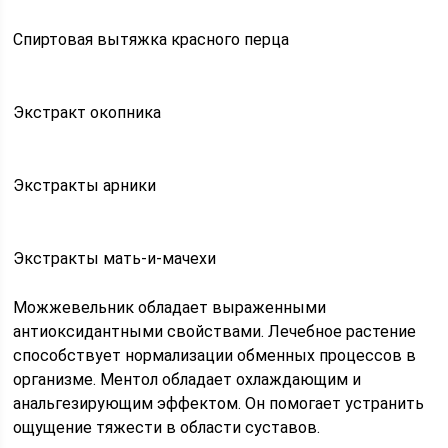
Спиртовая вытяжка красного перца
Экстракт окопника
Экстракты арники
Экстракты мать-и-мачехи
Можжевельник обладает выраженными
антиоксидантными свойствами. Лечебное растение
способствует нормализации обменных процессов в
организме. Ментол обладает охлаждающим и
анальгезирующим эффектом. Он помогает устранить
ощущение тяжести в области суставов.