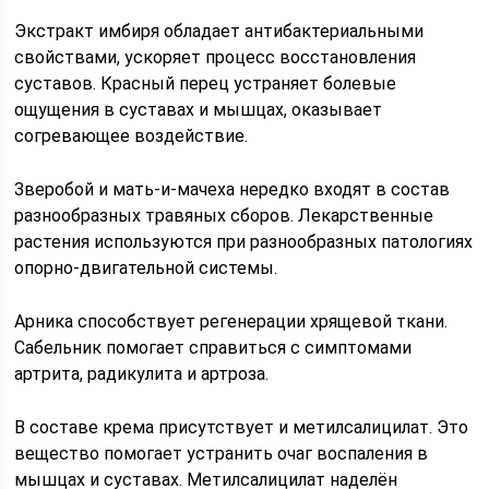
Экстракт имбиря обладает антибактериальными
свойствами, ускоряет процесс восстановления
суставов. Красный перец устраняет болевые
ощущения в суставах и мышцах, оказывает
согревающее воздействие.
Зверобой и мать-и-мачеха нередко входят в состав
разнообразных травяных сборов. Лекарственные
растения используются при разнообразных патологиях
опорно-двигательной системы.
Арника способствует регенерации хрящевой ткани.
Сабельник помогает справиться с симптомами
артрита, радикулита и артроза.
В составе крема присутствует и метилсалицилат. Это
вещество помогает устранить очаг воспаления в
мышцах и суставах. Метилсалицилат наделён