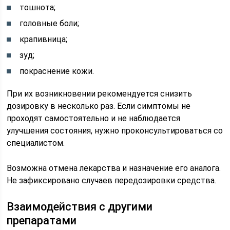
тошнота;
головные боли;
крапивница;
зуд;
покраснение кожи.
При их возникновении рекомендуется снизить
дозировку в несколько раз. Если симптомы не
проходят самостоятельно и не наблюдается
улучшения состояния, нужно проконсультироваться со
специалистом.
Возможна отмена лекарства и назначение его аналога.
Не зафиксировано случаев передозировки средства.
Взаимодействия с другими
препаратами