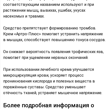
соответствующим названием используют и при
растяжении мышц, вывихах, ушибах, укусах
насекомых и травмах.
Средство препятствует формированию тромбов.
Крем «Артро-Плюс» помогает устранить напряжение
в мышцах, способствует повышению тонуса сосудов.
Он снижает вероятность появления трофических язв,
помогает при ущемлении нервных окончаний.
При использовании лечебного крема улучшается
микроциркуляция крови, ускоряет процесс
проникновения кислорода и полезных веществ в
поражённые суставы. Средство уменьшает
отёчность тканей, устраняет мышечное напряжение.
Более подробная информация о