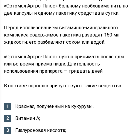
«Ортомол Артро-Плюс» больному необходимо пить по
две капсулы и одному пакетику средства в сутки.
Перед использованием витаминно-минерального
комплекса содержимое пакетика разводят 150 мл
жидкости: его разбавляют соком или водой.
«Ортомол Артро-Плюс» нужно принимать после еды
или во время приема пищи. Длительность
использования препарата — тридцать дней.
В составе порошка присутствуют такие вещества:
Крахмал, полученный из кукурузы;
Витамин А;
Гиалуроновая кислота;