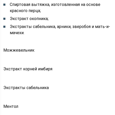
Спиртовая вытяжка, изготовленная на основе
красного перца;
Экстракт окопника;
Экстракты сабельника, арники, зверобоя и мать-и-
мачехи.
Можжевельник
Экстракт корней имбиря
Экстракты сабельника
Ментол