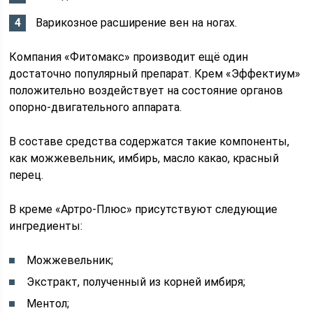
Варикозное расширение вен на ногах.
Компания «Фитомакс» производит ещё один
достаточно популярный препарат. Крем «Эффектиум»
положительно воздействует на состояние органов
опорно-двигательного аппарата.
В составе средства содержатся такие компоненты,
как можжевельник, имбирь, масло какао, красный
перец.
В креме «Артро-Плюс» присутствуют следующие
ингредиенты:
Можжевельник;
Экстракт, полученный из корней имбиря;
Ментол;