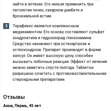
найти в аптеках. Его нельзя применять при
патологии почек, сахарном диабете и
бронхиальной астме.
Терафлекс является комплексным
медикаментом. Его основу составляют сульфат
хондроитина и гидрохлорид глюкозамина.
Средство назначают при остеоартрозе и
остеохондрозе. Препарат производят в форме
капсул. Он имеет высокую цену, способен
вызывать побочные реакции. Эффект от лечения
можно заметить спустя полгода. Таблетки
разрешено сочетать с противовоспалительными
стероидными препаратами.
Отзывы
Анна, Пермь, 45 лет