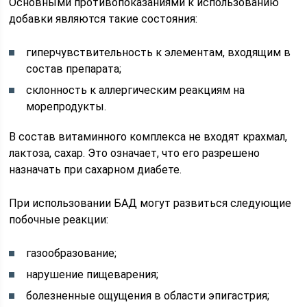
Основными противопоказаниями к использованию
добавки являются такие состояния:
гиперчувствительность к элементам, входящим в
состав препарата;
склонность к аллергическим реакциям на
морепродукты.
В состав витаминного комплекса не входят крахмал,
лактоза, сахар. Это означает, что его разрешено
назначать при сахарном диабете.
При использовании БАД могут развиться следующие
побочные реакции:
газообразование;
нарушение пищеварения;
болезненные ощущения в области эпигастрия;