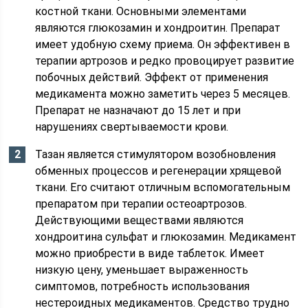
костной ткани. Основными элементами
являются глюкозамин и хондроитин. Препарат
имеет удобную схему приема. Он эффективен в
терапии артрозов и редко провоцирует развитие
побочных действий. Эффект от применения
медикамента можно заметить через 5 месяцев.
Препарат не назначают до 15 лет и при
нарушениях свертываемости крови.
Тазан является стимулятором возобновления
обменных процессов и регенерации хрящевой
ткани. Его считают отличным вспомогательным
препаратом при терапии остеоартрозов.
Действующими веществами являются
хондроитина сульфат и глюкозамин. Медикамент
можно приобрести в виде таблеток. Имеет
низкую цену, уменьшает выраженность
симптомов, потребность использования
нестероидных медикаментов. Средство трудно