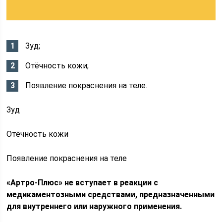
Зуд;
Отёчность кожи;
Появление покраснения на теле.
Зуд
Отёчность кожи
Появление покраснения на теле
«Артро-Плюс» не вступает в реакции с
медикаментозными средствами, предназначенными
для внутреннего или наружного применения.