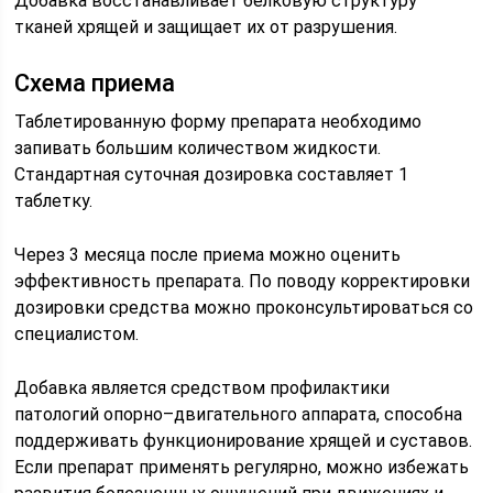
Добавка восстанавливает белковую структуру
тканей хрящей и защищает их от разрушения.
Схема приема
Таблетированную форму препарата необходимо
запивать большим количеством жидкости.
Стандартная суточная дозировка составляет 1
таблетку.
Через 3 месяца после приема можно оценить
эффективность препарата. По поводу корректировки
дозировки средства можно проконсультироваться со
специалистом.
Добавка является средством профилактики
патологий опорно–двигательного аппарата, способна
поддерживать функционирование хрящей и суставов.
Если препарат применять регулярно, можно избежать