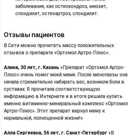
заболевания, как остеохондроз, миозит,
спондилит, остеоартроз, спондилит.
Отзывы пациентов
В Сети можно прочитать массу положительных
отзывов о препарате «Ортомол Артро-Плюс».
Алина, 30 лет, г. Казань
«Препарат «Ортомол Артро-
Плюс» очень помог моей маме. После менопаузы она
начала стремительно набирать вес, возникли боли в
суставах. Я прочитала соответствующую
информацию в Интернете и в итоге решила купить
именно витаминно-минеральный комплекс «Ортомол
Артро-Плюс». Этот препарат вернул маму к
нормальной, полноценной жизни!»
Алла Сергеевна, 56 лет, г. Санкт-Петербург
«В