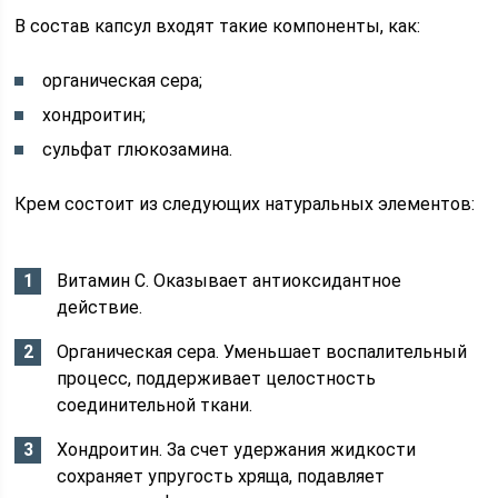
В состав капсул входят такие компоненты, как:
органическая сера;
хондроитин;
сульфат глюкозамина.
Крем состоит из следующих натуральных элементов:
Витамин С. Оказывает антиоксидантное
действие.
Органическая сера. Уменьшает воспалительный
процесс, поддерживает целостность
соединительной ткани.
Хондроитин. За счет удержания жидкости
сохраняет упругость хряща, подавляет