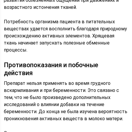
развития болезненных ощущений при движениях и
возрастного истончения тканей.
Потребность организма пациента в питательных
веществах удается восполнить благодаря природному
происхождению активных элементов. Хрящевая
ткань начинает запускать полезные обменные
процессы.
Противопоказания и побочные
действия
Препарат нельзя применять во время грудного
вскармливания и при беременности. Это связано с
тем, что не было произведено дополнительных
исследований о влиянии добавки на течение
беременности. До конца не была изучена вероятность
проникновения активных веществ в молоко матери.