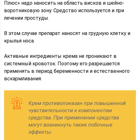
Плюс» надо наносить на область висков и шейно-
воротниковую зону. Средство используется и при
лечении простуды.
В этом случае препарат наносят на грудную клетку и
крылья носа.
Активные ингредиенты крема не проникают в
системный кровоток. Поэтому его разрешается
применять в период беременности и естественного
вскармливания.
Крем противопоказан при повышенной
чувствительности к компонентам
средства. При применении средства
могут возникнуть такие побочные
эффекты: