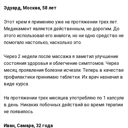
Эдуард, Москва, 58 лет
Этот крем я применяю уже на протяжении трех лет.
Медикамент является действенным, но дорогим. До
этого использовал его аналоги, но ни одно средство не
помогало настолько, насколько это.
Через 2 недели после массажа я заметил улучшение
состояния здоровья и облегчение симптомов. Через
месяц проявления болезни исчезли. Теперь в качестве
профилактики принимаю таблетки. Их врач назначил в
виде курса.
На протяжении трех месяцев употребляю по 1 капсуле
в день. Никаких побочных действий во время терапии
не появилось.
Иван, Самара, 32 года