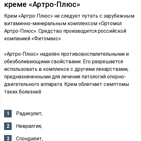
креме «Артро-Плюс»
Крем «Артро-Плюс» не следует путать с зарубежным
витаминно-минеральным комплексом «Ортомол
Артро-Плюс». Средство производится российской
компанией «Фитомакс».
«Артро-Плюс» наделён противовоспалительными и
обезболивающими свойствами. Его разрешается
использовать в комплексе с другими лекарствами,
предназначенными для лечения патологий опорно-
двигательного аппарата. Крем облегчает симптомы
таких болезней:
Радикулит;
Невралгия;
Спондилит;