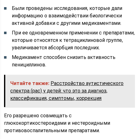
Были проведены исследования, которые дали
информацию о взаимодействии биологически
активной добавки с другими медикаментами.
При ее одновременном применении с препаратами,
которые относятся к тетрациклиновой группе,
увеличивается абсорбция последних.
Медикамент способен снизить активность
пенициллинов.
Читайте также:
Расстройство аутистического
спектра (рас) у детей: что это за диагноз,
классификация, симптомы, коррекция
Его разрешено совмещать с
глюкокортикостероидами и нестероидными
противовоспалительными препаратами.