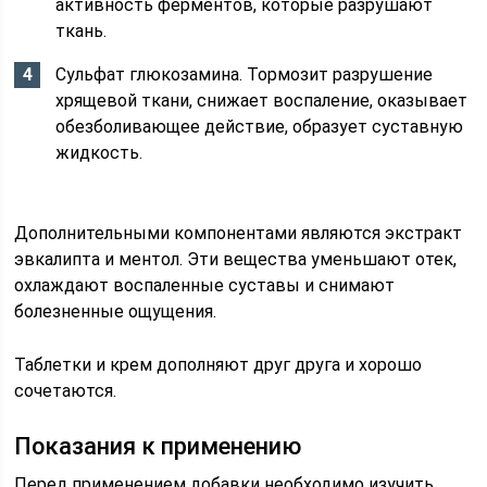
активность ферментов, которые разрушают
ткань.
Сульфат глюкозамина. Тормозит разрушение
хрящевой ткани, снижает воспаление, оказывает
обезболивающее действие, образует суставную
жидкость.
Дополнительными компонентами являются экстракт
эвкалипта и ментол. Эти вещества уменьшают отек,
охлаждают воспаленные суставы и снимают
болезненные ощущения.
Таблетки и крем дополняют друг друга и хорошо
сочетаются.
Показания к применению
Перед применением добавки необходимо изучить