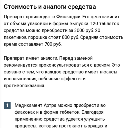
Стоимость и аналоги средства
Препарат производят в Финляндии. Его цена зависит
от объема упаковки и формы выпуска. 120 таблеток
средства можно приобрести за 3000 руб. 20
пакетиков порошка стоят 800 руб. Средняя стоимость
крема составляет 700 руб.
Препарат имеет аналоги. Перед заменой
рекомендуется проконсультироваться с врачом. Это
связано с тем, что каждое средство имеет нюансы
использования, побочные эффекты и
противопоказания.
Медикамент Артра можно приобрести во
флаконах и в форме таблеток. Благодаря
применению средства удается улучшить
процессы, которые протекают в хрящах и