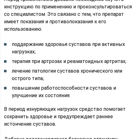
инструкцию по применению и проконсультироваться
со специалистом. Это связано с тем, что препарат
имеет показания и противопоказания к его
использованию.
поддержание здоровья суставов при активных
нагрузках;
терапия при артрозах и ревматоидных артритах;
лечение патологии суставов хронического или
острого типа;
повышение работоспособности суставов и
улучшение их состояния.
В период изнуряющих нагрузок средство помогает
сохранить здоровье и предупреждает раннее
истончение суставов.