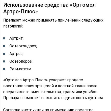
Использование средства «Ортомол
Артро-Плюс»
Препарат можно применять при лечении следующих
патологий:
Артрит;
Остеохондроз;
Артроз;
Остеопороз;
Ревматизм.
«Ортомол Артро-Плюс» ускоряет процесс
восстановления хрящевой и костной ткани после
оперативного вмешательства, травм или ушибов.
Препарат помогает повысить подвижность сустава.
Согласно инструкции по применению средства