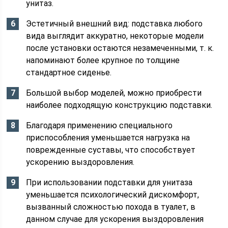
унитаз.
Эстетичный внешний вид: подставка любого
вида выглядит аккуратно, некоторые модели
после установки остаются незамеченными, т. к.
напоминают более крупное по толщине
стандартное сиденье.
Большой выбор моделей, можно приобрести
наиболее подходящую конструкцию подставки.
Благодаря применению специального
приспособления уменьшается нагрузка на
поврежденные суставы, что способствует
ускорению выздоровления.
При использовании подставки для унитаза
уменьшается психологический дискомфорт,
вызванный сложностью похода в туалет, в
данном случае для ускорения выздоровления