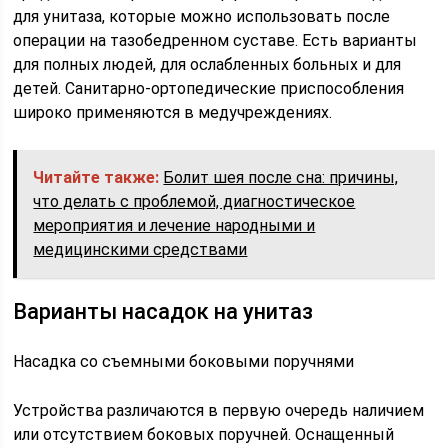
для унитаза, которые можно использовать после
операции на тазобедренном суставе. Есть варианты
для полных людей, для ослабленных больных и для
детей. Санитарно-ортопедические приспособления
широко применяются в медучреждениях.
Читайте также:
Болит шея после сна: причины,
что делать с проблемой, диагностическое
мероприятия и лечение народными и
медицинскими средствами
Варианты насадок на унитаз
Насадка со съемными боковыми поручнями
Устройства различаются в первую очередь наличием
или отсутствием боковых поручней. Оснащенный