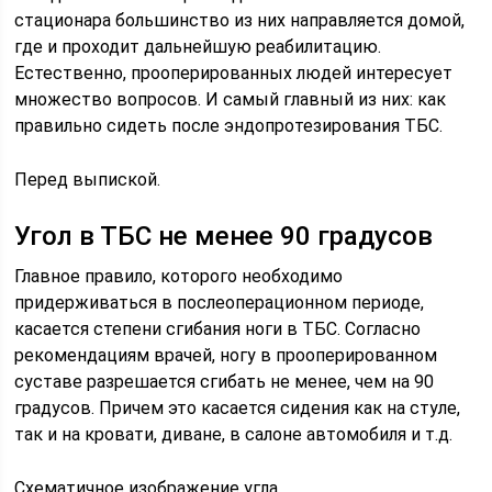
стационара большинство из них направляется домой,
где и проходит дальнейшую реабилитацию.
Естественно, прооперированных людей интересует
множество вопросов. И самый главный из них: как
правильно сидеть после эндопротезирования ТБС.
Перед выпиской.
Угол в ТБС не менее 90 градусов
Главное правило, которого необходимо
придерживаться в послеоперационном периоде,
касается степени сгибания ноги в ТБС. Согласно
рекомендациям врачей, ногу в прооперированном
суставе разрешается сгибать не менее, чем на 90
градусов. Причем это касается сидения как на стуле,
так и на кровати, диване, в салоне автомобиля и т.д.
Схематичное изображение угла.