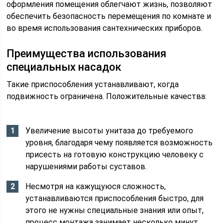
оформления помещения облегчают жизнь, позволяют
обеспечить безопасность перемещения по комнате и
во время использования сантехнических приборов.
Преимущества использования
специальных насадок
Такие приспособления устанавливают, когда
подвижность ограничена. Положительные качества:
Увеличение высоты унитаза до требуемого
уровня, благодаря чему появляется возможность
присесть на готовую конструкцию человеку с
нарушениями работы суставов.
Несмотря на кажущуюся сложность,
устанавливаются приспособления быстро, для
этого не нужны специальные знания или опыт,
процесс монтажа занимает несколько минут.