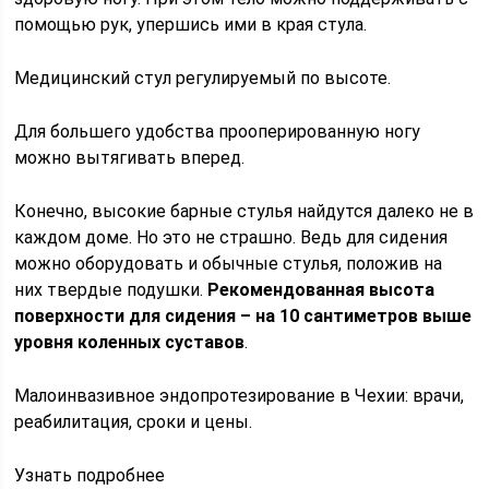
помощью рук, упершись ими в края стула.
Медицинский стул регулируемый по высоте.
Для большего удобства прооперированную ногу
можно вытягивать вперед.
Конечно, высокие барные стулья найдутся далеко не в
каждом доме. Но это не страшно. Ведь для сидения
можно оборудовать и обычные стулья, положив на
них твердые подушки.
Рекомендованная высота
поверхности для сидения – на 10 сантиметров выше
уровня коленных суставов
.
Малоинвазивное эндопротезирование в Чехии: врачи,
реабилитация, сроки и цены.
Узнать подробнее