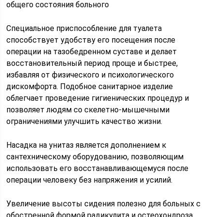
общего состояния больного
Специальное приспособление для туалета
способствует удобству его посещения после
операции на тазобедренном суставе и делает
восстановительный период проще и быстрее,
избавляя от физического и психологического
дискомфорта. Подобное санитарное изделие
облегчает проведение гигиенических процедур и
позволяет людям со скелетно-мышечными
ограничениями улучшить качество жизни.
Насадка на унитаз является дополнением к
сантехническому оборудованию, позволяющим
использовать его восстанавливающемуся после
операции человеку без напряжения и усилий.
Увеличение высоты сидения полезно для больных с
обостренной формой радикулита и остеохондроза.