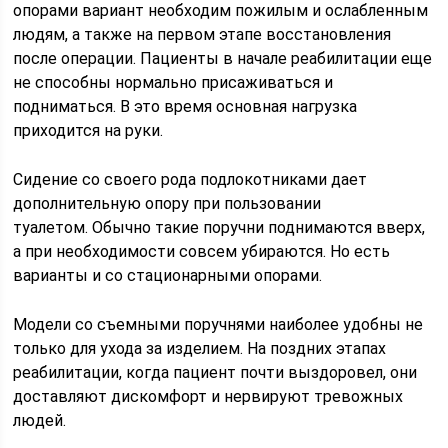
опорами вариант необходим пожилым и ослабленным
людям, а также на первом этапе восстановления
после операции. Пациенты в начале реабилитации еще
не способны нормально присаживаться и
подниматься. В это время основная нагрузка
приходится на руки.
Сидение со своего рода подлокотниками дает
дополнительную опору при пользовании
туалетом. Обычно такие поручни поднимаются вверх,
а при необходимости совсем убираются. Но есть
варианты и со стационарными опорами.
Модели со съемными поручнями наиболее удобны не
только для ухода за изделием. На поздних этапах
реабилитации, когда пациент почти выздоровел, они
доставляют дискомфорт и нервируют тревожных
людей.