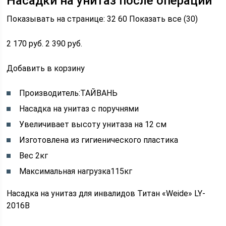
Насадки на унитаз после операции
Показывать на странице: 32 60 Показать все (30)
2 170 руб. 2 390 руб.
Добавить в корзину
Производитель:ТАЙВАНЬ
Насадка на унитаз с поручнями
Увеличивает высоту унитаза на 12 см
Изготовлена из гигиенического пластика
Вес 2кг
Максимальная нагрузка115кг
Насадка на унитаз для инвалидов Титан «Weide» LY-
2016B