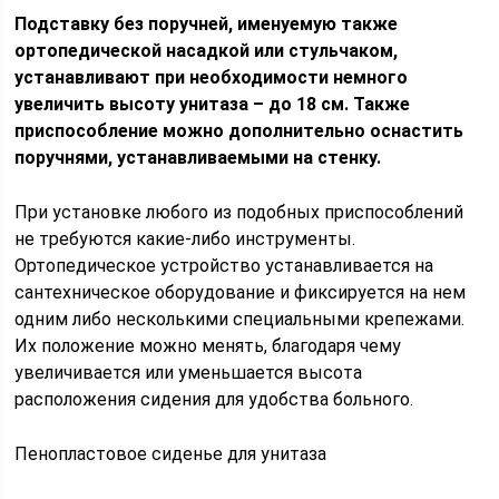
Подставку без поручней, именуемую также
ортопедической насадкой или стульчаком,
устанавливают при необходимости немного
увеличить высоту унитаза – до 18 см. Также
приспособление можно дополнительно оснастить
поручнями, устанавливаемыми на стенку.
При установке любого из подобных приспособлений
не требуются какие-либо инструменты.
Ортопедическое устройство устанавливается на
сантехническое оборудование и фиксируется на нем
одним либо несколькими специальными крепежами.
Их положение можно менять, благодаря чему
увеличивается или уменьшается высота
расположения сидения для удобства больного.
Пенопластовое сиденье для унитаза