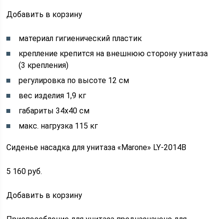
Добавить в корзину
материал гигиенический пластик
крепление крепится на внешнюю сторону унитаза
(3 крепления)
регулировка по высоте 12 см
вес изделия 1,9 кг
габариты 34х40 см
макс. нагрузка 115 кг
Сиденье насадка для унитаза «Marone» LY-2014B
5 160 руб.
Добавить в корзину