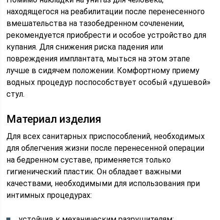
находящегося на реабилитации после перенесенного
вмешательства на тазобедренном сочленении,
рекомендуется приобрести и особое устройство для
купания. Для снижения риска падения или
повреждения имплантата, мыться на этом этапе
лучше в сидячем положении. Комфортному приему
водных процедур поспособствует особый «душевой»
стул.
Материал изделия
Для всех санитарных приспособлений, необходимых
для облегчения жизни после перенесенной операции
на бедренном суставе, применяется только
гигиенический пластик. Он обладает важными
качествами, необходимыми для использования при
интимных процедурах:
устойчив к механическим разрушителям;