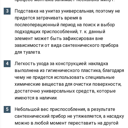
Подставка на унитаз универсальная, поэтому не
придется затрачивать время в
послеоперационный период на поиск и выбор
подходящих приспособлений, т. к. данный
элемент может быть зафиксирован вне
зависимости от вида сантехнического прибора
для туалета.
Легкость ухода за конструкцией: накладка
выполнена из гигиенического пластика, благодаря
чему не придется использовать специальные
химические вещества для очистки поверхности,
достаточно универсальных средств, которые
имеются в наличии.
Небольшой вес приспособления, в результате
сантехнический прибор не утяжеляется, а насадку
можно в любой момент переставить на другой