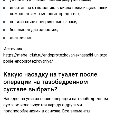
инертен по отношению к кислотным и щелочным
компонентам в моющих средствах;
не впитывает неприятные запахи;
безопасен для здоровья;
долговечен.
Источник:
https://mebellclub.ru/endoprotezirovanie/nasadki-unitaza-
posle-endoprotezirovaniya/
Какую насадку на туалет после
операции на тазобедренном
суставе выбрать?
Насадка на унитаз после операции на тазобедренном
суставе используется наряду с другими
приспособлениями в санузле. Все элементы