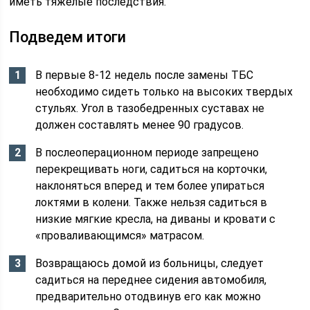
иметь тяжелые последствия.
Подведем итоги
В первые 8-12 недель после замены ТБС
необходимо сидеть только на высоких твердых
стульях. Угол в тазобедренных суставах не
должен составлять менее 90 градусов.
В послеоперационном периоде запрещено
перекрещивать ноги, садиться на корточки,
наклоняться вперед и тем более упираться
локтями в колени. Также нельзя садиться в
низкие мягкие кресла, на диваны и кровати с
«проваливающимся» матрасом.
Возвращаюсь домой из больницы, следует
садиться на переднее сидения автомобиля,
предварительно отодвинув его как можно