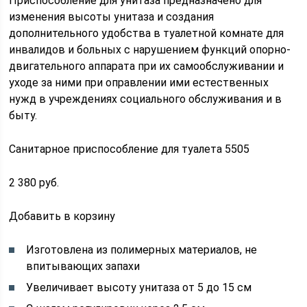
Приспособление для унитаза предназначено для
изменения высоты унитаза и создания
дополнительного удобства в туалетной комнате для
инвалидов и больных с нарушением функций опорно-
двигательного аппарата при их самообслуживании и
уходе за ними при оправлении ими естественных
нужд в учреждениях социального обслуживания и в
быту.
Санитарное приспособление для туалета 5505
2 380 руб.
Добавить в корзину
Изготовлена из полимерных материалов, не
впитывающих запахи
Увеличивает высоту унитаза от 5 до 15 см