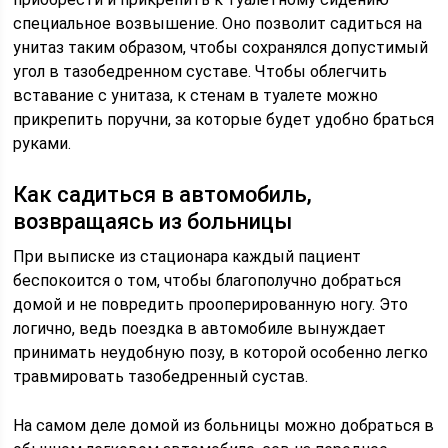
специальное возвышение. Оно позволит садиться на
унитаз таким образом, чтобы сохранялся допустимый
угол в тазобедренном суставе. Чтобы облегчить
вставание с унитаза, к стенам в туалете можно
прикрепить поручни, за которые будет удобно браться
руками.
Как садиться в автомобиль,
возвращаясь из больницы
При выписке из стационара каждый пациент
беспокоится о том, чтобы благополучно добраться
домой и не повредить прооперированную ногу. Это
логично, ведь поездка в автомобиле вынуждает
принимать неудобную позу, в которой особенно легко
травмировать тазобедренный сустав.
На самом деле домой из больницы можно добраться в