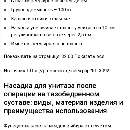
С шагом регулировки через 2,5 см
Грузоподъемность – 100 кг
Каркас и стойки стальные
Насадка увеличивает высоту унитаза на 10 см,
регулировка по высоте через 2,5 см
Имеется регулировка по высоте
Показывать на странице: 32 60 Показать все
Источник:
https://pro-medic.ru/index.php?ht=3092
Насадка для унитаза после
операции на тазобедренном
суставе: виды, материал изделия и
преимущества использования
Функциональность насадок выбирают с учетом