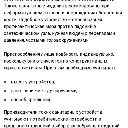
Также санитарные изделия рекомендованы при
деформирующем артрозе и повреждениях бедренной
кости. Подобное устройство – своеобразная
профилактическая мера против падений в
сантехническом узле, нужная людям с перепадами
давления, частыми головокружениями.
Приспособления лучше подбирать индивидуально,
поскольку они отличаются по конструктивным
характеристикам. При этом необходимо учитывать:
высоту устройства;
расстояние между поручнями;
способ крепления.
Производители таких санитарных устройств
учитывают потребительские потребности и
предлагают широкий выбор разнообразных сидений