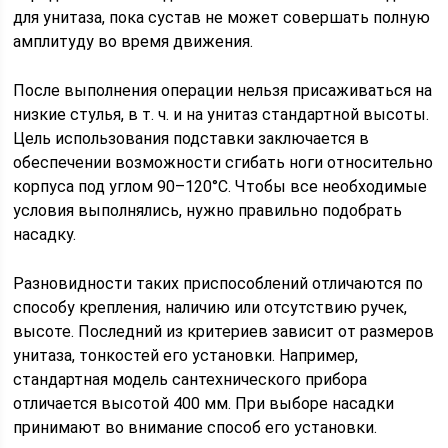
для унитаза, пока сустав не может совершать полную
амплитуду во время движения.
После выполнения операции нельзя присаживаться на
низкие стулья, в т. ч. и на унитаз стандартной высоты.
Цель использования подставки заключается в
обеспечении возможности сгибать ноги относительно
корпуса под углом 90–120°С. Чтобы все необходимые
условия выполнялись, нужно правильно подобрать
насадку.
Разновидности таких приспособлений отличаются по
способу крепления, наличию или отсутствию ручек,
высоте. Последний из критериев зависит от размеров
унитаза, тонкостей его установки. Например,
стандартная модель сантехнического прибора
отличается высотой 400 мм. При выборе насадки
принимают во внимание способ его установки.