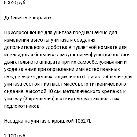
8 340 руб.
Добавить в корзину
Приспособление для унитаза предназначено для
изменения высоты унитаза и создания
дополнительного удобства в туалетной комнате для
инвалидов и больных с нарушением функций опорно-
двигательного аппарата при их самообслуживании и
уходе за ними при оправлении ими естественных
нужд в учреждениях социального Приспособление для
унитаза состоит из пластмассового гигиенического
сидения. высотой 10 см, металлического крепежа к
унитазу (3 крепления) и откидных металлических
подлокотников.
Насадка на унитаз с крышкой 10527L
2 100 руб.