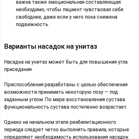
важна также эмоциональная составляющая:
необходимо, чтобы пациент чувствовал себя
свободнее, даже если у него пока снижена
подвижность.
Варианты насадок на унитаз
Насадка на унитаз может быть для повышения угла
приседания
Приспособления разработаны с целью обеспечения
возможности принимать некоторую позу — под
заданным углом. По мере восстановления сустава
функциональность сустава постепенно возрастает.
Однако на начальном этапе реабилитационного
периода следует четко выполнять правила, которые
определяют необходимость использования насадок