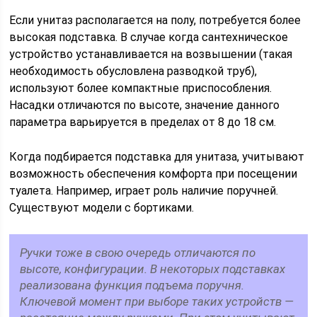
Если унитаз располагается на полу, потребуется более
высокая подставка. В случае когда сантехническое
устройство устанавливается на возвышении (такая
необходимость обусловлена разводкой труб),
используют более компактные приспособления.
Насадки отличаются по высоте, значение данного
параметра варьируется в пределах от 8 до 18 см.
Когда подбирается подставка для унитаза, учитывают
возможность обеспечения комфорта при посещении
туалета. Например, играет роль наличие поручней.
Существуют модели с бортиками.
Ручки тоже в свою очередь отличаются по
высоте, конфигурации. В некоторых подставках
реализована функция подъема поручня.
Ключевой момент при выборе таких устройств —