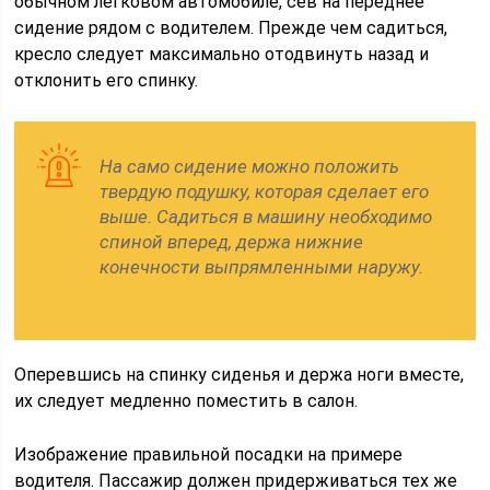
обычном легковом автомобиле, сев на переднее
сидение рядом с водителем. Прежде чем садиться,
кресло следует максимально отодвинуть назад и
отклонить его спинку.
На само сидение можно положить
твердую подушку, которая сделает его
выше. Садиться в машину необходимо
спиной вперед, держа нижние
конечности выпрямленными наружу.
Оперевшись на спинку сиденья и держа ноги вместе,
их следует медленно поместить в салон.
Изображение правильной посадки на примере
водителя. Пассажир должен придерживаться тех же