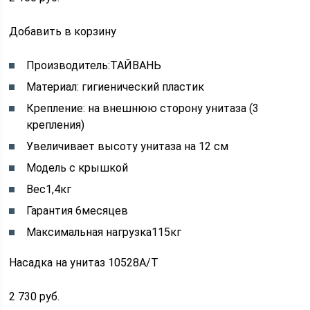
Добавить в корзину
Производитель:ТАЙВАНЬ
Материал: гигиенический пластик
Крепление: на внешнюю сторону унитаза (3
крепления)
Увеличивает высоту унитаза на 12 см
Модель с крышкой
Вес1,4кг
Гарантия 6месяцев
Максимальная нагрузка115кг
Насадка на унитаз 10528А/T
2 730 руб.