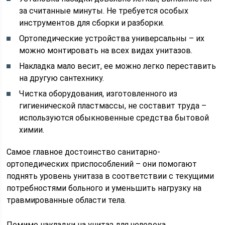
за считанные минуты. Не требуется особых
инструментов для сборки и разборки.
Ортопедические устройства универсальны – их
можно монтировать на всех видах унитазов.
Накладка мало весит, ее можно легко переставить
на другую сантехнику.
Чистка оборудования, изготовленного из
гигиенической пластмассы, не составит труда –
используются обыкновенные средства бытовой
химии.
Самое главное достоинство санитарно-
ортопедических приспособлений – они помогают
поднять уровень унитаза в соответствии с текущими
потребностями больного и уменьшить нагрузку на
травмированные области тела.
Помимо накладки на унитаз для человека,