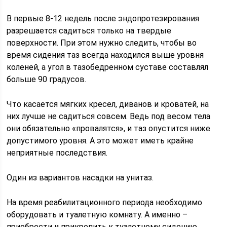
В первые 8-12 недель после эндопротезирования
разрешается садиться только на твердые
поверхности. При этом нужно следить, чтобы во
время сидения таз всегда находился выше уровня
коленей, а угол в тазобедренном суставе составлял
больше 90 градусов.
Что касается мягких кресел, диванов и кроватей, на
них лучше не садиться совсем. Ведь под весом тела
они обязательно «провалятся», и таз опустится ниже
допустимого уровня. А это может иметь крайне
неприятные последствия.
Один из вариантов насадки на унитаз.
На время реабилитационного периода необходимо
оборудовать и туалетную комнату. А именно –
приобрести и прикрепить к туалетному сидению