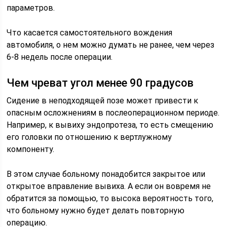
параметров.
Что касается самостоятельного вождения
автомобиля, о нем можно думать не ранее, чем через
6-8 недель после операции.
Чем чреват угол менее 90 градусов
Сидение в неподходящей позе может привести к
опасным осложнениям в послеоперационном периоде.
Например, к вывиху эндопротеза, то есть смещению
его головки по отношению к вертлужному
компоненту.
В этом случае больному понадобится закрытое или
открытое вправление вывиха. А если он вовремя не
обратится за помощью, то высока вероятность того,
что больному нужно будет делать повторную
операцию.