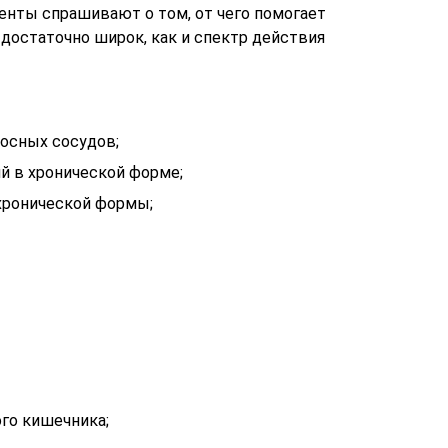
енты спрашивают о том, от чего помогает
 достаточно широк, как и спектр действия
осных сосудов;
й в хронической форме;
хронической формы;
го кишечника;