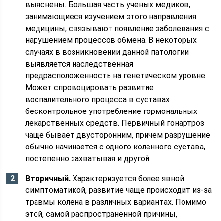
выяснены. Большая часть ученых медиков,
занимающиеся изучением этого направления
медицины, связывают появление заболевания с
нарушением процессов обмена. В некоторых
случаях в возникновении данной патологии
выявляется наследственная
предрасположенность на генетическом уровне.
Может спровоцировать развитие
воспалительного процесса в суставах
бесконтрольное употребление гормональных
лекарственных средств. Первичный гонартроз
чаще бывает двусторонним, причем разрушение
обычно начинается с одного коленного сустава,
постепенно захватывая и другой.
Вторичный.
Характеризуется более явной
симптоматикой, развитие чаще происходит из-за
травмы колена в различных вариантах. Помимо
этой, самой распространенной причины,