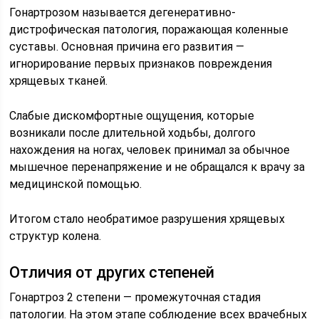
Гонартрозом называется дегенеративно-
дистрофическая патология, поражающая коленные
суставы. Основная причина его развития —
игнорирование первых признаков повреждения
хрящевых тканей.
Слабые дискомфортные ощущения, которые
возникали после длительной ходьбы, долгого
нахождения на ногах, человек принимал за обычное
мышечное перенапряжение и не обращался к врачу за
медицинской помощью.
Итогом стало необратимое разрушения хрящевых
структур колена.
Отличия от других степеней
Гонартроз 2 степени — промежуточная стадия
патологии. На этом этапе соблюдение всех врачебных