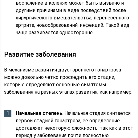
воспаление в коленях может быть вызвано и
другими причинами в виде последствий после
хирургического вмешательства, перенесенного
артрита, новообразований, инфекций. Такой вид
чаще развивается односторонне.
Развитие заболевания
В механизме развития двустороннего гонартроза
можно довольно четко проследить его стадии,
которые определяют основные симптомы
заболевания на разных этапах развития, как например:
Начальная степень
. Начальная стадия считается
первой стадией гонартроза, ее определение
доставляет некоторую сложность, так как в этот
период у заболевания почти полностью