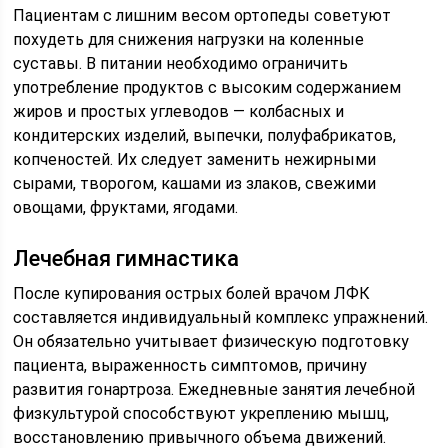
Пациентам с лишним весом ортопеды советуют
похудеть для снижения нагрузки на коленные
суставы. В питании необходимо ограничить
употребление продуктов с высоким содержанием
жиров и простых углеводов — колбасных и
кондитерских изделий, выпечки, полуфабрикатов,
копченостей. Их следует заменить нежирными
сырами, творогом, кашами из злаков, свежими
овощами, фруктами, ягодами.
Лечебная гимнастика
После купирования острых болей врачом ЛФК
составляется индивидуальный комплекс упражнений.
Он обязательно учитывает физическую подготовку
пациента, выраженность симптомов, причину
развития гонартроза. Ежедневные занятия лечебной
физкультурой способствуют укреплению мышц,
восстановлению привычного объема движений.