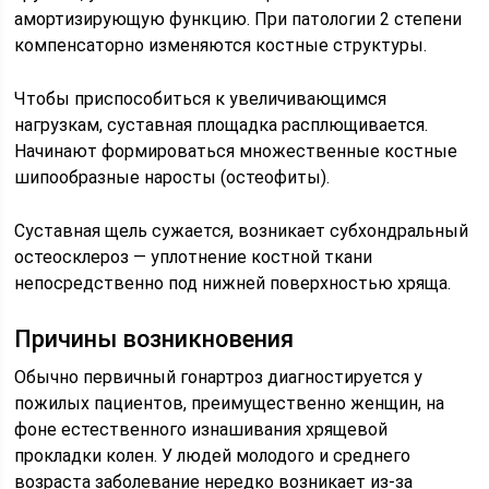
амортизирующую функцию. При патологии 2 степени
компенсаторно изменяются костные структуры.
Чтобы приспособиться к увеличивающимся
нагрузкам, суставная площадка расплющивается.
Начинают формироваться множественные костные
шипообразные наросты (остеофиты).
Суставная щель сужается, возникает субхондральный
остеосклероз — уплотнение костной ткани
непосредственно под нижней поверхностью хряща.
Причины возникновения
Обычно первичный гонартроз диагностируется у
пожилых пациентов, преимущественно женщин, на
фоне естественного изнашивания хрящевой
прокладки колен. У людей молодого и среднего
возраста заболевание нередко возникает из-за