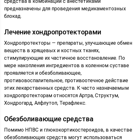
средства в комбинации с анестетиками
предназначены для проведения медикаментозных
блокад.
Лечение хондропротекторами
Хондропротекторы — препараты, улучшающие обмен
веществ в хрящевых и костных тканях,
стимулирующие их частичное восстановление. По
мере накопления ингредиентов в коленном суставе
проявляется и обезболивающее,
противовоспалительное, противоотечное действие
этих лекарственных средств. К часто назначаемым
хондропротекторам относятся Артра, Структум,
Хондрогард, Алфлутоп, Терафлекс.
Обезболивающие средства
Помимо НПВС и глюкокортикостероидов, в качестве
обезболивающих средств могут использоваться