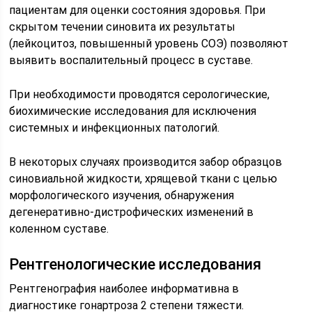
пациентам для оценки состояния здоровья. При
скрытом течении синовита их результаты
(лейкоцитоз, повышенный уровень СОЭ) позволяют
выявить воспалительный процесс в суставе.
При необходимости проводятся серологические,
биохимические исследования для исключения
системных и инфекционных патологий.
В некоторых случаях производится забор образцов
синовиальной жидкости, хрящевой ткани с целью
морфологического изучения, обнаружения
дегенеративно-дистрофических изменений в
коленном суставе.
Рентгенологические исследования
Рентгенография наиболее информативна в
диагностике гонартроза 2 степени тяжести.