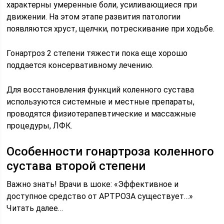
характерны умеренные боли, усиливающиеся при
движении. На этом этапе развития патологии
появляются хруст, щелчки, потрескивание при ходьбе.
Гонартроз 2 степени тяжести пока еще хорошо
поддается консервативному лечению.
Для восстановления функций коленного сустава
используются системные и местные препараты,
проводятся физиотерапевтические и массажные
процедуры, ЛФК.
Особенности гонартроза коленного
сустава второй степени
Важно знать! Врачи в шоке: «Эффективное и
доступное средство от АРТРОЗА существует…»
Читать далее…