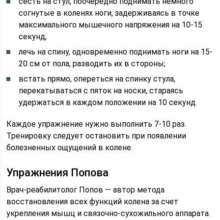
сесть на стул, поочередно поднимать немного
согнутые в коленях ноги, задерживаясь в точке
максимального мышечного напряжения на 10-15
секунд;
лечь на спину, одновременно поднимать ноги на 15-
20 см от пола, разводить их в стороны;
встать прямо, опереться на спинку стула,
перекатываться с пяток на носки, стараясь
удержаться в каждом положении на 10 секунд.
Каждое упражнение нужно выполнить 7-10 раз.
Тренировку следует остановить при появлении
болезненных ощущений в колене.
Упражнения Попова
Врач-реабилитолог Попов — автор метода
восстановления всех функций колена за счет
укрепления мышц и связочно-сухожильного аппарата.