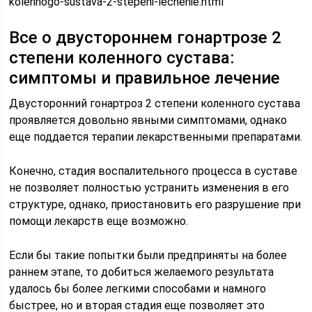
kolennogo-sustava-2-stepeni-lechenie.html
Все о двустороннем гонартрозе 2
степени коленного сустава:
симптомы и правильное лечение
Двусторонний гонартроз 2 степени коленного сустава
проявляется довольно явными симптомами, однако
еще поддается терапии лекарственными препаратами.
Конечно, стадия воспалительного процесса в суставе
не позволяет полностью устранить изменения в его
структуре, однако, приостановить его разрушение при
помощи лекарств еще возможно.
Если бы такие попытки были предприняты на более
раннем этапе, то добиться желаемого результата
удалось бы более легкими способами и намного
быстрее, но и вторая стадия еще позволяет это