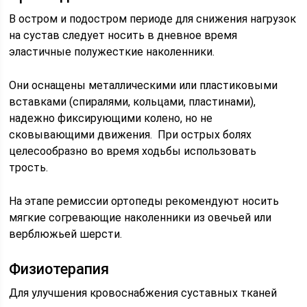
В остром и подостром периоде для снижения нагрузок
на сустав следует носить в дневное время
эластичные полужесткие наколенники.
Они оснащены металлическими или пластиковыми
вставками (спиралями, кольцами, пластинами),
надежно фиксирующими колено, но не
сковывающими движения. При острых болях
целесообразно во время ходьбы использовать
трость.
На этапе ремиссии ортопеды рекомендуют носить
мягкие согревающие наколенники из овечьей или
верблюжьей шерсти.
Физиотерапия
Для улучшения кровоснабжения суставных тканей