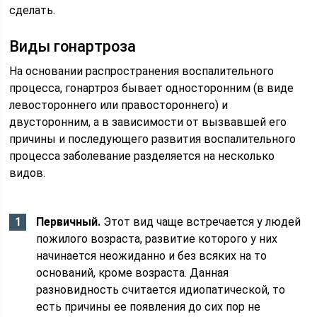
сделать.
Виды гонартроза
На основании распространения воспалительного
процесса, гонартроз бывает односторонним (в виде
левостороннего или правостороннего) и
двусторонним, а в зависимости от вызвавшей его
причины и последующего развития воспалительного
процесса заболевание разделяется на несколько
видов.
Первичный.
Этот вид чаще встречается у людей
пожилого возраста, развитие которого у них
начинается неожиданно и без всяких на то
оснований, кроме возраста. Данная
разновидность считается идиопатической, то
есть причины ее появления до сих пор не