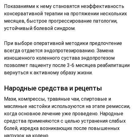
Показаниями к нему становятся неэффективность
консервативной терапии на протяжении нескольких
месяцев, быстрое прогрессирование патологии,
устойчивый болевой синдром.
При выборе оперативной методики предпочтение
всегда отдается эндопротезированию. Замена
изношенного коленного сустава эндопротезом
позволяет пациенту после 3-6 месяцев реабилитации
вернуться к активному образу жизни.
Народные средства и рецепты
Мази, компрессы, травяные чаи, спиртовые и
масляные настойки используются на этапе ремиссии,
когда основное лечение уже проведено. Народные
средства применяются с целью устранения слабых
болей, изредка возникающих после повышенных
нагрузок на колено.