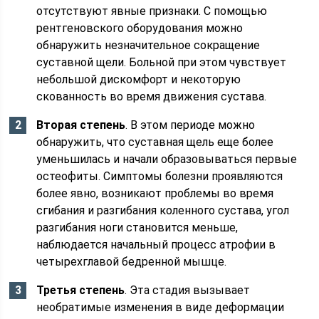
отсутствуют явные признаки. С помощью
рентгеновского оборудования можно
обнаружить незначительное сокращение
суставной щели. Больной при этом чувствует
небольшой дискомфорт и некоторую
скованность во время движения сустава.
Вторая степень
. В этом периоде можно
обнаружить, что суставная щель еще более
уменьшилась и начали образовываться первые
остеофиты. Симптомы болезни проявляются
более явно, возникают проблемы во время
сгибания и разгибания коленного сустава, угол
разгибания ноги становится меньше,
наблюдается начальный процесс атрофии в
четырехглавой бедренной мышце.
Третья степень
. Эта стадия вызывает
необратимые изменения в виде деформации