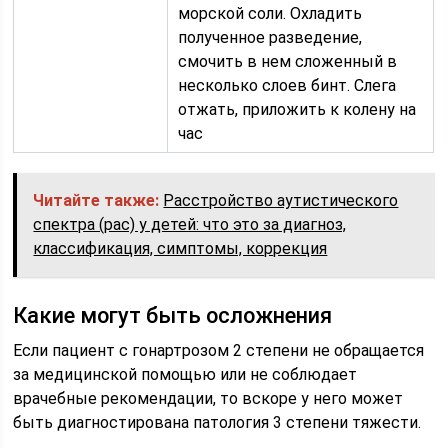
морской соли. Охладить
полученное разведение,
смочить в нем сложенный в
несколько слоев бинт. Слега
отжать, приложить к колену на
час
Читайте также:
Расстройство аутистического
спектра (рас) у детей: что это за диагноз,
классификация, симптомы, коррекция
Какие могут быть осложнения
Если пациент с гонартрозом 2 степени не обращается
за медицинской помощью или не соблюдает
врачебные рекомендации, то вскоре у него может
быть диагностирована патология 3 степени тяжести.