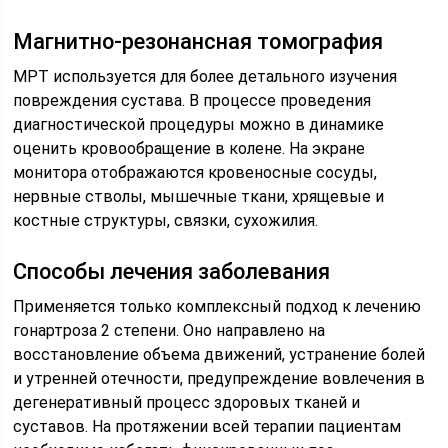
Магнитно-резонансная томография
МРТ используется для более детального изучения
повреждения сустава. В процессе проведения
диагностической процедуры можно в динамике
оценить кровообращение в колене. На экране
монитора отображаются кровеносные сосуды,
нервные стволы, мышечные ткани, хрящевые и
костные структуры, связки, сухожилия.
Способы лечения заболевания
Применяется только комплексный подход к лечению
гонартроза 2 степени. Оно направлено на
восстановление объема движений, устранение болей
и утренней отечности, предупреждение вовлечения в
дегенеративный процесс здоровых тканей и
суставов. На протяжении всей терапии пациентам