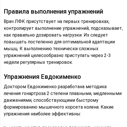
Правила выполнения упражнений
Врач ЛФК присутствует на первых тренировках,
контролирует выполнение упражнений, подсказывает,
как правильно дозировать нагрузки. Их следует
повышать постепенно для оптимальной адаптации
мышц. К выполнению технически сложных
упражнений целесообразно приступать через 2-3
недели регулярных тренировок.
Упражнения Евдокименко
Доктором Евдокименко разработана методика
лечения гонартроза 2 степени плавными, медленными
движениями, способствующими быстрому
формированию мышечного корсета колена. Какие
упражнения наиболее эффективны: