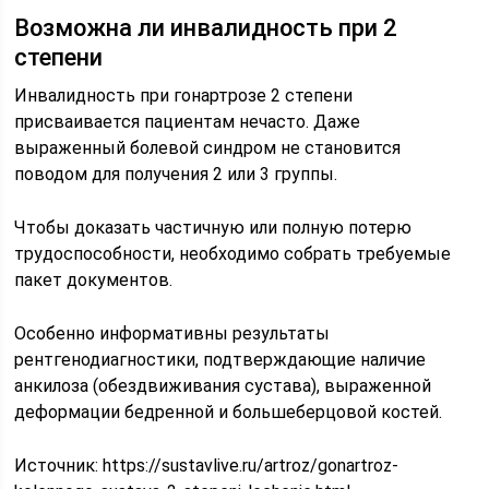
Возможна ли инвалидность при 2
степени
Инвалидность при гонартрозе 2 степени
присваивается пациентам нечасто. Даже
выраженный болевой синдром не становится
поводом для получения 2 или 3 группы.
Чтобы доказать частичную или полную потерю
трудоспособности, необходимо собрать требуемые
пакет документов.
Особенно информативны результаты
рентгенодиагностики, подтверждающие наличие
анкилоза (обездвиживания сустава), выраженной
деформации бедренной и большеберцовой костей.
Источник:
https://sustavlive.ru/artroz/gonartroz-