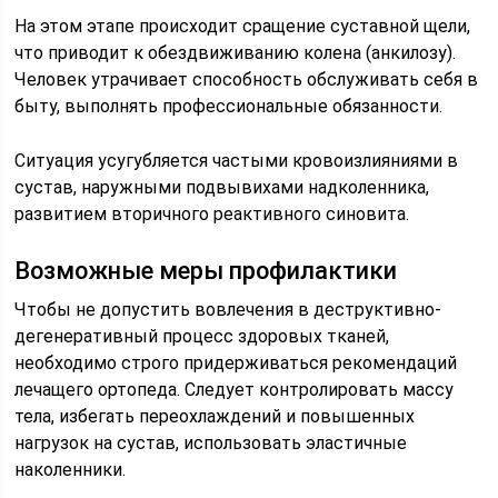
На этом этапе происходит сращение суставной щели,
что приводит к обездвиживанию колена (анкилозу).
Человек утрачивает способность обслуживать себя в
быту, выполнять профессиональные обязанности.
Ситуация усугубляется частыми кровоизлияниями в
сустав, наружными подвывихами надколенника,
развитием вторичного реактивного синовита.
Возможные меры профилактики
Чтобы не допустить вовлечения в деструктивно-
дегенеративный процесс здоровых тканей,
необходимо строго придерживаться рекомендаций
лечащего ортопеда. Следует контролировать массу
тела, избегать переохлаждений и повышенных
нагрузок на сустав, использовать эластичные
наколенники.