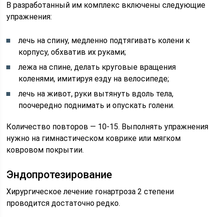
В разработанный им комплекс включены следующие
упражнения:
лечь на спину, медленно подтягивать колени к
корпусу, обхватив их руками;
лежа на спине, делать круговые вращения
коленями, имитируя езду на велосипеде;
лечь на живот, руки вытянуть вдоль тела,
поочередно поднимать и опускать голени.
Количество повторов — 10-15. Выполнять упражнения
нужно на гимнастическом коврике или мягком
ковровом покрытии.
Эндопротезирование
Хирургическое лечение гонартроза 2 степени
проводится достаточно редко.