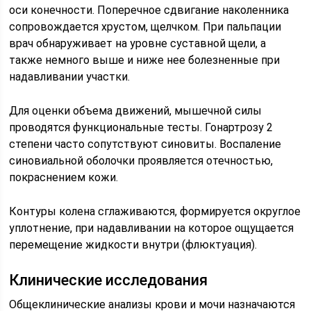
оси конечности. Поперечное сдвигание наколенника
сопровождается хрустом, щелчком. При пальпации
врач обнаруживает на уровне суставной щели, а
также немного выше и ниже нее болезненные при
надавливании участки.
Для оценки объема движений, мышечной силы
проводятся функциональные тесты. Гонартрозу 2
степени часто сопутствуют синовиты. Воспаление
синовиальной оболочки проявляется отечностью,
покраснением кожи.
Контуры колена сглаживаются, формируется округлое
уплотнение, при надавливании на которое ощущается
перемещение жидкости внутри (флюктуация).
Клинические исследования
Общеклинические анализы крови и мочи назначаются