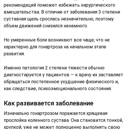
рекомендаций поможет избежать хирургического
вмешательства. В отличие от заболевания 3 степени
суставная щель срослась незначительно, поэтому
объем движений снизился ненамного.
Но умеренные боли возникают все чаще, что не
характерно для гонартроза на начальном этапе
развития.
Именно патология 2 степени тяжести обычно
диагностируется у пациентов — к врачу их заставляет
обращаться постепенное ухудшение физического и,
как следствие, психоэмоционального состояния.
Как развивается заболевание
Изначально гонартрозом поражается хрящевая
прослойка коленного сустава. Она становится тонкой,
хрупкой, уже не может полноценно выполнять свою