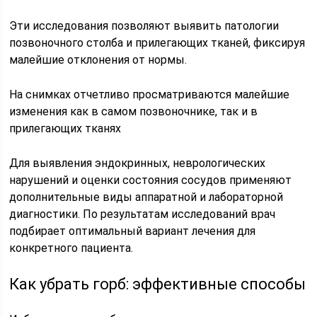
Эти исследования позволяют выявить патологии
позвоночного столба и прилегающих тканей, фиксируя
малейшие отклонения от нормы.
На снимках отчетливо просматриваются малейшие
изменения как в самом позвоночнике, так и в
прилегающих тканях
Для выявления эндокринных, неврологических
нарушений и оценки состояния сосудов применяют
дополнительные виды аппаратной и лабораторной
диагностики. По результатам исследований врач
подбирает оптимальный вариант лечения для
конкретного пациента.
Как убрать горб: эффективные способы