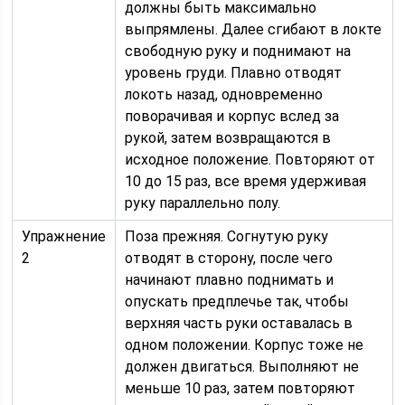
должны быть максимально
выпрямлены. Далее сгибают в локте
свободную руку и поднимают на
уровень груди. Плавно отводят
локоть назад, одновременно
поворачивая и корпус вслед за
рукой, затем возвращаются в
исходное положение. Повторяют от
10 до 15 раз, все время удерживая
руку параллельно полу.
Упражнение
Поза прежняя. Согнутую руку
2
отводят в сторону, после чего
начинают плавно поднимать и
опускать предплечье так, чтобы
верхняя часть руки оставалась в
одном положении. Корпус тоже не
должен двигаться. Выполняют не
меньше 10 раз, затем повторяют