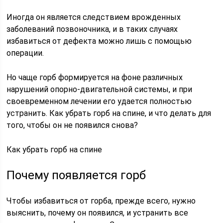
Иногда он является следствием врожденных
заболеваний позвоночника, и в таких случаях
избавиться от дефекта можно лишь с помощью
операции.
Но чаще горб формируется на фоне различных
нарушений опорно-двигательной системы, и при
своевременном лечении его удается полностью
устранить. Как убрать горб на спине, и что делать для
того, чтобы он не появился снова?
Как убрать горб на спине
Почему появляется горб
Чтобы избавиться от горба, прежде всего, нужно
выяснить, почему он появился, и устранить все