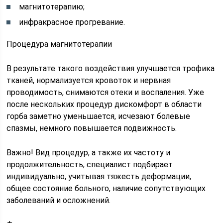
магнитотерапию;
инфракрасное прогревание.
Процедура магнитотерапии
В результате такого воздействия улучшается трофика
тканей, нормализуется кровоток и нервная
проводимость, снимаются отеки и воспаления. Уже
после нескольких процедур дискомфорт в области
горба заметно уменьшается, исчезают болевые
спазмы, немного повышается подвижность.
Важно! Вид процедур, а также их частоту и
продолжительность, специалист подбирает
индивидуально, учитывая тяжесть деформации,
общее состояние больного, наличие сопутствующих
заболеваний и осложнений.