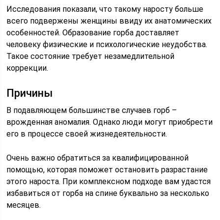
Исследования показали, что такому наросту больше
всего подвержены женщины ввиду их анатомических
особенностей. Образование горба доставляет
человеку физические и психологические неудобства.
Такое состояние требует незамедлительной
коррекции.
Причины
В подавляющем большинстве случаев горб –
врожденная аномалия. Однако люди могут приобрести
его в процессе своей жизнедеятельности.
Очень важно обратиться за квалифицированной
помощью, которая поможет остановить разрастание
этого нароста. При комплексном подходе вам удастся
избавиться от горба на спине буквально за несколько
месяцев.