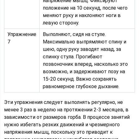
напряжение мышц. Фиксируют
положение на 10 секунд, после чего
меняют руку и наклоняют ноги в
левую сторону.
Упражнение
Выполняют, сидя на стуле.
7
Максимально выпрямляют спину и
шею, одну руку заводят назад, за
спинку стула. Прогибают
позвоночник вперед, насколько это
возможно, и задерживают позу на
15-20 секунд. Важно сохранять
равномерное глубокое дыхание.
Эти упражнения следует выполнять регулярно, не
менее 3 раз в неделю на протяжении 2-3 месяцев, в
зависимости от размеров горба. В процессе занятий
нужно избегать резких движений и чрезмерного
напряжения мышц, поскольку это приводит к