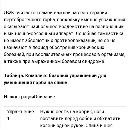
ЛФК считается самой важной частью терапии
вертеброгенного горба, поскольку именно упражнения
оказывают наибольшее воздействие на позвоночник
и мышечно-связочный аппарат. Лечебная гимнастика
не имеет абсолютных противопоказаний, но ее не
назначают в период обострения хронических
болезней, при воспалительных процессах в организме,
а также при выраженном болевом синдроме.
Таблица. Комплекс базовых упражнений для
уменьшения горба на спине
ИллюстрацияОписание
Упражнение
Нужно сесть на коврик, ноги
1
поставить перед собой и обхватить
колени одной рукой. Спина и шея