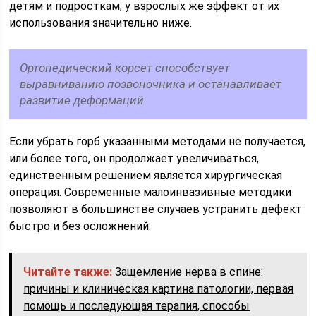
детям и подросткам, у взрослых же эффект от их
использования значительно ниже.
Ортопедический корсет способствует
выравниванию позвоночника и останавливает
развитие деформаций
Если убрать горб указанными методами не получается,
или более того, он продолжает увеличиваться,
единственным решением является хирургическая
операция. Современные малоинвазивные методики
позволяют в большинстве случаев устранить дефект
быстро и без осложнений.
Читайте также:
Защемление нерва в спине:
причины и клиническая картина патологии, первая
помощь и последующая терапия, способы