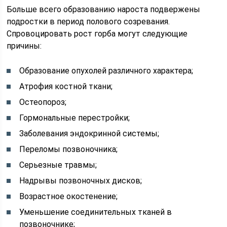
Больше всего образованию нароста подвержены
подростки в период полового созревания.
Спровоцировать рост горба могут следующие
причины:
Образование опухолей различного характера;
Атрофия костной ткани;
Остеопороз;
Гормональные перестройки;
Заболевания эндокринной системы;
Переломы позвоночника;
Серьезные травмы;
Надрывы позвоночных дисков;
Возрастное окостенение;
Уменьшение соединительных тканей в
позвоночнике;