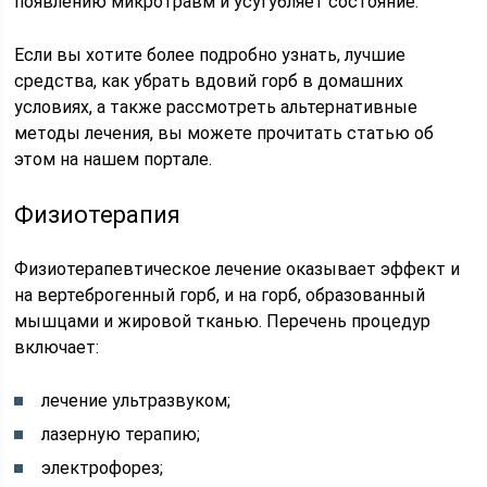
появлению микротравм и усугубляет состояние.
Если вы хотите более подробно узнать, лучшие
средства, как убрать вдовий горб в домашних
условиях, а также рассмотреть альтернативные
методы лечения, вы можете прочитать статью об
этом на нашем портале.
Физиотерапия
Физиотерапевтическое лечение оказывает эффект и
на вертеброгенный горб, и на горб, образованный
мышцами и жировой тканью. Перечень процедур
включает:
лечение ультразвуком;
лазерную терапию;
электрофорез;