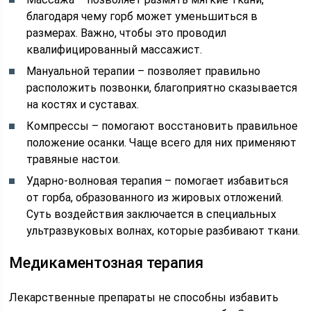
благодаря чему горб может уменьшиться в
размерах. Важно, чтобы это проводил
квалифицированный массажист.
Мануальной терапии – позволяет правильно
расположить позвонки, благоприятно сказывается
на костях и суставах.
Компрессы – помогают восстановить правильное
положение осанки. Чаще всего для них применяют
травяные настои.
Ударно-волновая терапия – помогает избавиться
от горба, образованного из жировых отложений.
Суть воздействия заключается в специальных
ультразвуковых волнах, которые разбивают ткани.
Медикаментозная терапия
Лекарственные препараты не способны избавить