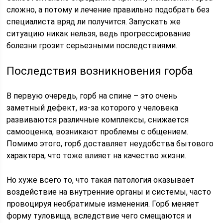
сложно, а потому и лечение правильно подобрать без
специалиста вряд ли получится. Запускать же
ситуацию никак нельзя, ведь прогрессирование
болезни грозит серьезными последствиями.
Последствия возникновения горба
В первую очередь, горб на спине – это очень
заметный дефект, из-за которого у человека
развиваются различные комплексы, снижается
самооценка, возникают проблемы с общением.
Помимо этого, горб доставляет неудобства бытового
характера, что тоже влияет на качество жизни.
Но хуже всего то, что такая патология оказывает
воздействие на внутренние органы и системы, часто
провоцируя необратимые изменения. Горб меняет
форму туловища, вследствие чего смещаются и