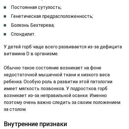
Постоянная сутулость;
Генетическая предрасположенность;
Болезнь Бехтерева;
Спондилит.
У детей горб чаще всего развивается из-за дефицита
витамина D в организме.
Обычно такое состояние возникает на фоне
недостаточной мышечной ткани и низкого веса
ребенка. Особую роль в развитии этой патологии
имеет мягкость позвонков. У подростков горб
возникает из-за неправильной осанки. Именно
поэтому очень важно следить за своим положением
за столом.
Внутренние признаки