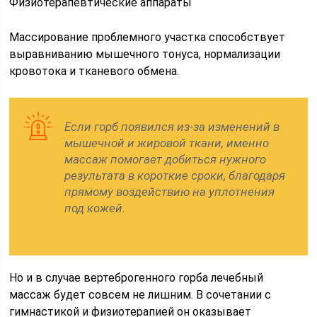
Физиотерапевтические аппараты
Массирование проблемного участка способствует
выравниванию мышечного тонуса, нормализации
кровотока и тканевого обмена.
Если горб появился из-за изменений в
мышечной и жировой ткани, именно
массаж помогает добиться нужного
результата в короткие сроки, благодаря
прямому воздействию на уплотнения
под кожей.
Но и в случае вертеброгенного горба лечебный
массаж будет совсем не лишним. В сочетании с
гимнастикой и физиотерапией он оказывает