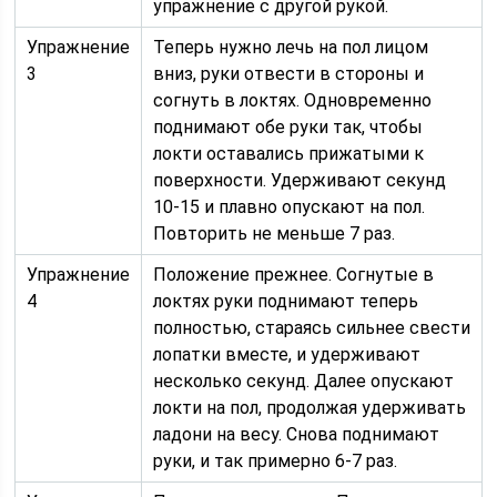
упражнение с другой рукой.
Упражнение
Теперь нужно лечь на пол лицом
3
вниз, руки отвести в стороны и
согнуть в локтях. Одновременно
поднимают обе руки так, чтобы
локти оставались прижатыми к
поверхности. Удерживают секунд
10-15 и плавно опускают на пол.
Повторить не меньше 7 раз.
Упражнение
Положение прежнее. Согнутые в
4
локтях руки поднимают теперь
полностью, стараясь сильнее свести
лопатки вместе, и удерживают
несколько секунд. Далее опускают
локти на пол, продолжая удерживать
ладони на весу. Снова поднимают
руки, и так примерно 6-7 раз.