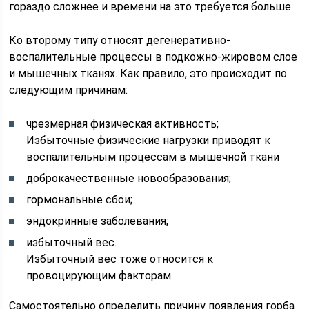
гораздо сложнее и времени на это требуется больше.
Ко второму типу относят дегенеративно-
воспалительные процессы в подкожно-жировом слое
и мышечных тканях. Как правило, это происходит по
следующим причинам:
чрезмерная физическая активность;
Избыточные физические нагрузки приводят к
воспалительным процессам в мышечной ткани
доброкачественные новообразования;
гормональные сбои;
эндокринные заболевания;
избыточный вес.
Избыточный вес тоже относится к
провоцирующим факторам
Самостоятельно определить причину появления горба