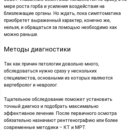
мере роста горба и усиления воздействия на
близлежащие органы. Но ждать, пока симптоматика
приобретет выраженный характер, конечно же,
нельзя, и обращаться за помощью необходимо как
можно раньше.
Методы диагностики
Так как причин патологии довольно много,
обследоваться нужно сразу у нескольких
специалистов, основными из которых являются
вертебролог и невролог.
Тщательное обследование поможет установить
точный диагноз и подобрать максимально
эффективное лечение. После первичного осмотра
обязательно назначают рентгенографию или более
современные методики – КТ и МРТ.