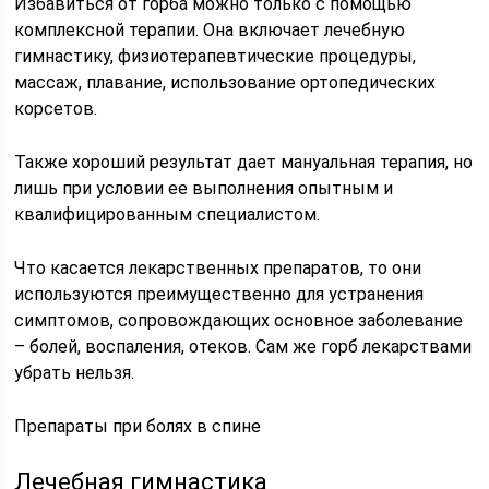
Избавиться от горба можно только с помощью
комплексной терапии. Она включает лечебную
гимнастику, физиотерапевтические процедуры,
массаж, плавание, использование ортопедических
корсетов.
Также хороший результат дает мануальная терапия, но
лишь при условии ее выполнения опытным и
квалифицированным специалистом.
Что касается лекарственных препаратов, то они
используются преимущественно для устранения
симптомов, сопровождающих основное заболевание
– болей, воспаления, отеков. Сам же горб лекарствами
убрать нельзя.
Препараты при болях в спине
Лечебная гимнастика