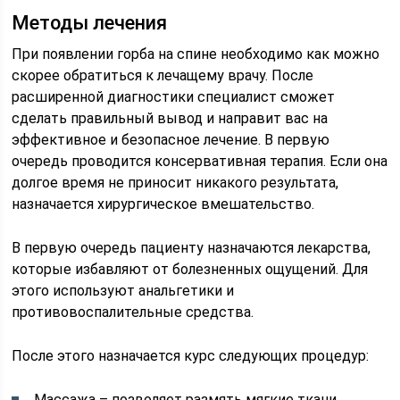
Методы лечения
При появлении горба на спине необходимо как можно
скорее обратиться к лечащему врачу. После
расширенной диагностики специалист сможет
сделать правильный вывод и направит вас на
эффективное и безопасное лечение. В первую
очередь проводится консервативная терапия. Если она
долгое время не приносит никакого результата,
назначается хирургическое вмешательство.
В первую очередь пациенту назначаются лекарства,
которые избавляют от болезненных ощущений. Для
этого используют анальгетики и
противовоспалительные средства.
После этого назначается курс следующих процедур:
Массажа – позволяет размять мягкие ткани,