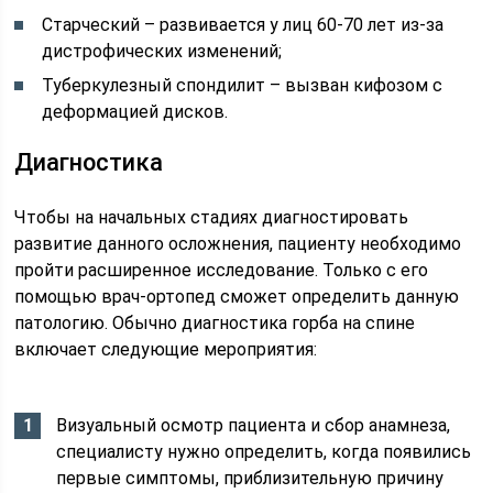
Старческий – развивается у лиц 60-70 лет из-за
дистрофических изменений;
Туберкулезный спондилит – вызван кифозом с
деформацией дисков.
Диагностика
Чтобы на начальных стадиях диагностировать
развитие данного осложнения, пациенту необходимо
пройти расширенное исследование. Только с его
помощью врач-ортопед сможет определить данную
патологию. Обычно диагностика горба на спине
включает следующие мероприятия:
Визуальный осмотр пациента и сбор анамнеза,
специалисту нужно определить, когда появились
первые симптомы, приблизительную причину