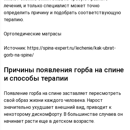
лечения, и только специалист может точно
определить причину и подобрать соответствующую
терапию.
Ортопедические матрасы
Источник:
https://spina-expert.ru/lechenie/kak-ubrat-
gorb-na-spine/
Причины появления горба на спине
и способы терапии
Появление горба на спине заставляет пересмотреть
свой образ жизни каждого человека. Нарост
значительно ухудшает внешний вид, приводит к
некоторому дискомфорту. В большинстве случаев он
начинает расти еще в детском возрасте.