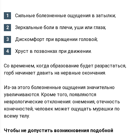
Сильные болезненные ощущения в затылки;
Зеркальные боли в плечи, уши или глаза;
Дискомфорт при вращении головой;
Хруст в позвонках при движении.
Со временем, когда образование будет разрастаться,
горб начинает давить на нервные окончания.
Из-за этого болезненные ощущения значительно
увеличиваются. Кроме того, появляются
неврологические отклонения: онемения, отечность
конечностей, человек может ощущать мурашки по
всему телу.
Чтобы не допустить возникновения подобной