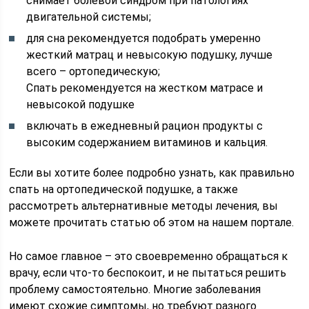
снимает болевой синдром при патологиях
двигательной системы;
для сна рекомендуется подобрать умеренно
жесткий матрац и невысокую подушку, лучше
всего – ортопедическую;
Спать рекомендуется на жестком матрасе и
невысокой подушке
включать в ежедневный рацион продукты с
высоким содержанием витаминов и кальция.
Если вы хотите более подробно узнать, как правильно
спать на ортопедической подушке, а также
рассмотреть альтернативные методы лечения, вы
можете прочитать статью об этом на нашем портале.
Но самое главное – это своевременно обращаться к
врачу, если что-то беспокоит, и не пытаться решить
проблему самостоятельно. Многие заболевания
имеют схожие симптомы, но требуют разного