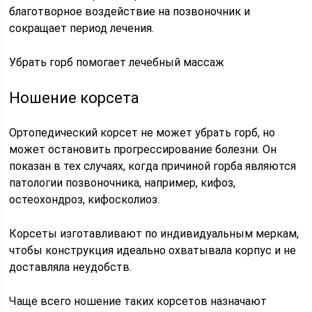
благотворное воздействие на позвоночник и
сокращает период лечения.
Убрать горб помогает лечебный массаж
Ношение корсета
Ортопедический корсет не может убрать горб, но
может остановить прогрессирование болезни. Он
показан в тех случаях, когда причиной горба являются
патологии позвоночника, например, кифоз,
остеохондроз, кифосколиоз.
Корсеты изготавливают по индивидуальным меркам,
чтобы конструкция идеально охватывала корпус и не
доставляла неудобств.
Чаще всего ношение таких корсетов назначают