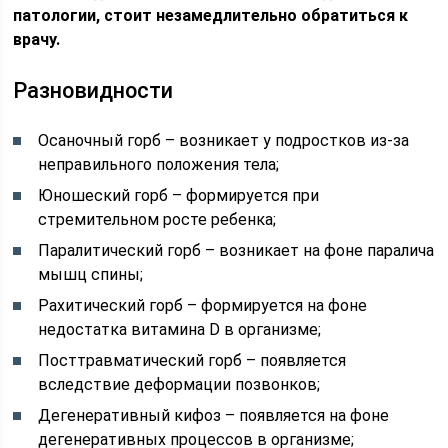
патологии, стоит незамедлительно обратиться к
врачу.
Разновидности
Осаночный горб – возникает у подростков из-за
неправильного положения тела;
Юношеский горб – формируется при
стремительном росте ребенка;
Паралитический горб – возникает на фоне паралича
мышц спины;
Рахитический горб – формируется на фоне
недостатка витамина D в организме;
Посттравматический горб – появляется
вследствие деформации позвонков;
Дегенеративный кифоз – появляется на фоне
дегенеративных процессов в организме;