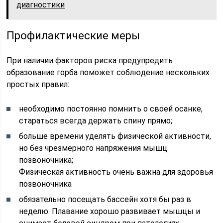
диагностики
Профилактические меры
При наличии факторов риска предупредить
образование горба поможет соблюдение нескольких
простых правил:
необходимо постоянно помнить о своей осанке,
стараться всегда держать спину прямо;
больше времени уделять физической активности,
но без чрезмерного напряжения мышц
позвоночника;
Физическая активность очень важна для здоровья
позвоночника
обязательно посещать бассейн хотя бы раз в
неделю. Плавание хорошо развивает мышцы и