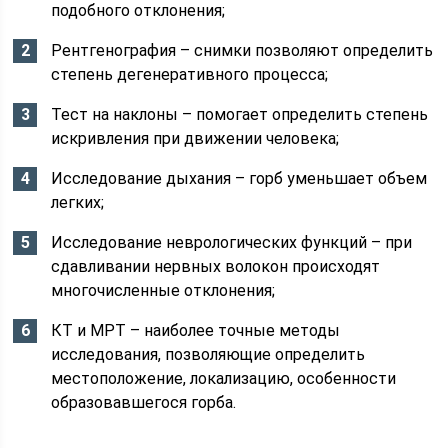
подобного отклонения;
Рентгенография – снимки позволяют определить
степень дегенеративного процесса;
Тест на наклоны – помогает определить степень
искривления при движении человека;
Исследование дыхания – горб уменьшает объем
легких;
Исследование неврологических функций – при
сдавливании нервных волокон происходят
многочисленные отклонения;
КТ и МРТ – наиболее точные методы
исследования, позволяющие определить
местоположение, локализацию, особенности
образовавшегося горба.