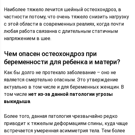
Наиболее тяжело лечится шейный остеохондроз, в
частности потому, что очень тяжело снизить нагрузку
с этой области в современных реалиях, когда почти
любая работа связанна с длительным статичным
напряжением в шее.
Чем опасен остеохондроз при
беременности для ребенка и матери?
Как бы долго не протекало заболевание – оно не
является смертельно опасным. Это утверждение
актуально в том числе и для беременных женщин. В
том числе
нет из-за данной патологии угрозы
выкидыша
.
Более того, данная патология чрезвычайно редко
приводит к тяжелым деформациям спины, куда чаще
встречается умеренная асимметрия тела. Тем более