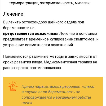
терморегуляции, заторможенность, миалгии.
Лечение
Вылечить остеохондроз шейного отдела при
беременности
не
представляется возможным
. Лечение в основном
предполагает временное купирование симптомов, и
устранение возможности осложнений.
Применяются различные методы в зависимости от
срока развития плода. Медикаментозная терапия на
ранних сроках противопоказана.
Прием парацетамола разрешен только
в случае если беременность не
сопровождается нарушением работы
почек.