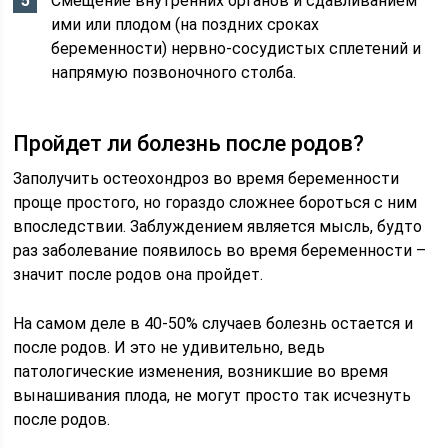
Смещение внутренних органов и сдавливанием
ими или плодом (на поздних сроках
беременности) нервно-сосудистых сплетений и
напрямую позвоночного столба.
Пройдет ли болезнь после родов?
Заполучить остеохондроз во время беременности
проще простого, но гораздо сложнее бороться с ним
впоследствии. Заблуждением является мысль, будто
раз заболевание появилось во время беременности –
значит после родов она пройдет.
На самом деле в 40-50% случаев болезнь остается и
после родов. И это не удивительно, ведь
патологические изменения, возникшие во время
вынашивания плода, не могут просто так исчезнуть
после родов.