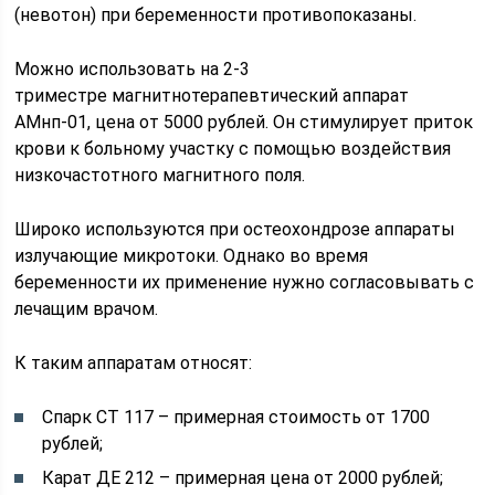
(невотон) при беременности противопоказаны.
Можно использовать на 2-3
триместре магнитнотерапевтический аппарат
АМнп-01, цена от 5000 рублей. Он стимулирует приток
крови к больному участку с помощью воздействия
низкочастотного магнитного поля.
Широко используются при остеохондрозе аппараты
излучающие микротоки. Однако во время
беременности их применение нужно согласовывать с
лечащим врачом.
К таким аппаратам относят:
Спарк СТ 117 – примерная стоимость от 1700
рублей;
Карат ДЕ 212 – примерная цена от 2000 рублей;