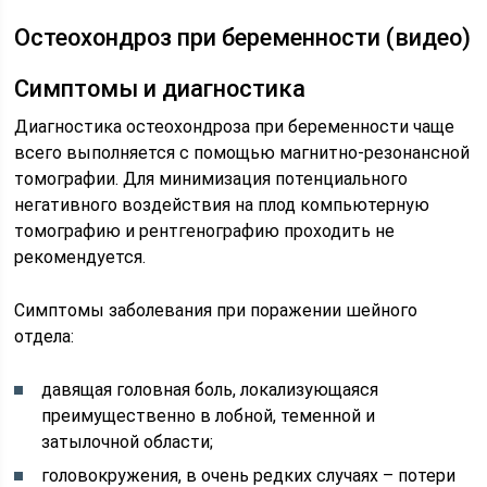
Остеохондроз при беременности (видео)
Симптомы и диагностика
Диагностика остеохондроза при беременности чаще
всего выполняется с помощью магнитно-резонансной
томографии. Для минимизация потенциального
негативного воздействия на плод компьютерную
томографию и рентгенографию проходить не
рекомендуется.
Симптомы заболевания при поражении шейного
отдела:
давящая головная боль, локализующаяся
преимущественно в лобной, теменной и
затылочной области;
головокружения, в очень редких случаях – потери