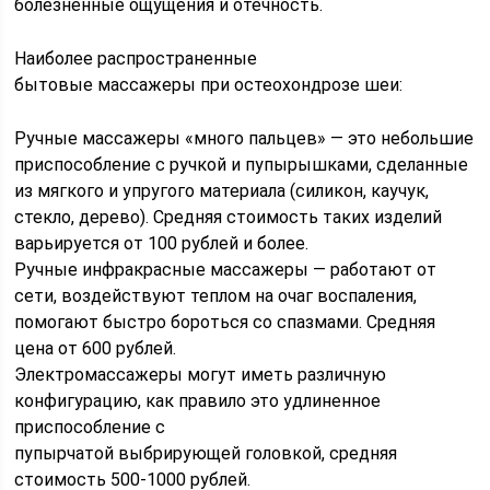
болезненные ощущения и отечность.
Наиболее распространенные
бытовые массажеры при остеохондрозе шеи:
Ручные массажеры «много пальцев» — это небольшие
приспособление с ручкой и пупырышками, сделанные
из мягкого и упругого материала (силикон, каучук,
стекло, дерево). Средняя стоимость таких изделий
варьируется от 100 рублей и более.
Ручные инфракрасные массажеры — работают от
сети, воздействуют теплом на очаг воспаления,
помогают быстро бороться со спазмами. Средняя
цена от 600 рублей.
Электромассажеры могут иметь различную
конфигурацию, как правило это удлиненное
приспособление с
пупырчатой выбрирующей головкой, средняя
стоимость 500-1000 рублей.