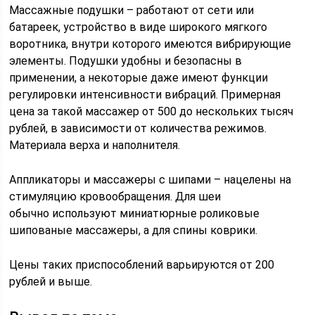
Массажные подушки – работают от сети или
батареек, устройство в виде широкого мягкого
воротника, внутри которого имеются вибрирующие
элементы. Подушки удобны и безопасны в
применении, а некоторые даже имеют функции
регулировки интенсивности вибраций. Примерная
цена за такой массажер от 500 до нескольких тысяч
рублей, в зависимости от количества режимов.
Материала верха и наполнителя.
Аппликаторы и массажеры с шипами – нацелены на
стимуляцию кровообращения. Для шеи
обычно используют миниатюрные роликовые
шипованые массажеры, а для спины коврики.
Цены таких приспособлений варьируются от 200
рублей и выше.