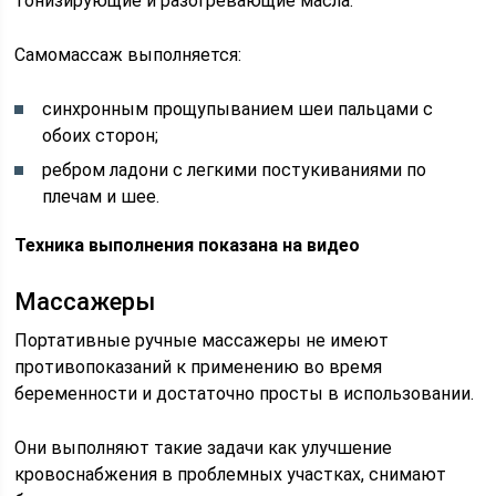
тонизирующие и разогревающие масла.
Самомассаж выполняется:
синхронным прощупыванием шеи пальцами с
обоих сторон;
ребром ладони с легкими постукиваниями по
плечам и шее.
Техника выполнения показана на видео
Массажеры
Портативные ручные массажеры не имеют
противопоказаний к применению во время
беременности и достаточно просты в использовании.
Они выполняют такие задачи как улучшение
кровоснабжения в проблемных участках, снимают