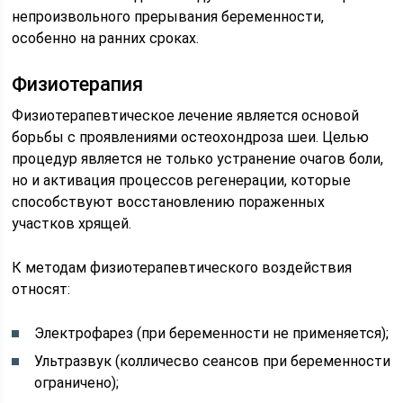
непроизвольного прерывания беременности,
особенно на ранних сроках.
Физиотерапия
Физиотерапевтическое лечение является основой
борьбы с проявлениями остеохондроза шеи. Целью
процедур является не только устранение очагов боли,
но и активация процессов регенерации, которые
способствуют восстановлению пораженных
участков хрящей.
К методам физиотерапевтического воздействия
относят:
Электрофарез (при беременности не применяется);
Ультразвук (колличесво сеансов при беременности
ограничено);