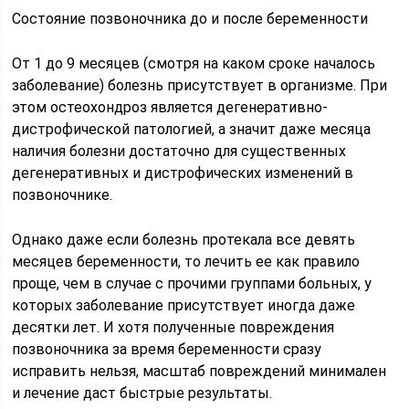
Состояние позвоночника до и после беременности
От 1 до 9 месяцев (смотря на каком сроке началось
заболевание) болезнь присутствует в организме. При
этом остеохондроз является дегенеративно-
дистрофической патологией, а значит даже месяца
наличия болезни достаточно для существенных
дегенеративных и дистрофических изменений в
позвоночнике.
Однако даже если болезнь протекала все девять
месяцев беременности, то лечить ее как правило
проще, чем в случае с прочими группами больных, у
которых заболевание присутствует иногда даже
десятки лет. И хотя полученные повреждения
позвоночника за время беременности сразу
исправить нельзя, масштаб повреждений минимален
и лечение даст быстрые результаты.