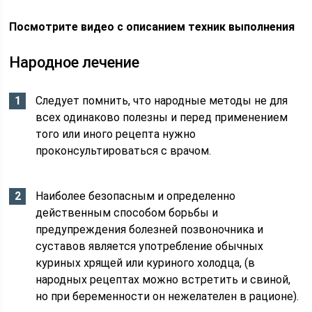
Посмотрите видео с описанием техник выполнения
Народное лечение
Следует помнить, что народные методы не для
всех одинаково полезны и перед применением
того или иного рецепта нужно
проконсультироваться с врачом.
Наиболее безопасным и определенно
действенным способом борьбы и
предупреждения болезней позвоночника и
суставов является употребление обычных
куриных хрящей или куриного холодца, (в
народных рецептах можно встретить и свиной,
но при беременности он нежелателен в рационе).