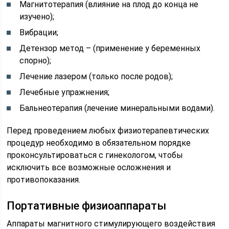
Магнитотерапия (влияние на плод до конца не
изучено);
Вибрации;
Детензор метод – (применение у беременных
спорно);
Лечение лазером (только после родов);
Лечебные упражнения;
Бальнеотерапия (лечение минеральными водами).
Перед проведением любых физиотерапевтических
процедур необходимо в обязательном порядке
проконсультироваться с гинекологом, чтобы
исключить все возможные осложнения и
противопоказания.
Портативные физиоаппараты
Аппараты магнитного стимулирующего воздействия