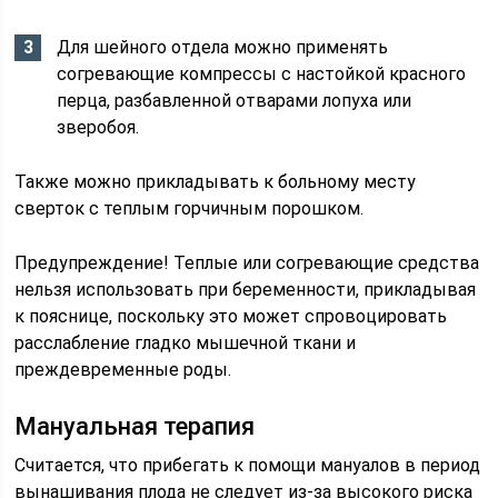
Для шейного отдела можно применять
согревающие компрессы с настойкой красного
перца, разбавленной отварами лопуха или
зверобоя.
Также можно прикладывать к больному месту
сверток с теплым горчичным порошком.
Предупреждение! Теплые или согревающие средства
нельзя использовать при беременности, прикладывая
к пояснице, поскольку это может спровоцировать
расслабление гладко мышечной ткани и
преждевременные роды.
Мануальная терапия
Считается, что прибегать к помощи мануалов в период
вынашивания плода не следует из-за высокого риска