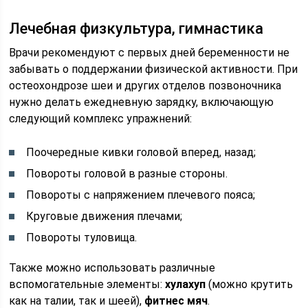
Лечебная физкультура, гимнастика
Врачи рекомендуют с первых дней беременности не
забывать о поддержании физической активности. При
остеохондрозе шеи и других отделов позвоночника
нужно делать ежедневную зарядку, включающую
следующий комплекс упражнений:
Поочередные кивки головой вперед, назад;
Повороты головой в разные стороны.
Повороты с напряжением плечевого пояса;
Круговые движения плечами;
Повороты туловища.
Также можно использовать различные
вспомогательные элементы:
хулахуп
(можно крутить
как на талии, так и шеей),
фитнес мяч
.