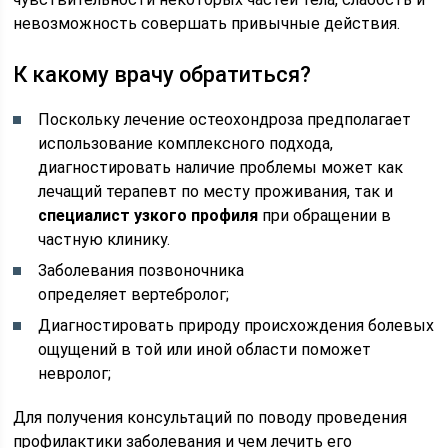
невозможность совершать привычные действия.
К какому врачу обратиться?
Поскольку лечение остеохондроза предполагает
использование комплексного подхода,
диагностировать наличие проблемы может как
лечащий терапевт по месту проживания, так и
специалист узкого профиля
при обращении в
частную клинику.
Заболевания позвоночника
определяет вертебролог;
Диагностировать природу происхождения болевых
ощущений в той или иной области поможет
невролог;
Для получения консультаций по поводу проведения
профилактики заболевания и чем лечить его