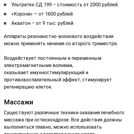
Ультратек СД 199 – стоимость от 2000 рублей.
«Корона» — от 1600 рублей.
Акватон – от 9 тыс. рублей.
Аппараты резонанстно-волнового воздействия
можно применять начиная со второго триместра.
Воздействует постоянным и переменным
электромагнитными волнами,
оказывает имунностимулирующий и
противовоспалительный эффект, стимулирует
регенерацию клеток.
Массажи
Существуют различные техники оказания лечебного
массажа при остеохондрозе. Все действия должны
выполняться плавно, можно использовать