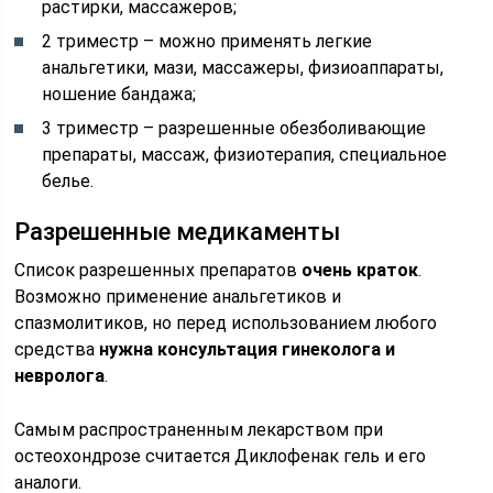
растирки, массажеров;
2 триместр – можно применять легкие
анальгетики, мази, массажеры, физиоаппараты,
ношение бандажа;
3 триместр – разрешенные обезболивающие
препараты, массаж, физиотерапия, специальное
белье.
Разрешенные медикаменты
Список разрешенных препаратов
очень краток
.
Возможно применение анальгетиков и
спазмолитиков, но перед использованием любого
средства
нужна консультация гинеколога и
невролога
.
Самым распространенным лекарством при
остеохондрозе считается Диклофенак гель и его
аналоги.