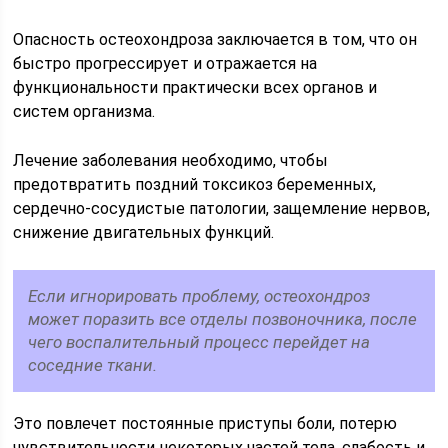
Опасность остеохондроза заключается в том, что он
быстро прогрессирует и отражается на
функциональности практически всех органов и
систем организма.
Лечение заболевания необходимо, чтобы
предотвратить поздний токсикоз беременных,
сердечно-сосудистые патологии, защемление нервов,
снижение двигательных функций.
Если игнорировать проблему, остеохондроз
может поразить все отделы позвоночника, после
чего воспалительный процесс перейдет на
соседние ткани.
Это повлечет постоянные приступы боли, потерю
чувствительности некоторых частей тела, слабость и