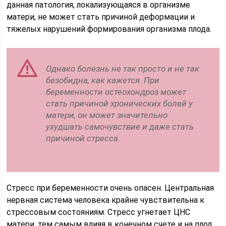
данная патология, локализующаяся в организме
матери, не может стать причиной деформации и
тяжелых нарушений формирования организма плода.
Однако болезнь не так просто и не так
безобидна, как кажется. При
беременности остеохондроз может
стать причиной хронических болей у
матери, он может значительно
ухудшать самочувствие и даже стать
причиной стресса.
Стресс при беременности очень опасен. Центральная
нервная система человека крайне чувствительна к
стрессовым состояниям. Стресс угнетает ЦНС
матери, тем самым влияя в конечном счете и на плод,