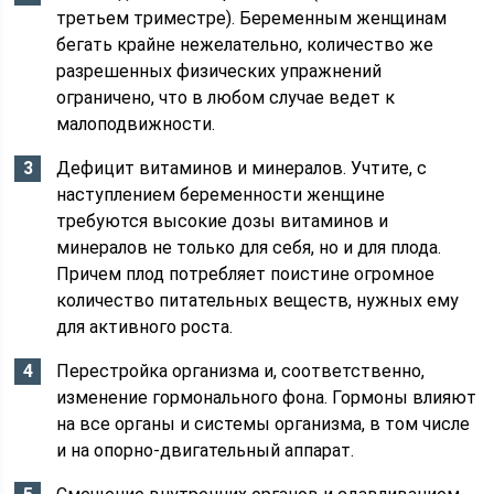
третьем триместре). Беременным женщинам
бегать крайне нежелательно, количество же
разрешенных физических упражнений
ограничено, что в любом случае ведет к
малоподвижности.
Дефицит витаминов и минералов. Учтите, с
наступлением беременности женщине
требуются высокие дозы витаминов и
минералов не только для себя, но и для плода.
Причем плод потребляет поистине огромное
количество питательных веществ, нужных ему
для активного роста.
Перестройка организма и, соответственно,
изменение гормонального фона. Гормоны влияют
на все органы и системы организма, в том числе
и на опорно-двигательный аппарат.