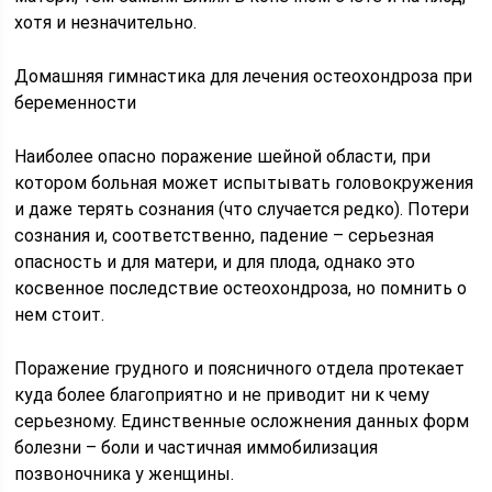
хотя и незначительно.
Домашняя гимнастика для лечения остеохондроза при
беременности
Наиболее опасно поражение шейной области, при
котором больная может испытывать головокружения
и даже терять сознания (что случается редко). Потери
сознания и, соответственно, падение – серьезная
опасность и для матери, и для плода, однако это
косвенное последствие остеохондроза, но помнить о
нем стоит.
Поражение грудного и поясничного отдела протекает
куда более благоприятно и не приводит ни к чему
серьезному. Единственные осложнения данных форм
болезни – боли и частичная иммобилизация
позвоночника у женщины.