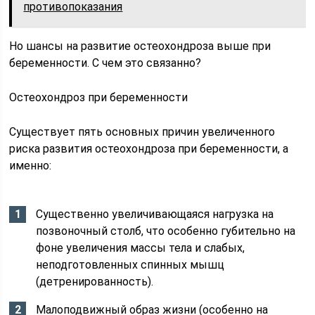
противопоказания
Но шансы на развитие остеохондроза выше при
беременности. С чем это связанно?
Остеохондроз при беременности
Существует пять основных причин увеличенного
риска развития остеохондроза при беременности, а
именно:
Существенно увеличивающаяся нагрузка на
позвоночный столб, что особенно губительно на
фоне увеличения массы тела и слабых,
неподготовленных спинных мышц
(детренированность).
Малоподвижный образ жизни (особенно на