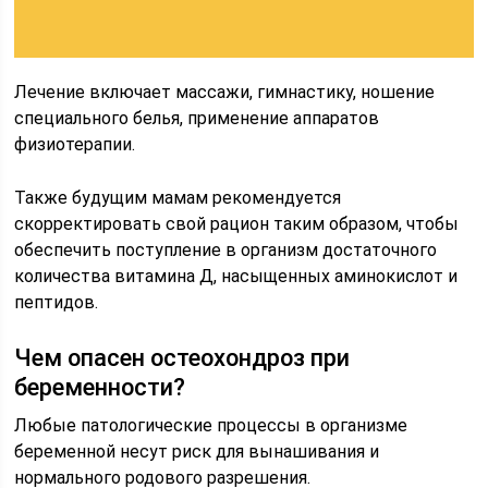
Лечение включает массажи, гимнастику, ношение
специального белья, применение аппаратов
физиотерапии.
Также будущим мамам рекомендуется
скорректировать свой рацион таким образом, чтобы
обеспечить поступление в организм достаточного
количества витамина Д, насыщенных аминокислот и
пептидов.
Чем опасен остеохондроз при
беременности?
Любые патологические процессы в организме
беременной несут риск для вынашивания и
нормального родового разрешения.