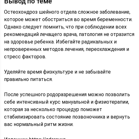
Вывод по теме
Остеохондроз шейного отдела сложное заболевание,
которое может обостриться во время беременности.
Однако следует помнить, что при соблюдении всех
рекомендаций лечащего врача, патология не отразится
на здоровье ребенка. Избегайте радикальных и
непроверенных методов лечения, переохлаждения и
стресс факторов.
Уделяйте время физкультуре и не забывайте
правильно питаться.
После успешного родоразрешения можно позволить
себе интенсивный курс мануальной и физиотерапии,
которая за несколько процедур поможет
стабилизировать состояние позвоночника и вернуть
вас нормальный ритм жизни.