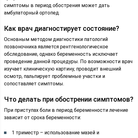
симптомы в период обострения может дать
амбулаторный ортопед.
Как врач диагностирует состояние?
Основным методом диагностики патологий
позвоночника является рентгенологическое
обследование, однако беременность исключает
проведение данной процедуры. По возможности врач
изучает клиническую картину, проводит внешний
осмотр, пальпирует проблемные участки и
сопоставляет симптомы.
Что делать при обострении симптомов?
При приступах боли в период беременности лечение
зависит от срока беременности:
1 триместр – использование мазей и